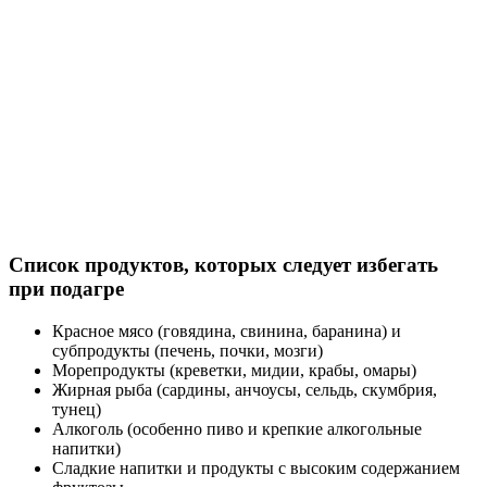
Список продуктов, которых следует избегать
при подагре
Красное мясо (говядина, свинина, баранина) и
субпродукты (печень, почки, мозги)
Морепродукты (креветки, мидии, крабы, омары)
Жирная рыба (сардины, анчоусы, сельдь, скумбрия,
тунец)
Алкоголь (особенно пиво и крепкие алкогольные
напитки)
Сладкие напитки и продукты с высоким содержанием