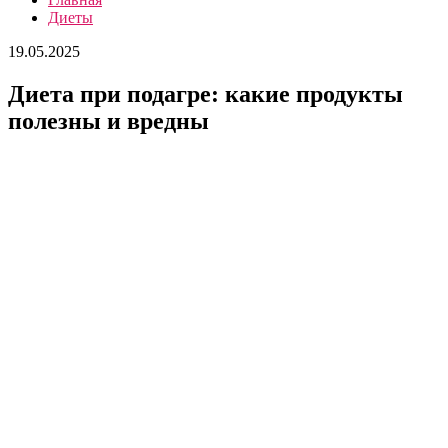
Диеты
19.05.2025
Диета при подагре: какие продукты
полезны и вредны