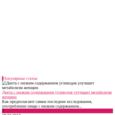
Популярные статьи
Диета с низким содержанием углеводов улучшает метаболизм
женщин
Как предполагают самые последние исследования,
употребление пищи с низким содержанием...
2