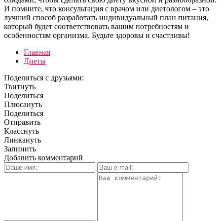
И помните, что консультация с врачом или диетологом – это
лучший способ разработать индивидуальный план питания,
который будет соответствовать вашим потребностям и
особенностям организма. Будьте здоровы и счастливы!
Главная
Диеты
Поделиться с друзьями:
Твитнуть
Поделиться
Плюсануть
Поделиться
Отправить
Класснуть
Линкануть
Запинить
Добавить комментарий