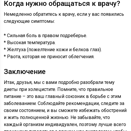
Когда нужно обращаться к врачу?
Немедленно обратитесь к врачу, если у вас появились
следующие симптомы:
* Сильная боль в правом подреберье.
* Высокая температура.
* Желтуха (пожелтение кожи и белков глаз).
* Рвота, которая не приносит облегчения.
Заключение
Итак, друзья, мы с вами подробно разобрали тему
диеты при холецистите. Помните, что правильное
питание – это ваш главный союзник в борьбе с этим
заболеванием. Соблюдайте рекомендации, следите за
своим состоянием, и вы сможете избежать обострений
и жить полноценной жизнью. Не забывайте, что
каждый организм индивидуален, поэтому лучше всего