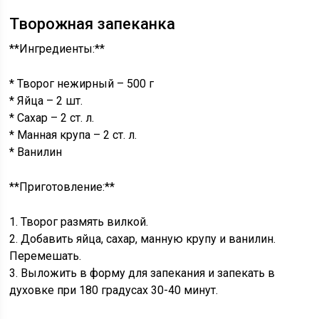
Творожная запеканка
**Ингредиенты:**
* Творог нежирный – 500 г
* Яйца – 2 шт.
* Сахар – 2 ст. л.
* Манная крупа – 2 ст. л.
* Ванилин
**Приготовление:**
1. Творог размять вилкой.
2. Добавить яйца, сахар, манную крупу и ванилин.
Перемешать.
3. Выложить в форму для запекания и запекать в
духовке при 180 градусах 30-40 минут.