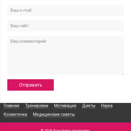
Главная
Тренировки
Мотивация
Диеты
Наука
Косметичка
Медицинские советы
© 2026 Все права защищены