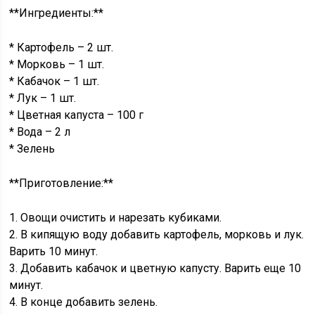
**Ингредиенты:**
* Картофель – 2 шт.
* Морковь – 1 шт.
* Кабачок – 1 шт.
* Лук – 1 шт.
* Цветная капуста – 100 г
* Вода – 2 л
* Зелень
**Приготовление:**
1. Овощи очистить и нарезать кубиками.
2. В кипящую воду добавить картофель, морковь и лук.
Варить 10 минут.
3. Добавить кабачок и цветную капусту. Варить еще 10
минут.
4. В конце добавить зелень.