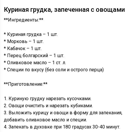
Куриная грудка, запеченная с овощами
**Ингредиенты:**
* Куриная грудка – 1 шт.
* Морковь – 1 шт.
* Кабачок – 1 шт.
* Перец болгарский – 1 шт.
* Оливковое масло – 1 ст. л.
* Специи по вкусу (без соли и острого перца)
**Приготовление:**
1. Куриную грудку нарезать кусочками.
2. Овощи очистить и нарезать кубиками.
3. Выложить курицу и овощи в форму для запекания,
добавить оливковое масло и специи.
4. Запекать в духовке при 180 градусах 30-40 минут.