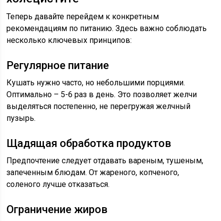
Теперь давайте перейдем к конкретным
рекомендациям по питанию. Здесь важно соблюдать
несколько ключевых принципов:
Регулярное питание
Кушать нужно часто, но небольшими порциями.
Оптимально – 5-6 раз в день. Это позволяет желчи
выделяться постепенно, не перегружая желчный
пузырь.
Щадящая обработка продуктов
Предпочтение следует отдавать вареным, тушеным,
запеченным блюдам. От жареного, копченого,
соленого лучше отказаться.
Ограничение жиров