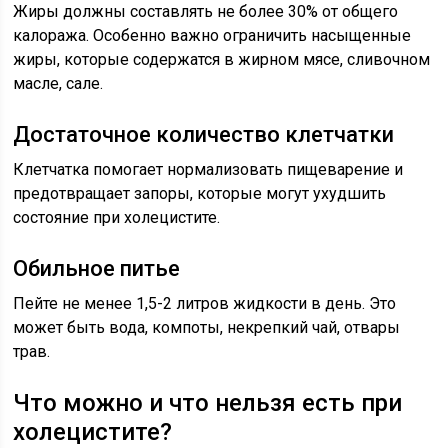
Жиры должны составлять не более 30% от общего
калоража. Особенно важно ограничить насыщенные
жиры, которые содержатся в жирном мясе, сливочном
масле, сале.
Достаточное количество клетчатки
Клетчатка помогает нормализовать пищеварение и
предотвращает запоры, которые могут ухудшить
состояние при холецистите.
Обильное питье
Пейте не менее 1,5-2 литров жидкости в день. Это
может быть вода, компоты, некрепкий чай, отвары
трав.
Что можно и что нельзя есть при
холецистите?