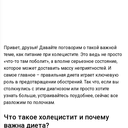
Привет, друзья! Давайте поговорим о такой важной
теме, как питание при холецистите. Это ведь не просто
«что-то там поболит», а вполне серьезное состояние,
которое может доставить массу неприятностей. И
самое главное – правильная диета играет ключевую
роль в предотвращении обострений. Так что, если вы
столкнулись с этим диагнозом или просто хотите
узнать больше, устраивайтесь поудобнее, сейчас все
разложим по полочкам.
Что такое холецистит и почему
важна диета?