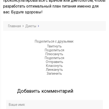
проконсультироваться с врачом или диетологом, чтобы
разработать оптимальный план питания именно для
вас. Будьте здоровы!
Главная
Диеты
Поделиться с друзьями:
Твитнуть
Поделиться
Плюсануть
Поделиться
Отправить
Класснуть
Линкануть
Запинить
Добавить комментарий