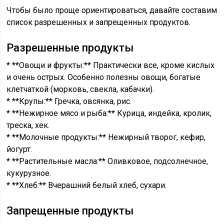
Чтобы было проще ориентироваться, давайте составим
список разрешенных и запрещенных продуктов.
Разрешенные продукты
* **Овощи и фрукты:** Практически все, кроме кислых
и очень острых. Особенно полезны овощи, богатые
клетчаткой (морковь, свекла, кабачки).
* **Крупы:** Гречка, овсянка, рис.
* **Нежирное мясо и рыба:** Курица, индейка, кролик,
треска, хек.
* **Молочные продукты:** Нежирный творог, кефир,
йогурт.
* **Растительные масла:** Оливковое, подсолнечное,
кукурузное.
* **Хлеб:** Вчерашний белый хлеб, сухари.
Запрещенные продукты