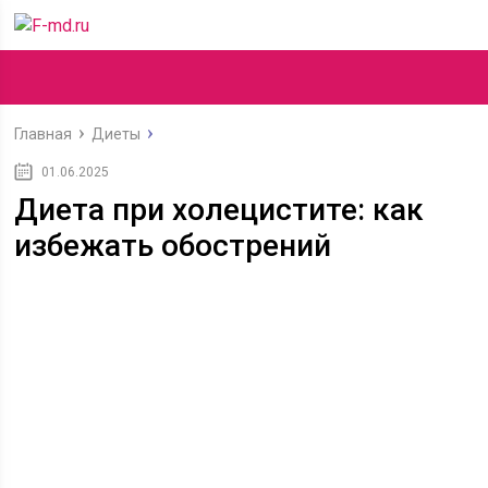
Главная
Диеты
01.06.2025
Диета при холецистите: как
избежать обострений