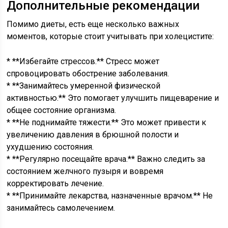
Дополнительные рекомендации
Помимо диеты, есть еще несколько важных
моментов, которые стоит учитывать при холецистите:
* **Избегайте стрессов.** Стресс может
спровоцировать обострение заболевания.
* **Занимайтесь умеренной физической
активностью.** Это помогает улучшить пищеварение и
общее состояние организма.
* **Не поднимайте тяжести.** Это может привести к
увеличению давления в брюшной полости и
ухудшению состояния.
* **Регулярно посещайте врача.** Важно следить за
состоянием желчного пузыря и вовремя
корректировать лечение.
* **Принимайте лекарства, назначенные врачом.** Не
занимайтесь самолечением.