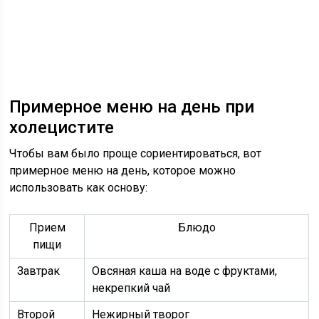
Примерное меню на день при
холецистите
Чтобы вам было проще сориентироваться, вот
примерное меню на день, которое можно
использовать как основу:
Прием
Блюдо
пищи
Завтрак
Овсяная каша на воде с фруктами,
некрепкий чай
Второй
Нежирный творог