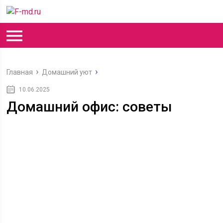
Главная
Домашний уют
10.06.2025
Домашний офис: советы