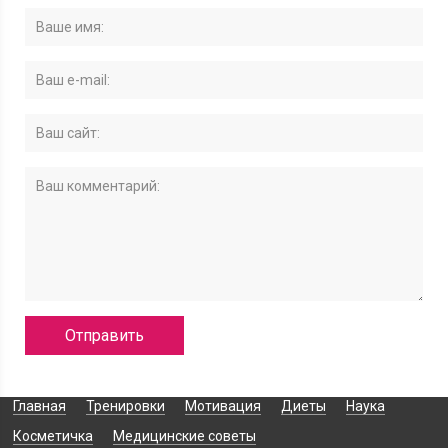
Главная
Тренировки
Мотивация
Диеты
Наука
Косметичка
Медицинские советы