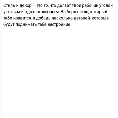
Стиль и декор – это то, что делает твой рабочий уголок
уютным и вдохновляющим. Выбери стиль, который
тебе нравится, и добавь несколько деталей, которые
будут поднимать тебе настроение.