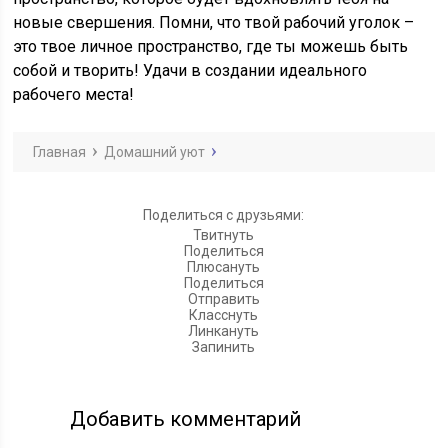
новые свершения. Помни, что твой рабочий уголок –
это твое личное пространство, где ты можешь быть
собой и творить! Удачи в создании идеального
рабочего места!
Главная
Домашний уют
Поделиться с друзьями:
Твитнуть
Поделиться
Плюсануть
Поделиться
Отправить
Класснуть
Линкануть
Запинить
Добавить комментарий