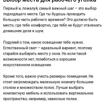
Первый и, пожалуй, самый важный шаг – это выбор
подходящего места. Где ты будешь проводить
большую часть рабочего времени? Это должно быть
место, где тебе комфортно, где тебя не будут отвлекать
домашние дела и шум.
Подумай о том, какое освещение тебе нужно.
Естественный свет – идеальный вариант, поэтому
старайся выбирать место у окна. Но если такой
возможности нет, позаботься о хорошем
искусственном освещении.
Кроме того, важно учесть размеры помещения. Не
стоит загромождать маленькую комнату большим
столом и множеством полок. Лучше выбрать
компактную мебель и использовать вертикальное
пространство, например, навесные полки.