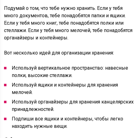
Подумай о том, что тебе нужно хранить. Если у тебя
много документов, тебе понадобятся папки и ящики.
Если у тебя много книг, тебе понадобятся полки или
стеллажи. Если у тебя много мелочей, тебе понадобятся
органайзеры и контейнеры.
Вот несколько идей для организации хранения:
Используй вертикальное пространство: навесные
полки, высокие стеллажи.
Используй ящики и контейнеры для хранения
мелочей.
Используй органайзеры для хранения канцелярских
принадлежностей.
Подпиши все ящики и контейнеры, чтобы легко
находить нужные вещи.