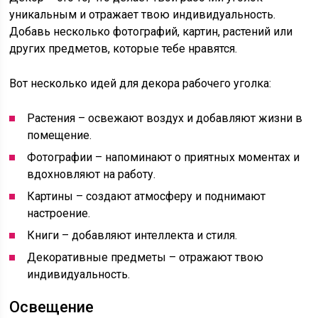
уникальным и отражает твою индивидуальность.
Добавь несколько фотографий, картин, растений или
других предметов, которые тебе нравятся.
Вот несколько идей для декора рабочего уголка:
Растения – освежают воздух и добавляют жизни в
помещение.
Фотографии – напоминают о приятных моментах и
вдохновляют на работу.
Картины – создают атмосферу и поднимают
настроение.
Книги – добавляют интеллекта и стиля.
Декоративные предметы – отражают твою
индивидуальность.
Освещение