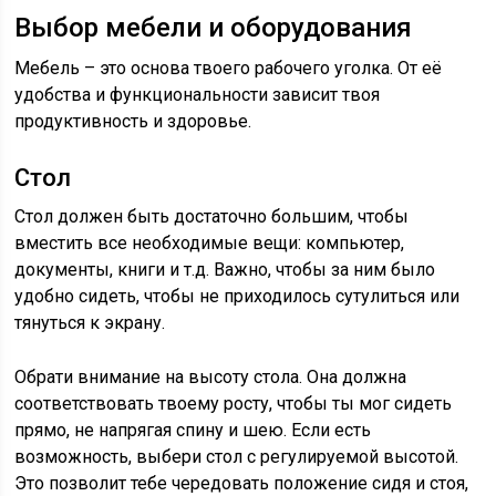
Выбор мебели и оборудования
Мебель – это основа твоего рабочего уголка. От её
удобства и функциональности зависит твоя
продуктивность и здоровье.
Стол
Стол должен быть достаточно большим, чтобы
вместить все необходимые вещи: компьютер,
документы, книги и т.д. Важно, чтобы за ним было
удобно сидеть, чтобы не приходилось сутулиться или
тянуться к экрану.
Обрати внимание на высоту стола. Она должна
соответствовать твоему росту, чтобы ты мог сидеть
прямо, не напрягая спину и шею. Если есть
возможность, выбери стол с регулируемой высотой.
Это позволит тебе чередовать положение сидя и стоя,