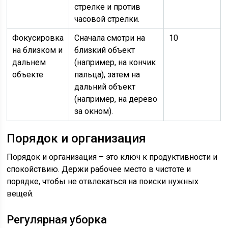
стрелке и против
часовой стрелки.
Фокусировка
Сначала смотри на
10
на близком и
близкий объект
дальнем
(например, на кончик
объекте
пальца), затем на
дальний объект
(например, на дерево
за окном).
Порядок и организация
Порядок и организация – это ключ к продуктивности и
спокойствию. Держи рабочее место в чистоте и
порядке, чтобы не отвлекаться на поиски нужных
вещей.
Регулярная уборка