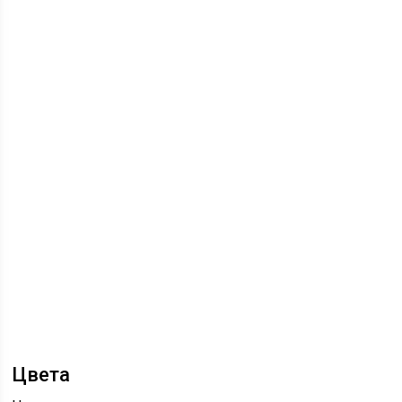
Цвета