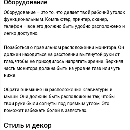
Оборудование
Оборудование – это то, что делает твой рабочий уголок
функциональным. Компьютер, принтер, сканер,
телефон – все это должно быть удобно расположено и
легко доступно.
Позаботься о правильном расположении монитора. Он
должен находиться на расстоянии вытянутой руки от
глаз, чтобы не приходилось напрягать зрение. Верхняя
часть монитора должна быть на уровне глаз или чуть
ниже.
Обрати внимание на расположение клавиатуры и
мыши. Они должны быть расположены так, чтобы
твои руки были согнуты под прямым углом. Это
поможет избежать болей в запястьях.
Стиль и декор