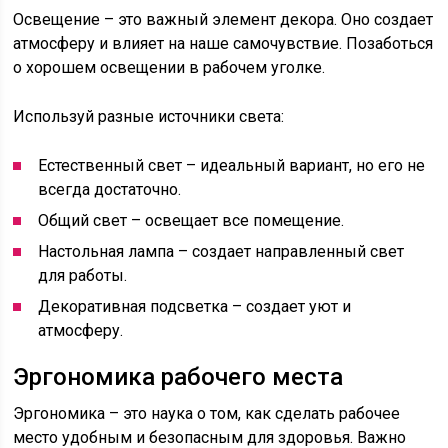
Освещение – это важный элемент декора. Оно создает
атмосферу и влияет на наше самочувствие. Позаботься
о хорошем освещении в рабочем уголке.
Используй разные источники света:
Естественный свет – идеальный вариант, но его не
всегда достаточно.
Общий свет – освещает все помещение.
Настольная лампа – создает направленный свет
для работы.
Декоративная подсветка – создает уют и
атмосферу.
Эргономика рабочего места
Эргономика – это наука о том, как сделать рабочее
место удобным и безопасным для здоровья. Важно