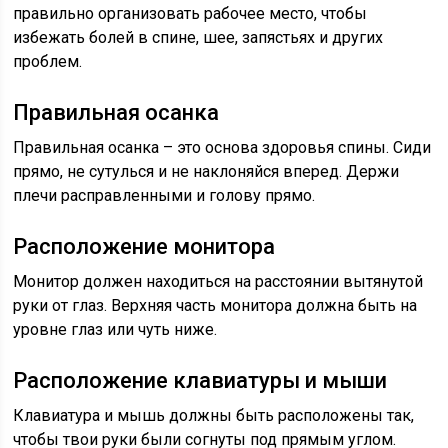
правильно организовать рабочее место, чтобы
избежать болей в спине, шее, запястьях и других
проблем.
Правильная осанка
Правильная осанка – это основа здоровья спины. Сиди
прямо, не сутулься и не наклоняйся вперед. Держи
плечи расправленными и голову прямо.
Расположение монитора
Монитор должен находиться на расстоянии вытянутой
руки от глаз. Верхняя часть монитора должна быть на
уровне глаз или чуть ниже.
Расположение клавиатуры и мыши
Клавиатура и мышь должны быть расположены так,
чтобы твои руки были согнуты под прямым углом.