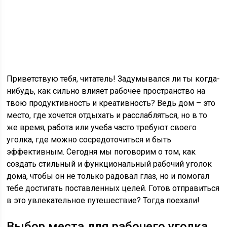
Приветствую тебя, читатель! Задумывался ли ты когда-
нибудь, как сильно влияет рабочее пространство на
твою продуктивность и креативность? Ведь дом – это
место, где хочется отдыхать и расслабляться, но в то
же время, работа или учеба часто требуют своего
уголка, где можно сосредоточиться и быть
эффективным. Сегодня мы поговорим о том, как
создать стильный и функциональный рабочий уголок
дома, чтобы он не только радовал глаз, но и помогал
тебе достигать поставленных целей. Готов отправиться
в это увлекательное путешествие? Тогда поехали!
Выбор места для рабочего уголка