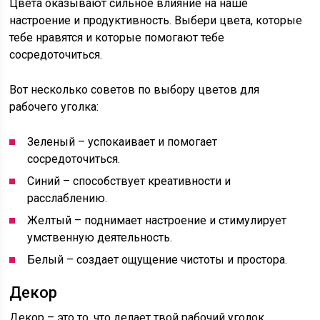
Цвета оказывают сильное влияние на наше
настроение и продуктивность. Выбери цвета, которые
тебе нравятся и которые помогают тебе
сосредоточиться.
Вот несколько советов по выбору цветов для
рабочего уголка:
Зеленый – успокаивает и помогает
сосредоточиться.
Синий – способствует креативности и
расслаблению.
Желтый – поднимает настроение и стимулирует
умственную деятельность.
Белый – создает ощущение чистоты и простора.
Декор
Декор – это то, что делает твой рабочий уголок