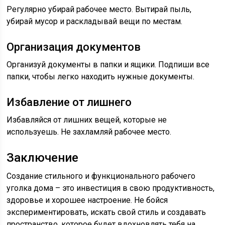
Регулярно убирай рабочее место. Вытирай пыль,
убирай мусор и раскладывай вещи по местам.
Организация документов
Организуй документы в папки и ящики. Подпиши все
папки, чтобы легко находить нужные документы.
Избавление от лишнего
Избавляйся от лишних вещей, которые не
используешь. Не захламляй рабочее место.
Заключение
Создание стильного и функционального рабочего
уголка дома – это инвестиция в свою продуктивность,
здоровье и хорошее настроение. Не бойся
экспериментировать, искать свой стиль и создавать
пространство, которое будет вдохновлять тебя на