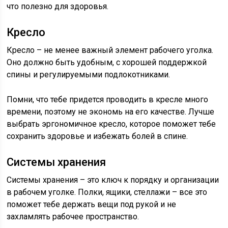
что полезно для здоровья.
Кресло
Кресло – не менее важный элемент рабочего уголка.
Оно должно быть удобным, с хорошей поддержкой
спины и регулируемыми подлокотниками.
Помни, что тебе придется проводить в кресле много
времени, поэтому не экономь на его качестве. Лучше
выбрать эргономичное кресло, которое поможет тебе
сохранить здоровье и избежать болей в спине.
Системы хранения
Системы хранения – это ключ к порядку и организации
в рабочем уголке. Полки, ящики, стеллажи – все это
поможет тебе держать вещи под рукой и не
захламлять рабочее пространство.