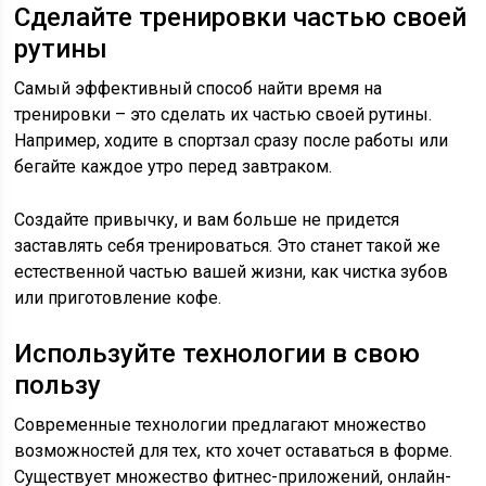
Сделайте тренировки частью своей
рутины
Самый эффективный способ найти время на
тренировки – это сделать их частью своей рутины.
Например, ходите в спортзал сразу после работы или
бегайте каждое утро перед завтраком.
Создайте привычку, и вам больше не придется
заставлять себя тренироваться. Это станет такой же
естественной частью вашей жизни, как чистка зубов
или приготовление кофе.
Используйте технологии в свою
пользу
Современные технологии предлагают множество
возможностей для тех, кто хочет оставаться в форме.
Существует множество фитнес-приложений, онлайн-