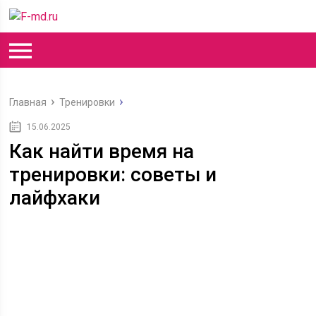
Главная
Тренировки
15.06.2025
Как найти время на
тренировки: советы и
лайфхаки