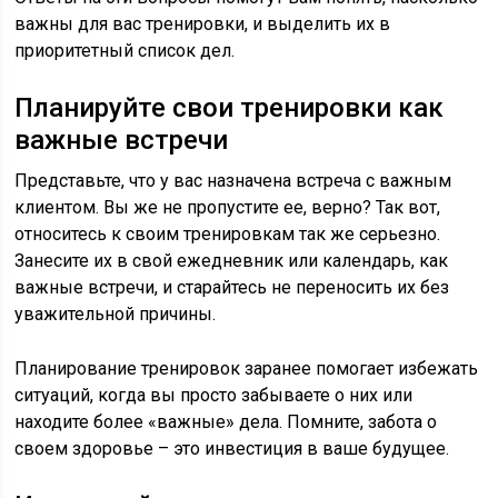
важны для вас тренировки, и выделить их в
приоритетный список дел.
Планируйте свои тренировки как
важные встречи
Представьте, что у вас назначена встреча с важным
клиентом. Вы же не пропустите ее, верно? Так вот,
относитесь к своим тренировкам так же серьезно.
Занесите их в свой ежедневник или календарь, как
важные встречи, и старайтесь не переносить их без
уважительной причины.
Планирование тренировок заранее помогает избежать
ситуаций, когда вы просто забываете о них или
находите более «важные» дела. Помните, забота о
своем здоровье – это инвестиция в ваше будущее.