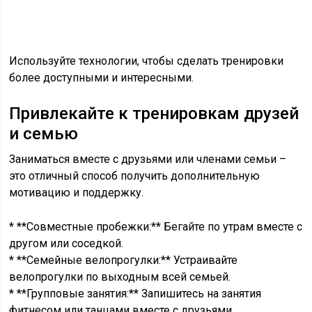
Используйте технологии, чтобы сделать тренировки
более доступными и интересными.
Привлекайте к тренировкам друзей
и семью
Заниматься вместе с друзьями или членами семьи –
это отличный способ получить дополнительную
мотивацию и поддержку.
* **Совместные пробежки:** Бегайте по утрам вместе с
другом или соседкой.
* **Семейные велопрогулки:** Устраивайте
велопрогулки по выходным всей семьей.
* **Групповые занятия:** Запишитесь на занятия
фитнесом или танцами вместе с друзьями.