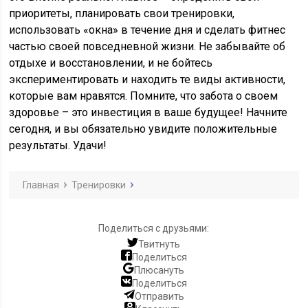
приоритеты, планировать свои тренировки,
использовать «окна» в течение дня и сделать фитнес
частью своей повседневной жизни. Не забывайте об
отдыхе и восстановлении, и не бойтесь
экспериментировать и находить те виды активности,
которые вам нравятся. Помните, что забота о своем
здоровье – это инвестиция в ваше будущее! Начните
сегодня, и вы обязательно увидите положительные
результаты. Удачи!
Главная
Тренировки
Поделиться с друзьями:
Твитнуть
Поделиться
Плюсануть
Поделиться
Отправить