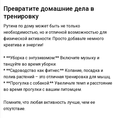
Превратите домашние дела в
тренировку
Рутина по дому может быть не только
необходимостью, но и отличной возможностью для
физической активности. Просто добавьте немного
креатива и энергии!
* **Уборка с энтузиазмом:** Включите музыку и
танцуйте во время уборки.
* **Садоводство как фитнес:** Копание, посадка и
полив растений – это отличная тренировка для мышц.
* **Прогулка с собакой:** Увеличьте темп и расстояние
во время прогулки с вашим питомцем.
Помните, что любая активность лучше, чем ее
отсутствие.