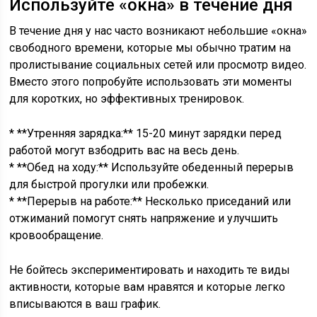
Используйте «окна» в течение дня
В течение дня у нас часто возникают небольшие «окна»
свободного времени, которые мы обычно тратим на
пролистывание социальных сетей или просмотр видео.
Вместо этого попробуйте использовать эти моменты
для коротких, но эффективных тренировок.
* **Утренняя зарядка:** 15-20 минут зарядки перед
работой могут взбодрить вас на весь день.
* **Обед на ходу:** Используйте обеденный перерыв
для быстрой прогулки или пробежки.
* **Перерыв на работе:** Несколько приседаний или
отжиманий помогут снять напряжение и улучшить
кровообращение.
Не бойтесь экспериментировать и находить те виды
активности, которые вам нравятся и которые легко
вписываются в ваш график.