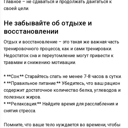
Главное – не сдаваться и продолжать двигаться к
своей цели.
Не забывайте об отдыхе и
восстановлении
Отдых и восстановление – это такая же важная часть
тренировочного процесса, как и сами тренировки.
Недостаток сна и переутомление могут привести к
травмам и снижению мотивации.
* **Сон:** Старайтесь спать не менее 7-8 часов в сутки.
* **Правильное питание:** Убедитесь, что ваш рацион
содержит достаточное количество белка, углеводов и
полезных жиров.
* **Релаксация:** Найдите время для расслабления и
снятия стресса.
Помните, что ваше тело нуждается во времени, чтобы