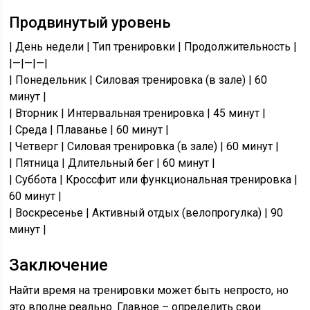
Продвинутый уровень
| День недели | Тип тренировки | Продолжительность |
|—|—|—|
| Понедельник | Силовая тренировка (в зале) | 60
минут |
| Вторник | Интервальная тренировка | 45 минут |
| Среда | Плаванье | 60 минут |
| Четверг | Силовая тренировка (в зале) | 60 минут |
| Пятница | Длительный бег | 60 минут |
| Суббота | Кроссфит или функциональная тренировка |
60 минут |
| Воскресенье | Активный отдых (велопрогулка) | 90
минут |
Заключение
Найти время на тренировки может быть непросто, но
это вполне реально. Главное – определить свои