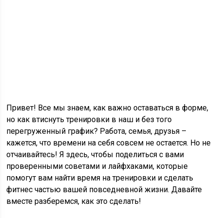
Привет! Все мы знаем, как важно оставаться в форме,
но как втиснуть тренировки в наш и без того
перегруженный график? Работа, семья, друзья –
кажется, что времени на себя совсем не остается. Но не
отчаивайтесь! Я здесь, чтобы поделиться с вами
проверенными советами и лайфхаками, которые
помогут вам найти время на тренировки и сделать
фитнес частью вашей повседневной жизни. Давайте
вместе разберемся, как это сделать!