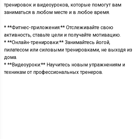
тренировок и видеоуроков, которые помогут вам
заниматься в любом месте и в любое время.
* **Фитнес-приложения:** Отслеживайте свою
активность, ставьте цели и получайте мотивацию.
* **Онлайн-тренировки:** Занимайтесь йогой,
пилатесом или силовыми тренировками, не выходя из
дома.
* **Видеоуроки:** Научитесь новым упражнениям и
техникам от профессиональных тренеров.