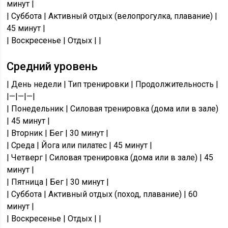
минут |
| Суббота | Активный отдых (велопрогулка, плавание) |
45 минут |
| Воскресенье | Отдых | |
Средний уровень
| День недели | Тип тренировки | Продолжительность |
|—|—|—|
| Понедельник | Силовая тренировка (дома или в зале)
| 45 минут |
| Вторник | Бег | 30 минут |
| Среда | Йога или пилатес | 45 минут |
| Четверг | Силовая тренировка (дома или в зале) | 45
минут |
| Пятница | Бег | 30 минут |
| Суббота | Активный отдых (поход, плавание) | 60
минут |
| Воскресенье | Отдых | |