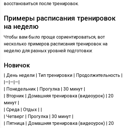
восстановиться после тренировок.
Примеры расписания тренировок
на неделю
Чтобы вам было проще сориентироваться, вот
несколько примеров расписания тренировок на
неделю для разных уровней подготовки:
Новичок
| День недели | Тип тренировки | Продолжительность |
|—|—|—|
| Понедельник | Прогулка | 30 минут |
| Вторник | Домашняя тренировка (видеоурок) | 20
минут |
| Среда | Отдых | |
| Четверг | Прогулка | 30 минут |
| Пятница | Домашняя тренировка (видеоурок) | 20