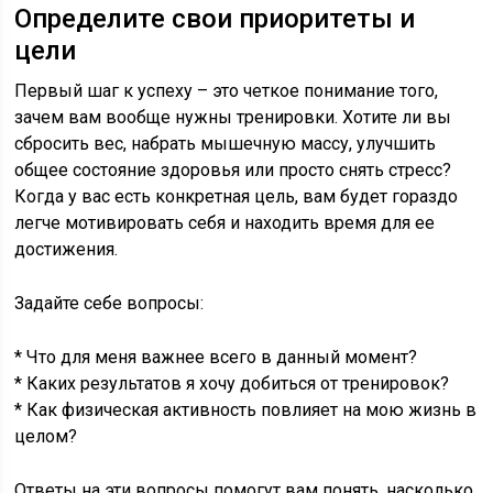
Определите свои приоритеты и
цели
Первый шаг к успеху – это четкое понимание того,
зачем вам вообще нужны тренировки. Хотите ли вы
сбросить вес, набрать мышечную массу, улучшить
общее состояние здоровья или просто снять стресс?
Когда у вас есть конкретная цель, вам будет гораздо
легче мотивировать себя и находить время для ее
достижения.
Задайте себе вопросы:
* Что для меня важнее всего в данный момент?
* Каких результатов я хочу добиться от тренировок?
* Как физическая активность повлияет на мою жизнь в
целом?
Ответы на эти вопросы помогут вам понять, насколько