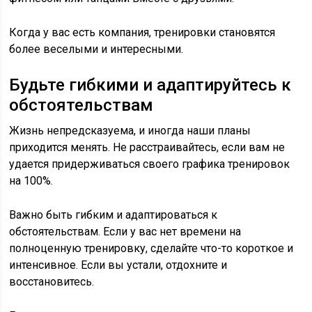
Когда у вас есть компания, тренировки становятся
более веселыми и интересными.
Будьте гибкими и адаптируйтесь к
обстоятельствам
Жизнь непредсказуема, и иногда наши планы
приходится менять. Не расстраивайтесь, если вам не
удается придерживаться своего графика тренировок
на 100%.
Важно быть гибким и адаптироваться к
обстоятельствам. Если у вас нет времени на
полноценную тренировку, сделайте что-то короткое и
интенсивное. Если вы устали, отдохните и
восстановитесь.