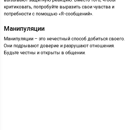
критиковать, попробуйте выразить свои чувства и
потребности с помощью «Я-сообщений».
Манипуляции
Манипуляции – это нечестный способ добиться своего.
Они подрывают доверие и разрушают отношения.
Будьте честны и открыты в общении.