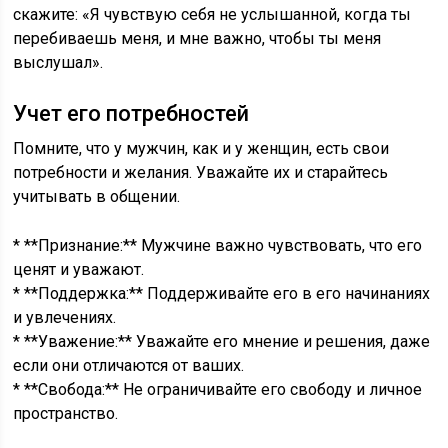
скажите: «Я чувствую себя не услышанной, когда ты
перебиваешь меня, и мне важно, чтобы ты меня
выслушал».
Учет его потребностей
Помните, что у мужчин, как и у женщин, есть свои
потребности и желания. Уважайте их и старайтесь
учитывать в общении.
* **Признание:** Мужчине важно чувствовать, что его
ценят и уважают.
* **Поддержка:** Поддерживайте его в его начинаниях
и увлечениях.
* **Уважение:** Уважайте его мнение и решения, даже
если они отличаются от ваших.
* **Свобода:** Не ограничивайте его свободу и личное
пространство.