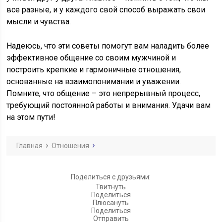
все разные, и у каждого свой способ выражать свои
мысли и чувства.
Надеюсь, что эти советы помогут вам наладить более
эффективное общение со своим мужчиной и
построить крепкие и гармоничные отношения,
основанные на взаимопонимании и уважении.
Помните, что общение – это непрерывный процесс,
требующий постоянной работы и внимания. Удачи вам
на этом пути!
Главная
Отношения
Поделиться с друзьями:
Твитнуть
Поделиться
Плюсануть
Поделиться
Отправить