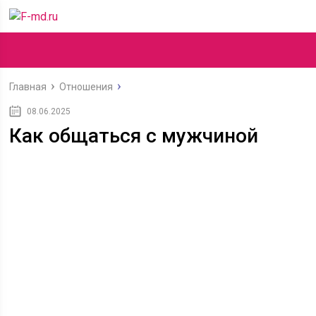
Главная
Отношения
08.06.2025
Как общаться с мужчиной