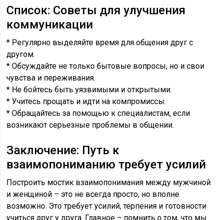
Список: Советы для улучшения
коммуникации
* Регулярно выделяйте время для общения друг с
другом.
* Обсуждайте не только бытовые вопросы, но и свои
чувства и переживания.
* Не бойтесь быть уязвимыми и открытыми.
* Учитесь прощать и идти на компромиссы.
* Обращайтесь за помощью к специалистам, если
возникают серьезные проблемы в общении.
Заключение: Путь к
взаимопониманию требует усилий
Построить мостик взаимопонимания между мужчиной
и женщиной – это не всегда просто, но вполне
возможно. Это требует усилий, терпения и готовности
учиться друг у друга. Главное – помнить о том, что мы