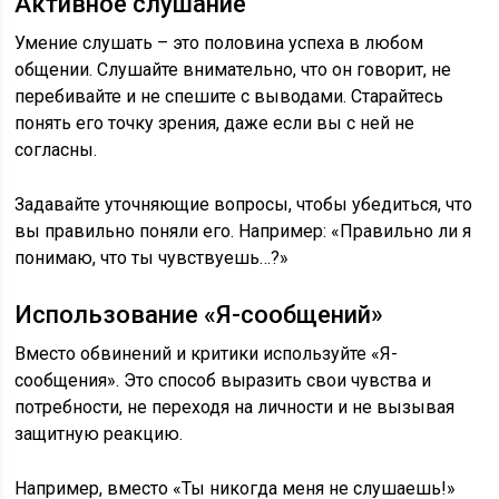
Активное слушание
Умение слушать – это половина успеха в любом
общении. Слушайте внимательно, что он говорит, не
перебивайте и не спешите с выводами. Старайтесь
понять его точку зрения, даже если вы с ней не
согласны.
Задавайте уточняющие вопросы, чтобы убедиться, что
вы правильно поняли его. Например: «Правильно ли я
понимаю, что ты чувствуешь…?»
Использование «Я-сообщений»
Вместо обвинений и критики используйте «Я-
сообщения». Это способ выразить свои чувства и
потребности, не переходя на личности и не вызывая
защитную реакцию.
Например, вместо «Ты никогда меня не слушаешь!»