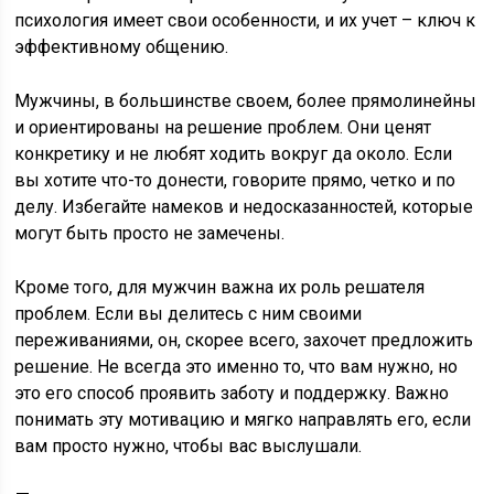
психология имеет свои особенности, и их учет – ключ к
эффективному общению.
Мужчины, в большинстве своем, более прямолинейны
и ориентированы на решение проблем. Они ценят
конкретику и не любят ходить вокруг да около. Если
вы хотите что-то донести, говорите прямо, четко и по
делу. Избегайте намеков и недосказанностей, которые
могут быть просто не замечены.
Кроме того, для мужчин важна их роль решателя
проблем. Если вы делитесь с ним своими
переживаниями, он, скорее всего, захочет предложить
решение. Не всегда это именно то, что вам нужно, но
это его способ проявить заботу и поддержку. Важно
понимать эту мотивацию и мягко направлять его, если
вам просто нужно, чтобы вас выслушали.