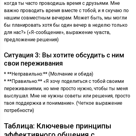
когда ты часто проводишь время с друзьями. Мне
важно проводить время вместе с тобой, и я скучаю по
нашим совместным вечерам. Может быть, мы могли
бы планировать хотя бы один вечер в неделю только
для нас?» («Я-сообщение», выражение чувств,
предложение решения)
Ситуация 3: Вы хотите обсудить с ним
свои переживания
* **Неправильно:** (Молчание и обида)
* **Правильно:** «Я хочу поделиться с тобой своими
переживаниями, но мне просто нужно, чтобы ты меня
выслушал. Мне не нужны советы или решения, просто
твоя поддержка и понимание». (Четкое выражение
потребности)
Таблица: Ключевые принципы
эффективного общения с