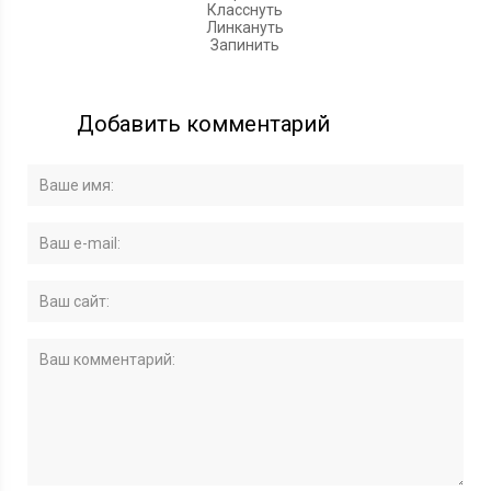
Класснуть
Линкануть
Запинить
Добавить комментарий