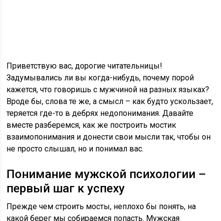
Приветствую вас, дорогие читательницы!
Задумывались ли вы когда-нибудь, почему порой
кажется, что говоришь с мужчиной на разных языках?
Вроде бы, слова те же, а смысл – как будто ускользает,
теряется где-то в дебрях недопонимания. Давайте
вместе разберемся, как же построить мостик
взаимопонимания и донести свои мысли так, чтобы он
не просто слышал, но и понимал вас.
Понимание мужской психологии –
первый шаг к успеху
Прежде чем строить мосты, неплохо бы понять, на
какой берег мы собираемся попасть. Мужская