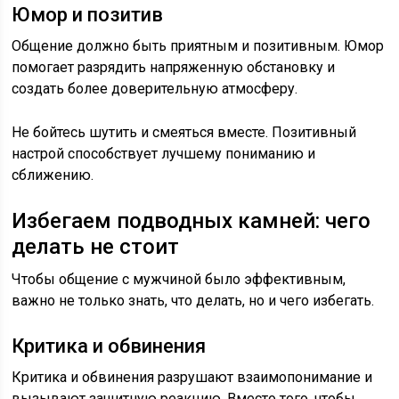
Юмор и позитив
Общение должно быть приятным и позитивным. Юмор
помогает разрядить напряженную обстановку и
создать более доверительную атмосферу.
Не бойтесь шутить и смеяться вместе. Позитивный
настрой способствует лучшему пониманию и
сближению.
Избегаем подводных камней: чего
делать не стоит
Чтобы общение с мужчиной было эффективным,
важно не только знать, что делать, но и чего избегать.
Критика и обвинения
Критика и обвинения разрушают взаимопонимание и
вызывают защитную реакцию. Вместо того, чтобы