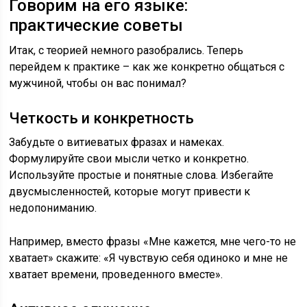
Говорим на его языке:
практические советы
Итак, с теорией немного разобрались. Теперь
перейдем к практике – как же конкретно общаться с
мужчиной, чтобы он вас понимал?
Четкость и конкретность
Забудьте о витиеватых фразах и намеках.
Формулируйте свои мысли четко и конкретно.
Используйте простые и понятные слова. Избегайте
двусмысленностей, которые могут привести к
недопониманию.
Например, вместо фразы «Мне кажется, мне чего-то не
хватает» скажите: «Я чувствую себя одиноко и мне не
хватает времени, проведенного вместе».