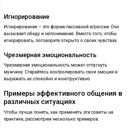
Игнорирование
Игнорирование – это форма пассивной агрессии. Оно
вызывает обиду и непонимание. Вместо того, чтобы
игнорировать, поговорите открыто о своих чувствах.
Чрезмерная эмоциональность
Чрезмерная эмоциональность может отпугнуть
мужчину. Старайтесь контролировать свои эмоции и
выражать их спокойно и конструктивно.
Примеры эффективного общения в
различных ситуациях
Чтобы лучше понять, как применять эти советы на
практике, рассмотрим несколько примеров.