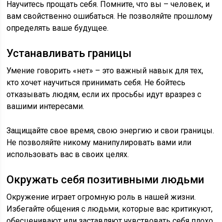
Научитесь прощать себя. Помните, что вы – человек, и
вам свойственно ошибаться. Не позволяйте прошлому
определять ваше будущее.
Устанавливать границы
Умение говорить «нет» – это важный навык для тех,
кто хочет научиться принимать себя. Не бойтесь
отказывать людям, если их просьбы идут вразрез с
вашими интересами.
Защищайте свое время, свою энергию и свои границы.
Не позволяйте никому манипулировать вами или
использовать вас в своих целях.
Окружать себя позитивными людьми
Окружение играет огромную роль в нашей жизни.
Избегайте общения с людьми, которые вас критикуют,
обесценивают или заставляют чувствовать себя плохо.