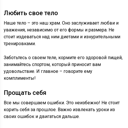
Любить свое тело
Наше тело – это наш храм. Оно заслуживает любви и
уважения, независимо от его формы и размера. Не
стоит издеваться над ним диетами и изнурительными
тренировками.
Заботьтесь о своем теле, кормите его здоровой пищей,
занимайтесь спортом, который приносит вам
удовольствие. И главное – говорите ему
комплименты!
Прощать себя
Все мы совершаем ошибки. Это неизбежно! Не стоит
корить себя за прошлое. Важно извлекать уроки из
своих ошибок и двигаться дальше.