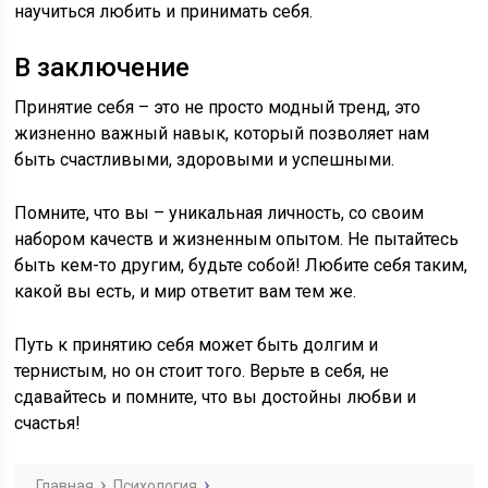
научиться любить и принимать себя.
В заключение
Принятие себя – это не просто модный тренд, это
жизненно важный навык, который позволяет нам
быть счастливыми, здоровыми и успешными.
Помните, что вы – уникальная личность, со своим
набором качеств и жизненным опытом. Не пытайтесь
быть кем-то другим, будьте собой! Любите себя таким,
какой вы есть, и мир ответит вам тем же.
Путь к принятию себя может быть долгим и
тернистым, но он стоит того. Верьте в себя, не
сдавайтесь и помните, что вы достойны любви и
счастья!
Главная
Психология