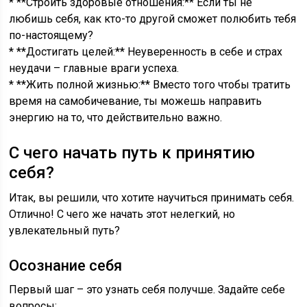
* **Строить здоровые отношения:** Если ты не
любишь себя, как кто-то другой сможет полюбить тебя
по-настоящему?
* **Достигать целей:** Неуверенность в себе и страх
неудачи – главные враги успеха.
* **Жить полной жизнью:** Вместо того чтобы тратить
время на самобичевание, ты можешь направить
энергию на то, что действительно важно.
С чего начать путь к принятию
себя?
Итак, вы решили, что хотите научиться принимать себя.
Отлично! С чего же начать этот нелегкий, но
увлекательный путь?
Осознание себя
Первый шаг – это узнать себя получше. Задайте себе
вопросы: