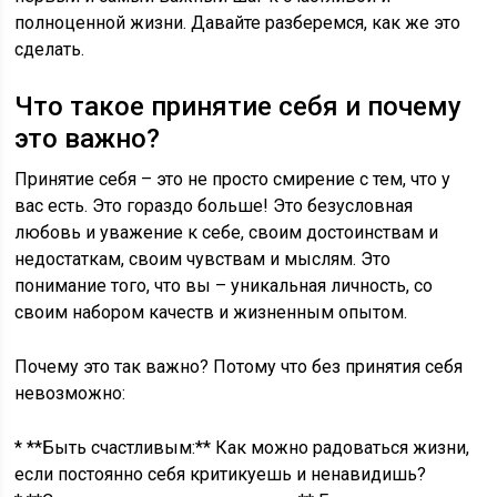
полноценной жизни. Давайте разберемся, как же это
сделать.
Что такое принятие себя и почему
это важно?
Принятие себя – это не просто смирение с тем, что у
вас есть. Это гораздо больше! Это безусловная
любовь и уважение к себе, своим достоинствам и
недостаткам, своим чувствам и мыслям. Это
понимание того, что вы – уникальная личность, со
своим набором качеств и жизненным опытом.
Почему это так важно? Потому что без принятия себя
невозможно:
* **Быть счастливым:** Как можно радоваться жизни,
если постоянно себя критикуешь и ненавидишь?