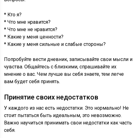
* Кто я?
* Что мне нравится?
* Что мне не нравится?
* Какие у меня ценности?
* Какие у меня сильные и слабые стороны?
Попробуйте вести дневник, записывайте свои мысли и
чувства. Общайтесь с близкими, спрашивайте их
мнение о вас. Чем лучше вы себя знаете, тем легче
вам будет себя принять.
Принятие своих недостатков
У каждого из нас есть недостатки. Это нормально! Не
стоит пытаться быть идеальным, это невозможно.
Важно научиться принимать свои недостатки как часть
себя.