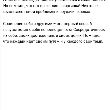
Но помните, что это всего лишь картинка! Никто не
выставляет свои проблемы и неудачи напоказ.
Сравнение себя с другими – это верный способ
почувствовать себя неполноценным. Сосредоточьтесь
на себе, своих достижениях и своих целях. Помните,
что каждый идет своим путем и у каждого свой темп.