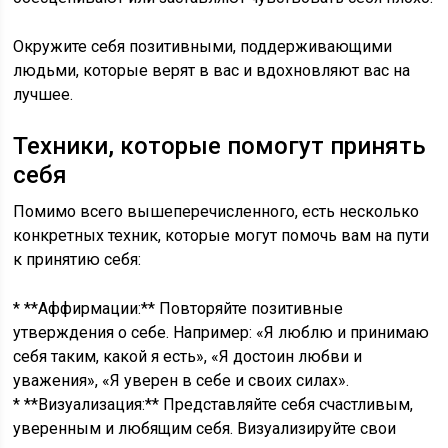
Окружите себя позитивными, поддерживающими
людьми, которые верят в вас и вдохновляют вас на
лучшее.
Техники, которые помогут принять
себя
Помимо всего вышеперечисленного, есть несколько
конкретных техник, которые могут помочь вам на пути
к принятию себя:
* **Аффирмации:** Повторяйте позитивные
утверждения о себе. Например: «Я люблю и принимаю
себя таким, какой я есть», «Я достоин любви и
уважения», «Я уверен в себе и своих силах».
* **Визуализация:** Представляйте себя счастливым,
уверенным и любящим себя. Визуализируйте свои