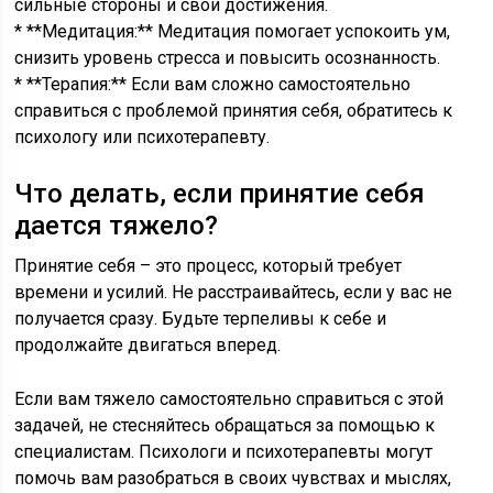
сильные стороны и свои достижения.
* **Медитация:** Медитация помогает успокоить ум,
снизить уровень стресса и повысить осознанность.
* **Терапия:** Если вам сложно самостоятельно
справиться с проблемой принятия себя, обратитесь к
психологу или психотерапевту.
Что делать, если принятие себя
дается тяжело?
Принятие себя – это процесс, который требует
времени и усилий. Не расстраивайтесь, если у вас не
получается сразу. Будьте терпеливы к себе и
продолжайте двигаться вперед.
Если вам тяжело самостоятельно справиться с этой
задачей, не стесняйтесь обращаться за помощью к
специалистам. Психологи и психотерапевты могут
помочь вам разобраться в своих чувствах и мыслях,