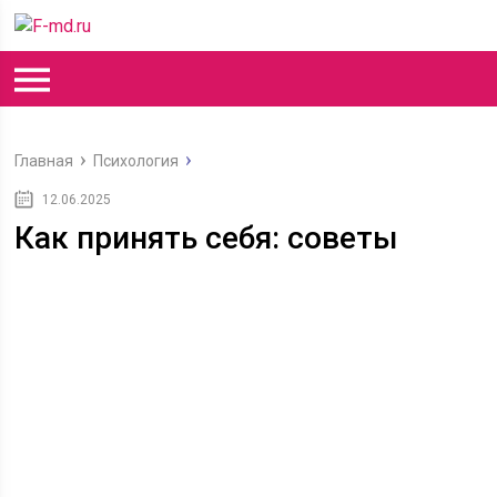
Главная
Психология
12.06.2025
Как принять себя: советы