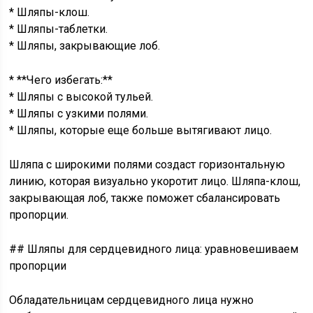
* Шляпы-клош.
* Шляпы-таблетки.
* Шляпы, закрывающие лоб.
* **Чего избегать:**
* Шляпы с высокой тульей.
* Шляпы с узкими полями.
* Шляпы, которые еще больше вытягивают лицо.
Шляпа с широкими полями создаст горизонтальную
линию, которая визуально укоротит лицо. Шляпа-клош,
закрывающая лоб, также поможет сбалансировать
пропорции.
## Шляпы для сердцевидного лица: уравновешиваем
пропорции
Обладательницам сердцевидного лица нужно