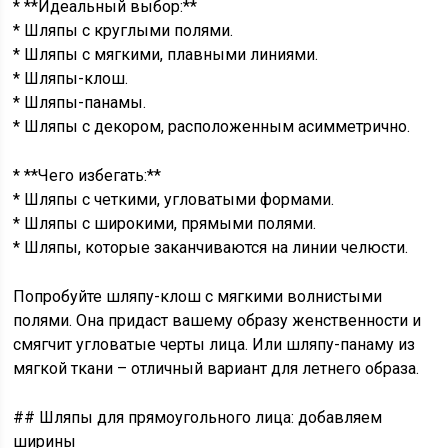
* **Идеальный выбор:**
* Шляпы с круглыми полями.
* Шляпы с мягкими, плавными линиями.
* Шляпы-клош.
* Шляпы-панамы.
* Шляпы с декором, расположенным асимметрично.
* **Чего избегать:**
* Шляпы с четкими, угловатыми формами.
* Шляпы с широкими, прямыми полями.
* Шляпы, которые заканчиваются на линии челюсти.
Попробуйте шляпу-клош с мягкими волнистыми
полями. Она придаст вашему образу женственности и
смягчит угловатые черты лица. Или шляпу-панаму из
мягкой ткани – отличный вариант для летнего образа.
## Шляпы для прямоугольного лица: добавляем
ширины