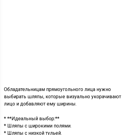
Обладательницам прямоугольного лица нужно
выбирать шляпы, которые визуально укорачивают
лицо и добавляют ему ширины.
* **Идеальный выбор:**
* Шляпы с широкими полями.
* Шляпы с низкой тульей.