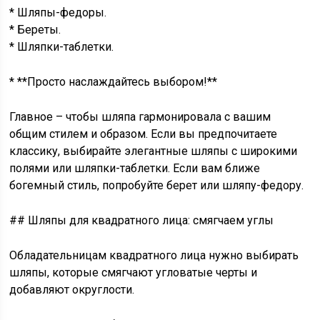
* Шляпы-федоры.
* Береты.
* Шляпки-таблетки.
* **Просто наслаждайтесь выбором!**
Главное – чтобы шляпа гармонировала с вашим
общим стилем и образом. Если вы предпочитаете
классику, выбирайте элегантные шляпы с широкими
полями или шляпки-таблетки. Если вам ближе
богемный стиль, попробуйте берет или шляпу-федору.
## Шляпы для квадратного лица: смягчаем углы
Обладательницам квадратного лица нужно выбирать
шляпы, которые смягчают угловатые черты и
добавляют округлости.