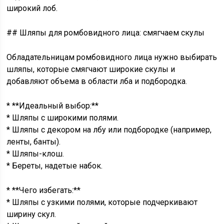
широкий лоб.
## Шляпы для ромбовидного лица: смягчаем скулы
Обладательницам ромбовидного лица нужно выбирать
шляпы, которые смягчают широкие скулы и
добавляют объема в области лба и подбородка.
* **Идеальный выбор:**
* Шляпы с широкими полями.
* Шляпы с декором на лбу или подбородке (например,
ленты, банты).
* Шляпы-клош.
* Береты, надетые набок.
* **Чего избегать:**
* Шляпы с узкими полями, которые подчеркивают
ширину скул.