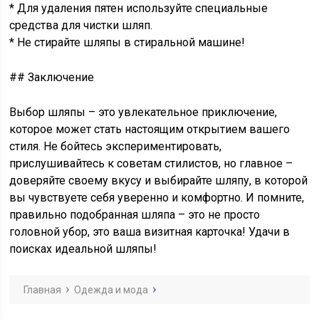
* Для удаления пятен используйте специальные
средства для чистки шляп.
* Не стирайте шляпы в стиральной машине!
## Заключение
Выбор шляпы – это увлекательное приключение,
которое может стать настоящим открытием вашего
стиля. Не бойтесь экспериментировать,
прислушивайтесь к советам стилистов, но главное –
доверяйте своему вкусу и выбирайте шляпу, в которой
вы чувствуете себя уверенно и комфортно. И помните,
правильно подобранная шляпа – это не просто
головной убор, это ваша визитная карточка! Удачи в
поисках идеальной шляпы!
Главная
Одежда и мода