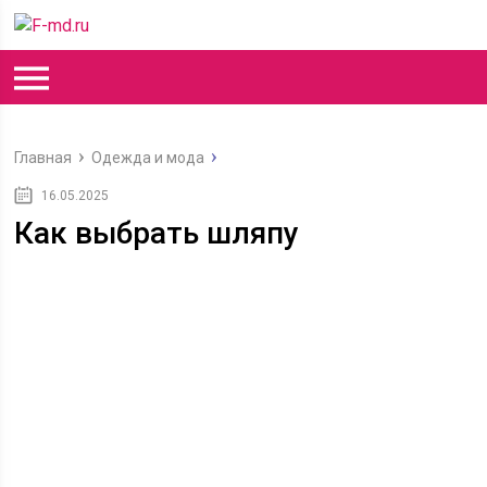
Главная
Одежда и мода
16.05.2025
Как выбрать шляпу