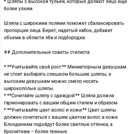
* Шляпы с высокой тульей, которые делают лицо еще
более узким.
Шляпа с широкими полями поможет сбалансировать
пропорции лица. Берет, надетый набок, добавит
объема в области лба и подбородка.
## Дополнительные советы стилиста:
* **Учитывайте свой рост:** Миниатюрным девушкам
не стоит выбирать слишком большие шляпы, а
высоким девушкам можно смело носить
широкополые шляпы.
* **Сочетайте шляпу с одеждой:** Шляпа должна
гармонировать с вашим общим стилем и образом.
* **Учитывайте цвет волос и кожи:** Цвет шляпы
должен сочетаться с вашим цветом волос и кожи.
Блондинкам подойдут более светлые оттенки, а
брюнеткам – более темные.