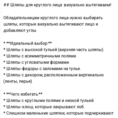
## Шляпы для круглого лица: визуально вытягиваем!
Обладательницам круглого лица нужно выбирать
шляпы, которые визуально вытягивают лицо и
добавляют углы.
* **Идеальный выбор:**
* Шляпы с высокой тульей (верхняя часть шляпы).
* Шляпы с асимметричными полями.
* Шляпы с угловатыми формами.
* Шляпы-федоры с заломами на тулье.
* Шляпы с декором, расположенным вертикально
(ленты, перья).
* **Чего избегать:**
* Шляпы с круглыми полями и низкой тульей.
* Шляпы-клош, которые закрывают лоб.
* Слишком маленькие шляпки, которые подчеркивают