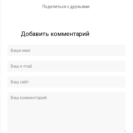
Поделиться с друзьями:
Добавить комментарий