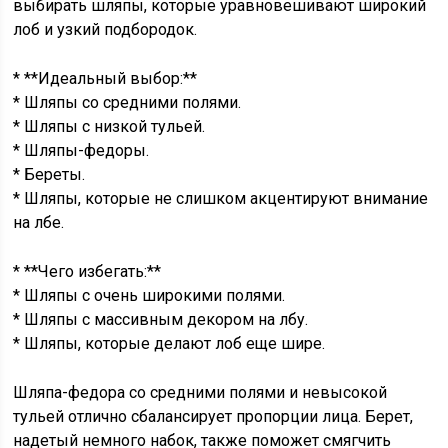
выбирать шляпы, которые уравновешивают широкий
лоб и узкий подбородок.
* **Идеальный выбор:**
* Шляпы со средними полями.
* Шляпы с низкой тульей.
* Шляпы-федоры.
* Береты.
* Шляпы, которые не слишком акцентируют внимание
на лбе.
* **Чего избегать:**
* Шляпы с очень широкими полями.
* Шляпы с массивным декором на лбу.
* Шляпы, которые делают лоб еще шире.
Шляпа-федора со средними полями и невысокой
тульей отлично сбалансирует пропорции лица. Берет,
надетый немного набок, также поможет смягчить