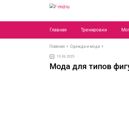
Главная
Тренировки
Мо
Главная
Одежда и мода
15.06.2025
Мода для типов фиг