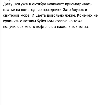
Девушки уже в октябре начинают присматривать
платье на новогодние праздники. Зато блузок и
свитеров море! И цвета довольно яркие. Конечно, не
сравнить с летним буйством красок, но тоже
получилось много кофточек в пастельных тонах.