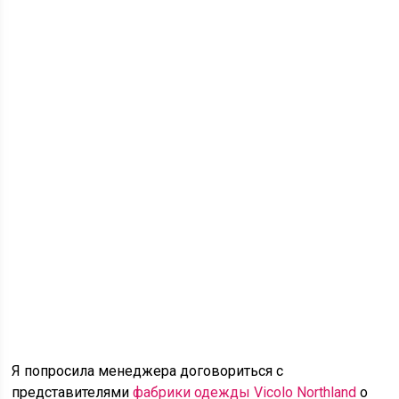
Я попросила менеджера договориться с
представителями
фабрики одежды Vicolo Northland
о