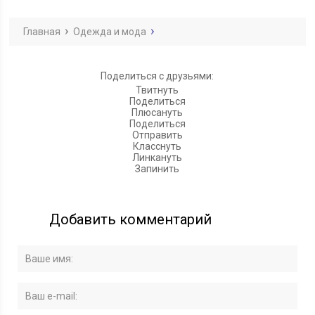
Главная
Одежда и мода
Поделиться с друзьями:
Твитнуть
Поделиться
Плюсануть
Поделиться
Отправить
Класснуть
Линкануть
Запинить
Добавить комментарий