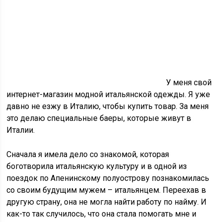
У меня свой
интернет-магазин модной итальянской одежды. Я уже
давно не езжу в Италию, чтобы купить товар. За меня
это делаю специальные баеры, которые живут в
Италии.
Сначала я имела дело со знакомой, которая
боготворила итальянскую культуру и в одной из
поездок по Апенинскому полуострову познакомилась
со своим будущим мужем – итальянцем. Переехав в
другую страну, она не могла найти работу по найму. И
как-то так случилось, что она стала помогать мне и