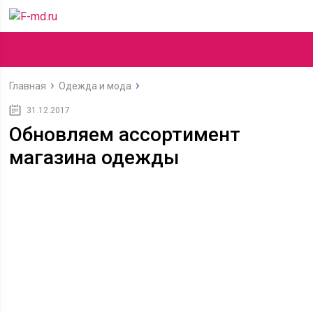
Главная
Одежда и мода
31.12.2017
Обновляем ассортимент
магазина одежды