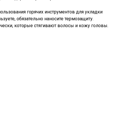
использования горячих инструментов для укладки
льзуете, обязательно наносите термозащиту.
рически, которые стягивают волосы и кожу головы.