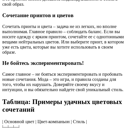
свой образ.
Сочетание принтов и цветов
Сочетать принты и цвета – задача не из легких, но вполне
выполнимая. Главное правило – соблюдать баланс. Если вы
носите одежду с ярким принтом, сочетайте ее с однотонными
вещами нейтральных цветов. Или выберите принт, в котором
уже есть цвета, которые вы хотите использовать в своем
образе.
Не бойтесь экспериментировать!
Самое главное – не бояться экспериментировать и пробовать
новые сочетания. Мода – это игра, и правила созданы для
того, чтобы их нарушать. Доверяйте своему вкусу и
интуиции, и вы обязательно найдете свой уникальный стиль.
Таблица: Примеры удачных цветовых
сочетаний
| Основной цвет | Цвет-компаньон | Стиль |
|—|—|—|