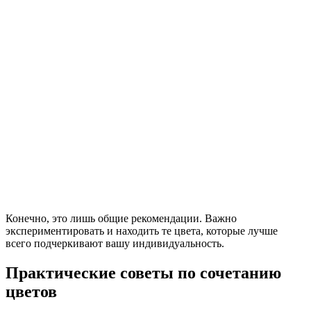
Конечно, это лишь общие рекомендации. Важно
экспериментировать и находить те цвета, которые лучше
всего подчеркивают вашу индивидуальность.
Практические советы по сочетанию
цветов