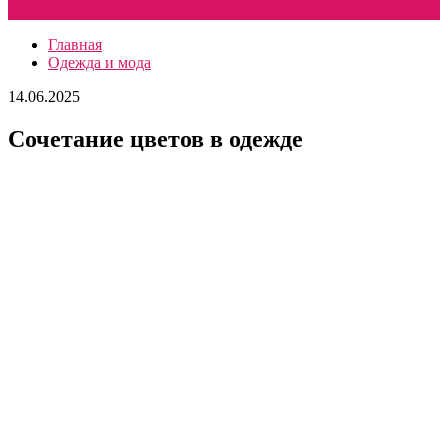
Главная
Одежда и мода
14.06.2025
Сочетание цветов в одежде