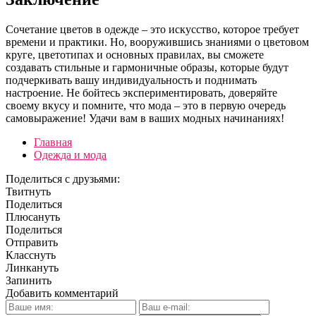
Сочетание цветов в одежде – это искусство, которое требует
времени и практики. Но, вооружившись знаниями о цветовом
круге, цветотипах и основных правилах, вы сможете
создавать стильные и гармоничные образы, которые будут
подчеркивать вашу индивидуальность и поднимать
настроение. Не бойтесь экспериментировать, доверяйте
своему вкусу и помните, что мода – это в первую очередь
самовыражение! Удачи вам в ваших модных начинаниях!
Главная
Одежда и мода
Поделиться с друзьями:
Твитнуть
Поделиться
Плюсануть
Поделиться
Отправить
Класснуть
Линкануть
Запинить
Добавить комментарий