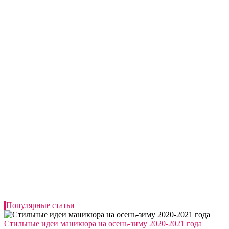
Популярные статьи
Стильные идеи маникюра на осень-зиму 2020-2021 года