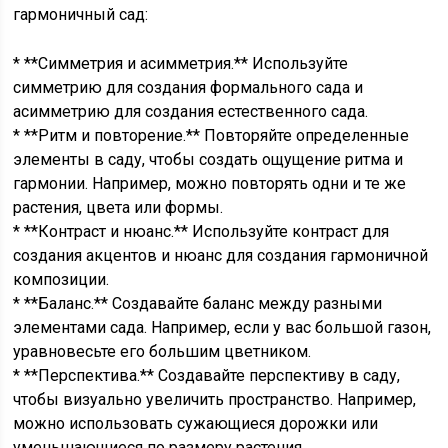
гармоничный сад:
* **Симметрия и асимметрия.** Используйте
симметрию для создания формального сада и
асимметрию для создания естественного сада.
* **Ритм и повторение.** Повторяйте определенные
элементы в саду, чтобы создать ощущение ритма и
гармонии. Например, можно повторять одни и те же
растения, цвета или формы.
* **Контраст и нюанс.** Используйте контраст для
создания акцентов и нюанс для создания гармоничной
композиции.
* **Баланс.** Создавайте баланс между разными
элементами сада. Например, если у вас большой газон,
уравновесьте его большим цветником.
* **Перспектива.** Создавайте перспективу в саду,
чтобы визуально увеличить пространство. Например,
можно использовать сужающиеся дорожки или
уменьшающиеся по размеру растения.