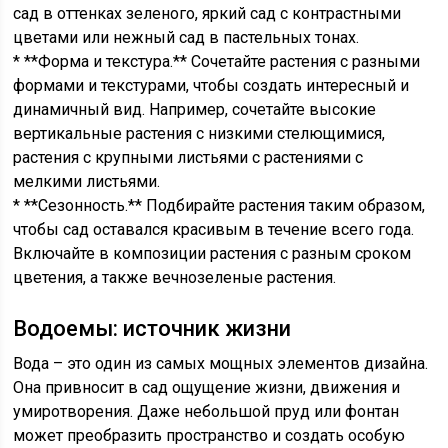
сад в оттенках зеленого, яркий сад с контрастными
цветами или нежный сад в пастельных тонах.
* **Форма и текстура.** Сочетайте растения с разными
формами и текстурами, чтобы создать интересный и
динамичный вид. Например, сочетайте высокие
вертикальные растения с низкими стелющимися,
растения с крупными листьями с растениями с
мелкими листьями.
* **Сезонность.** Подбирайте растения таким образом,
чтобы сад оставался красивым в течение всего года.
Включайте в композиции растения с разным сроком
цветения, а также вечнозеленые растения.
Водоемы: источник жизни
Вода – это один из самых мощных элементов дизайна.
Она привносит в сад ощущение жизни, движения и
умиротворения. Даже небольшой пруд или фонтан
может преобразить пространство и создать особую