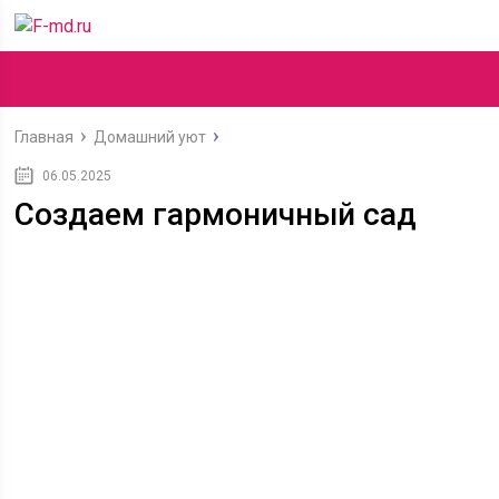
Главная
Домашний уют
06.05.2025
Создаем гармоничный сад