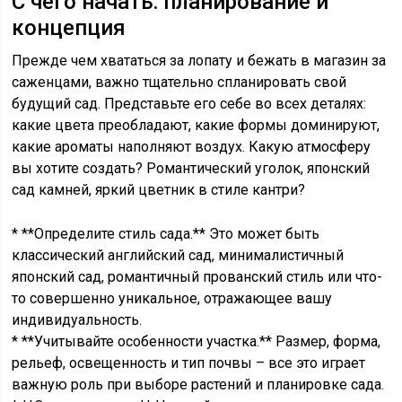
С чего начать: планирование и
концепция
Прежде чем хвататься за лопату и бежать в магазин за
саженцами, важно тщательно спланировать свой
будущий сад. Представьте его себе во всех деталях:
какие цвета преобладают, какие формы доминируют,
какие ароматы наполняют воздух. Какую атмосферу
вы хотите создать? Романтический уголок, японский
сад камней, яркий цветник в стиле кантри?
* **Определите стиль сада.** Это может быть
классический английский сад, минималистичный
японский сад, романтичный прованский стиль или что-
то совершенно уникальное, отражающее вашу
индивидуальность.
* **Учитывайте особенности участка.** Размер, форма,
рельеф, освещенность и тип почвы – все это играет
важную роль при выборе растений и планировке сада.