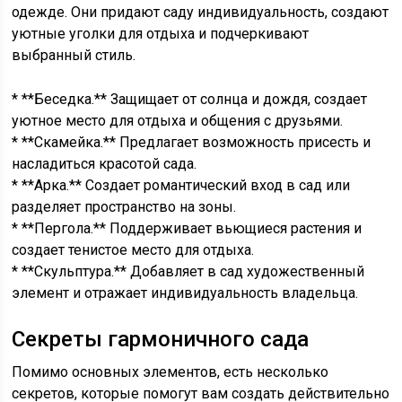
одежде. Они придают саду индивидуальность, создают
уютные уголки для отдыха и подчеркивают
выбранный стиль.
* **Беседка.** Защищает от солнца и дождя, создает
уютное место для отдыха и общения с друзьями.
* **Скамейка.** Предлагает возможность присесть и
насладиться красотой сада.
* **Арка.** Создает романтический вход в сад или
разделяет пространство на зоны.
* **Пергола.** Поддерживает вьющиеся растения и
создает тенистое место для отдыха.
* **Скульптура.** Добавляет в сад художественный
элемент и отражает индивидуальность владельца.
Секреты гармоничного сада
Помимо основных элементов, есть несколько
секретов, которые помогут вам создать действительно