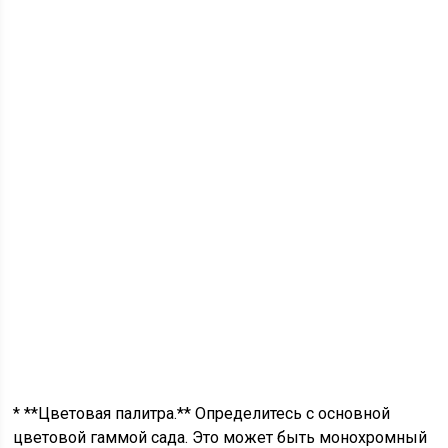
* **Цветовая палитра.** Определитесь с основной
цветовой гаммой сада. Это может быть монохромный