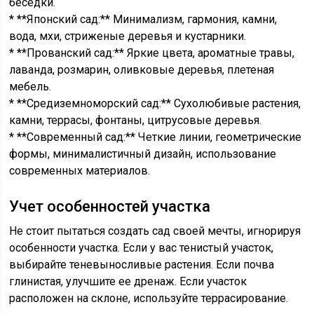
беседки.
* **Японский сад:** Минимализм, гармония, камни,
вода, мхи, стриженые деревья и кустарники.
* **Прованский сад:** Яркие цвета, ароматные травы,
лаванда, розмарин, оливковые деревья, плетеная
мебель.
* **Средиземноморский сад:** Сухолюбивые растения,
камни, террасы, фонтаны, цитрусовые деревья.
* **Современный сад:** Четкие линии, геометрические
формы, минималистичный дизайн, использование
современных материалов.
Учет особенностей участка
Не стоит пытаться создать сад своей мечты, игнорируя
особенности участка. Если у вас тенистый участок,
выбирайте теневыносливые растения. Если почва
глинистая, улучшите ее дренаж. Если участок
расположен на склоне, используйте террасирование.