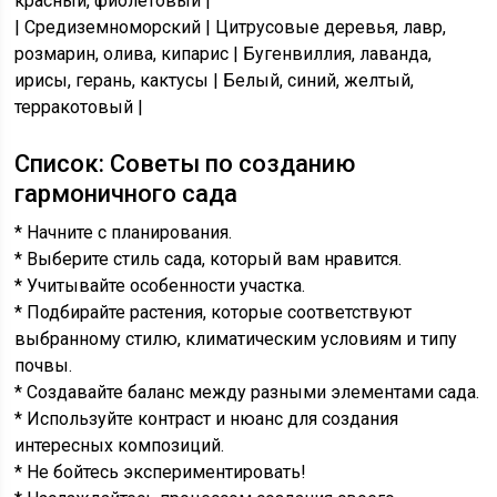
красный, фиолетовый |
| Средиземноморский | Цитрусовые деревья, лавр,
розмарин, олива, кипарис | Бугенвиллия, лаванда,
ирисы, герань, кактусы | Белый, синий, желтый,
терракотовый |
Список: Советы по созданию
гармоничного сада
* Начните с планирования.
* Выберите стиль сада, который вам нравится.
* Учитывайте особенности участка.
* Подбирайте растения, которые соответствуют
выбранному стилю, климатическим условиям и типу
почвы.
* Создавайте баланс между разными элементами сада.
* Используйте контраст и нюанс для создания
интересных композиций.
* Не бойтесь экспериментировать!