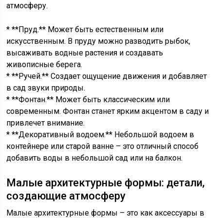
атмосферу.
* **Пруд.** Может быть естественным или
искусственным. В пруду можно разводить рыбок,
высаживать водные растения и создавать
живописные берега.
* **Ручей.** Создает ощущение движения и добавляет
в сад звуки природы.
* **Фонтан.** Может быть классическим или
современным. Фонтан станет ярким акцентом в саду и
привлечет внимание.
* **Декоративный водоем.** Небольшой водоем в
контейнере или старой ванне – это отличный способ
добавить воды в небольшой сад или на балкон.
Малые архитектурные формы: детали,
создающие атмосферу
Малые архитектурные формы – это как аксессуары в