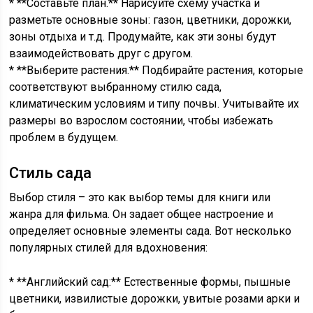
* **Составьте план.** Нарисуйте схему участка и
разметьте основные зоны: газон, цветники, дорожки,
зоны отдыха и т.д. Продумайте, как эти зоны будут
взаимодействовать друг с другом.
* **Выберите растения.** Подбирайте растения, которые
соответствуют выбранному стилю сада,
климатическим условиям и типу почвы. Учитывайте их
размеры во взрослом состоянии, чтобы избежать
проблем в будущем.
Стиль сада
Выбор стиля – это как выбор темы для книги или
жанра для фильма. Он задает общее настроение и
определяет основные элементы сада. Вот несколько
популярных стилей для вдохновения:
* **Английский сад:** Естественные формы, пышные
цветники, извилистые дорожки, увитые розами арки и