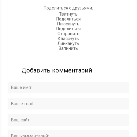
Поделиться с друзьями:
Твитнуть
Поделиться
Плюсануть
Поделиться
Отправить
Класснуть
Линкануть
Запинить
Добавить комментарий