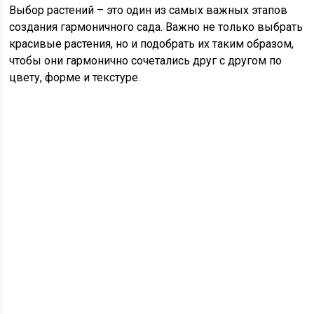
Выбор растений – это один из самых важных этапов
создания гармоничного сада. Важно не только выбрать
красивые растения, но и подобрать их таким образом,
чтобы они гармонично сочетались друг с другом по
цвету, форме и текстуре.