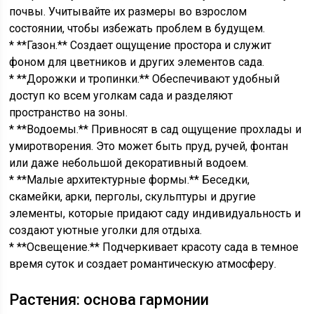
почвы. Учитывайте их размеры во взрослом
состоянии, чтобы избежать проблем в будущем.
* **Газон.** Создает ощущение простора и служит
фоном для цветников и других элементов сада.
* **Дорожки и тропинки.** Обеспечивают удобный
доступ ко всем уголкам сада и разделяют
пространство на зоны.
* **Водоемы.** Привносят в сад ощущение прохлады и
умиротворения. Это может быть пруд, ручей, фонтан
или даже небольшой декоративный водоем.
* **Малые архитектурные формы.** Беседки,
скамейки, арки, перголы, скульптуры и другие
элементы, которые придают саду индивидуальность и
создают уютные уголки для отдыха.
* **Освещение.** Подчеркивает красоту сада в темное
время суток и создает романтическую атмосферу.
Растения: основа гармонии