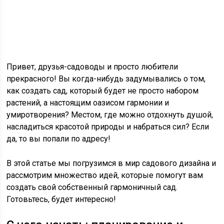
Привет, друзья-садоводы и просто любители
прекрасного! Вы когда-нибудь задумывались о том,
как создать сад, который будет не просто набором
растений, а настоящим оазисом гармонии и
умиротворения? Местом, где можно отдохнуть душой,
насладиться красотой природы и набраться сил? Если
да, то вы попали по адресу!
В этой статье мы погрузимся в мир садового дизайна и
рассмотрим множество идей, которые помогут вам
создать свой собственный гармоничный сад.
Готовьтесь, будет интересно!