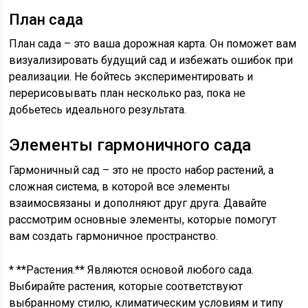
План сада
План сада – это ваша дорожная карта. Он поможет вам
визуализировать будущий сад и избежать ошибок при
реализации. Не бойтесь экспериментировать и
перерисовывать план несколько раз, пока не
добьетесь идеального результата.
Элементы гармоничного сада
Гармоничный сад – это не просто набор растений, а
сложная система, в которой все элементы
взаимосвязаны и дополняют друг друга. Давайте
рассмотрим основные элементы, которые помогут
вам создать гармоничное пространство.
* **Растения.** Являются основой любого сада.
Выбирайте растения, которые соответствуют
выбранному стилю, климатическим условиям и типу