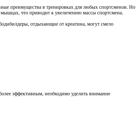
вные преимущества в тренировках для любых спортсменов. Но
в мышцах, что приводит к увеличению массы спортсмена.
бодибилдеры, отдыхающие от креатина, могут смело
 более эффективным, необходимо уделить внимание