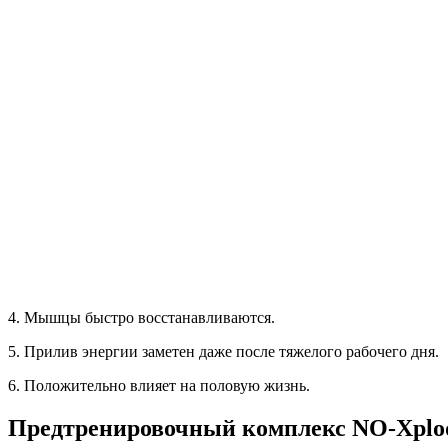
4. Мышцы быстро восстанавливаются.
5. Прилив энергии заметен даже после тяжелого рабочего дня.
6. Положительно влияет на половую жизнь.
Предтренировочный комплекс NO-Xplod