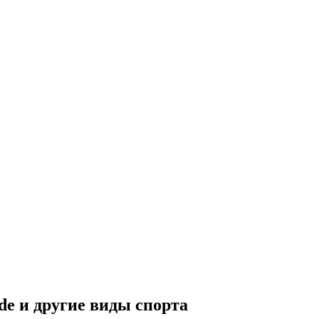
e и другие виды спорта