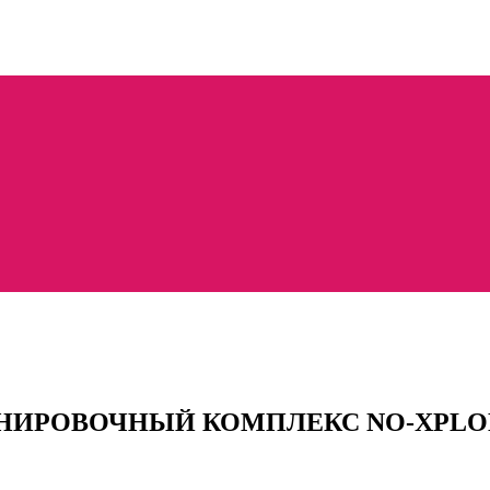
НИРОВОЧНЫЙ КОМПЛЕКС NO-XPLOD