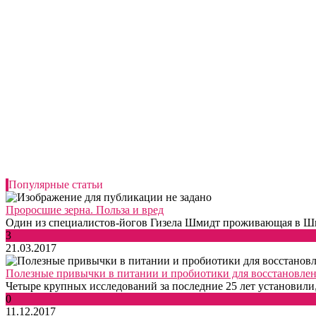
Популярные статьи
Проросшие зерна. Польза и вред
Один из специалистов-йогов Гизела Шмидт проживающая в Шве
3
21.03.2017
Полезные привычки в питании и пробиотики для восстановле
Четыре крупных исследований за последние 25 лет установили, 
0
11.12.2017