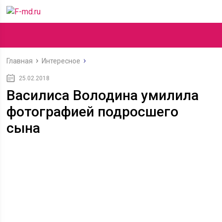
Главная
Интересное
25.02.2018
Василиса Володина умилила
фотографией подросшего
сына