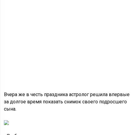
Вчера же в честь праздника астролог решила впервые
за долгое время показать снимок своего подросшего
сына.