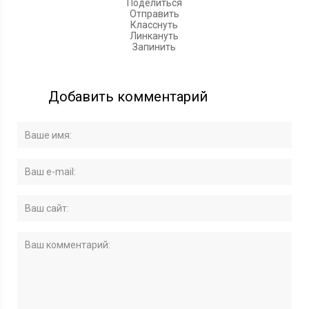
Поделиться
Отправить
Класснуть
Линкануть
Запинить
Добавить комментарий