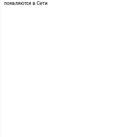
появляются в Сети.