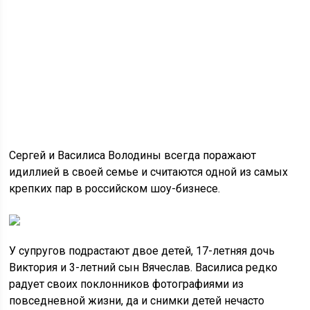
Сергей и Василиса Володины всегда поражают
идиллией в своей семье и считаются одной из самых
крепких пар в российском шоу-бизнесе.
У супругов подрастают двое детей, 17-летняя дочь
Виктория и 3-летний сын Вячеслав. Василиса редко
радует своих поклонников
фотографиями из
повседневной жизни, да и снимки детей нечасто