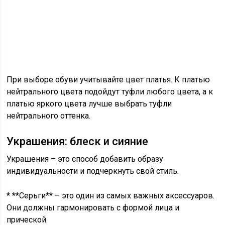
При выборе обуви учитывайте цвет платья. К платью
нейтрального цвета подойдут туфли любого цвета, а к
платью яркого цвета лучше выбрать туфли
нейтрального оттенка.
Украшения: блеск и сияние
Украшения – это способ добавить образу
индивидуальности и подчеркнуть свой стиль.
* **Серьги** – это один из самых важных аксессуаров.
Они должны гармонировать с формой лица и
прической.