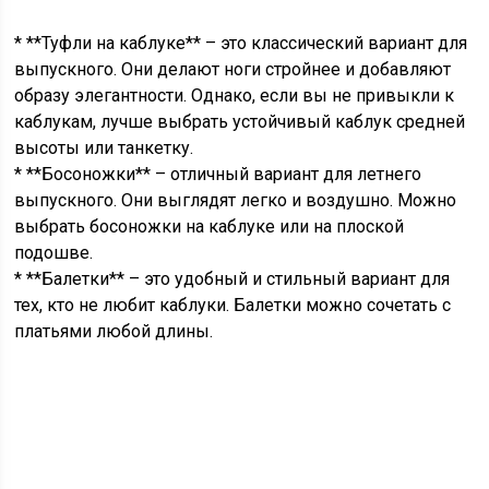
* **Туфли на каблуке** – это классический вариант для
выпускного. Они делают ноги стройнее и добавляют
образу элегантности. Однако, если вы не привыкли к
каблукам, лучше выбрать устойчивый каблук средней
высоты или танкетку.
* **Босоножки** – отличный вариант для летнего
выпускного. Они выглядят легко и воздушно. Можно
выбрать босоножки на каблуке или на плоской
подошве.
* **Балетки** – это удобный и стильный вариант для
тех, кто не любит каблуки. Балетки можно сочетать с
платьями любой длины.