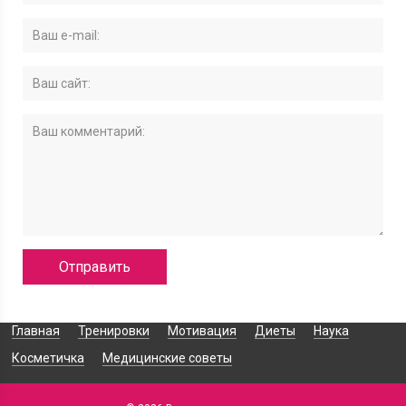
Главная
Тренировки
Мотивация
Диеты
Наука
Косметичка
Медицинские советы