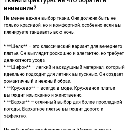
Ткани и фактуры: на что обратить
внимание?
Не менее важен выбор ткани. Она должна быть не
только красивой, но и комфортной, особенно если вы
планируете танцевать всю ночь.
* **Шелк** – это классический вариант для вечернего
платья. Он выглядит роскошно и элегантно, но требует
деликатного ухода.
* **Шифон** – легкий и воздушный материал, который
идеально подходит для летних выпускных. Он создает
романтичный и нежный образ.
* **Кружево** – всегда в моде. Кружевное платье
выглядит изысканно и женственно.
* **Бархат** – отличный выбор для более прохладной
погоды. Бархатное платье выглядит дорого и
эффектно.