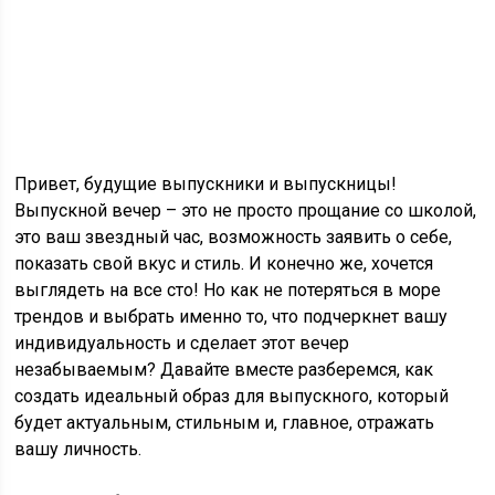
Привет, будущие выпускники и выпускницы!
Выпускной вечер – это не просто прощание со школой,
это ваш звездный час, возможность заявить о себе,
показать свой вкус и стиль. И конечно же, хочется
выглядеть на все сто! Но как не потеряться в море
трендов и выбрать именно то, что подчеркнет вашу
индивидуальность и сделает этот вечер
незабываемым? Давайте вместе разберемся, как
создать идеальный образ для выпускного, который
будет актуальным, стильным и, главное, отражать
вашу личность.