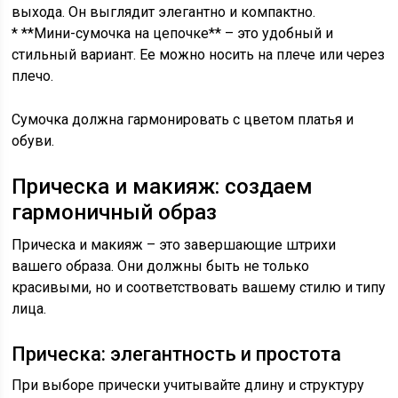
выхода. Он выглядит элегантно и компактно.
* **Мини-сумочка на цепочке** – это удобный и
стильный вариант. Ее можно носить на плече или через
плечо.
Сумочка должна гармонировать с цветом платья и
обуви.
Прическа и макияж: создаем
гармоничный образ
Прическа и макияж – это завершающие штрихи
вашего образа. Они должны быть не только
красивыми, но и соответствовать вашему стилю и типу
лица.
Прическа: элегантность и простота
При выборе прически учитывайте длину и структуру