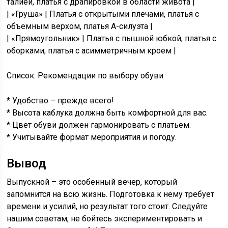
талией, платья с драпировкой в области живота |
| «Груша» | Платья с открытыми плечами, платья с
объемным верхом, платья А-силуэта |
| «Прямоугольник» | Платья с пышной юбкой, платья с
оборками, платья с асимметричным кроем |
Список: Рекомендации по выбору обуви
* Удобство – прежде всего!
* Высота каблука должна быть комфортной для вас.
* Цвет обуви должен гармонировать с платьем.
* Учитывайте формат мероприятия и погоду.
Вывод
Выпускной – это особенный вечер, который
запомнится на всю жизнь. Подготовка к нему требует
времени и усилий, но результат того стоит. Следуйте
нашим советам, не бойтесь экспериментировать и