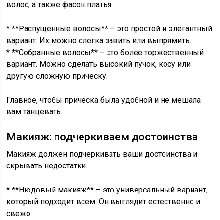
волос, а также фасон платья.
* **Распущенные волосы** – это простой и элегантный
вариант. Их можно слегка завить или выпрямить.
* **Собранные волосы** – это более торжественный
вариант. Можно сделать высокий пучок, косу или
другую сложную прическу.
Главное, чтобы прическа была удобной и не мешала
вам танцевать.
Макияж: подчеркиваем достоинства
Макияж должен подчеркивать ваши достоинства и
скрывать недостатки.
* **Нюдовый макияж** – это универсальный вариант,
который подходит всем. Он выглядит естественно и
свежо.