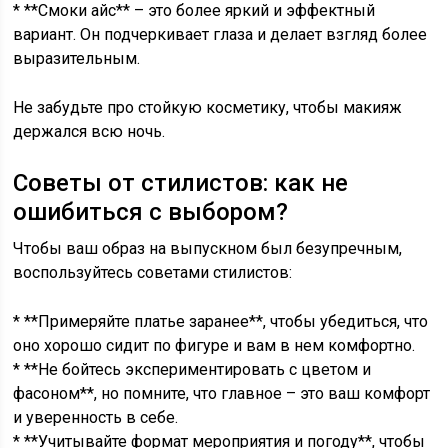
* **Смоки айс** – это более яркий и эффектный
вариант. Он подчеркивает глаза и делает взгляд более
выразительным.
Не забудьте про стойкую косметику, чтобы макияж
держался всю ночь.
Советы от стилистов: как не
ошибиться с выбором?
Чтобы ваш образ на выпускном был безупречным,
воспользуйтесь советами стилистов:
* **Примеряйте платье заранее**, чтобы убедиться, что
оно хорошо сидит по фигуре и вам в нем комфортно.
* **Не бойтесь экспериментировать с цветом и
фасоном**, но помните, что главное – это ваш комфорт
и уверенность в себе.
* **Учитывайте формат мероприятия и погоду**, чтобы