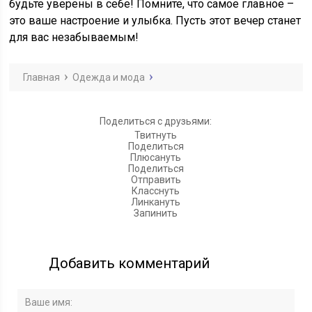
будьте уверены в себе! Помните, что самое главное –
это ваше настроение и улыбка. Пусть этот вечер станет
для вас незабываемым!
Главная
Одежда и мода
Поделиться с друзьями:
Твитнуть
Поделиться
Плюсануть
Поделиться
Отправить
Класснуть
Линкануть
Запинить
Добавить комментарий