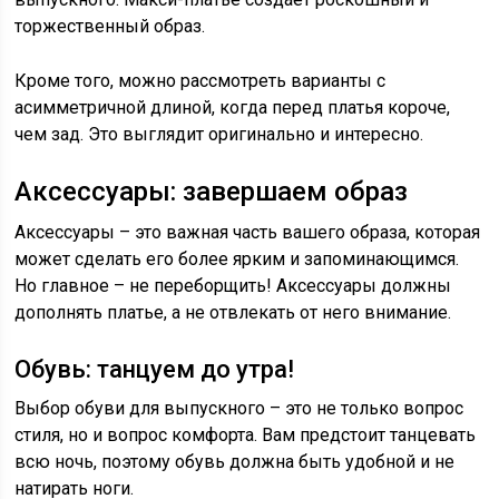
торжественный образ.
Кроме того, можно рассмотреть варианты с
асимметричной длиной, когда перед платья короче,
чем зад. Это выглядит оригинально и интересно.
Аксессуары: завершаем образ
Аксессуары – это важная часть вашего образа, которая
может сделать его более ярким и запоминающимся.
Но главное – не переборщить! Аксессуары должны
дополнять платье, а не отвлекать от него внимание.
Обувь: танцуем до утра!
Выбор обуви для выпускного – это не только вопрос
стиля, но и вопрос комфорта. Вам предстоит танцевать
всю ночь, поэтому обувь должна быть удобной и не
натирать ноги.