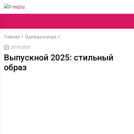
Главная
Одежда и мода
23.05.2025
Выпускной 2025: стильный
образ