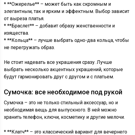
* **Ожерелье** – может быть как скромным и
элегантным, так и ярким и эффектным. Выбор зависит
от выреза платья.
* **Браслет** – добавит образу женственности и
изящества.
* **Кольца** – лучше выбрать одно-два кольца, чтобы
не перегружать образ.
Не стоит надевать все украшения сразу. Лучше
выбрать несколько акцентных украшений, которые
будут гармонировать друг с другом и с платьем.
Сумочка: все необходимое под рукой
Сумочка – это не только стильный аксессуар, но и
необходимая вещь для выпускного. В ней можно
хранить телефон, ключи, косметику и другие мелочи.
* **Клатч** – это классический вариант для вечернего