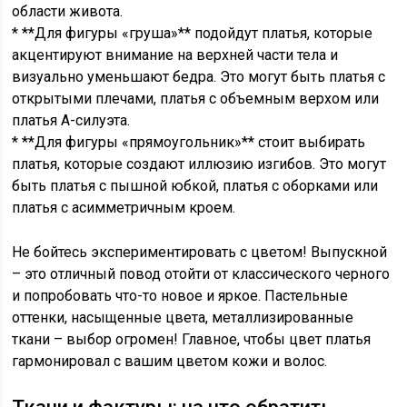
области живота.
* **Для фигуры «груша»** подойдут платья, которые
акцентируют внимание на верхней части тела и
визуально уменьшают бедра. Это могут быть платья с
открытыми плечами, платья с объемным верхом или
платья А-силуэта.
* **Для фигуры «прямоугольник»** стоит выбирать
платья, которые создают иллюзию изгибов. Это могут
быть платья с пышной юбкой, платья с оборками или
платья с асимметричным кроем.
Не бойтесь экспериментировать с цветом! Выпускной
– это отличный повод отойти от классического черного
и попробовать что-то новое и яркое. Пастельные
оттенки, насыщенные цвета, металлизированные
ткани – выбор огромен! Главное, чтобы цвет платья
гармонировал с вашим цветом кожи и волос.