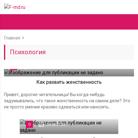
Главная
Психология
0
25.06.2025
Как развить женственность
Привет, дорогие читательницы! Вы когда-нибудь
задумывались, что такое женственность на самом деле? Это
не просто умение красиво одеваться или наносить...
0
24.06.2025