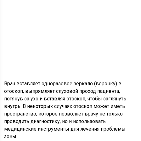
Врач вставляет одноразовое зеркало (воронку) в
отоскоп, выпрямляет слуховой проход пациента,
потянув за ухо и вставляя отоскоп, чтобы заглянуть
внутрь. В некоторых случаях отоскоп может иметь
пространство, которое позволяет врачу не только
проводить диагностику, но и использовать
медицинские инструменты для лечения проблемы
зоны.