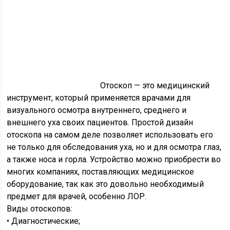
Отоскоп — это медицинский
инструмент, который применяется врачами для
визуального осмотра внутреннего, среднего и
внешнего уха своих пациентов. Простой дизайн
отоскопа на самом деле позволяет использовать его
не только для обследования уха, но и для осмотра глаз,
а также носа и горла. Устройство можно приобрести во
многих компаниях, поставляющих медицинское
оборудование, так как это довольно необходимый
предмет для врачей, особенно ЛОР.
Виды отоскопов:
• Диагностические;