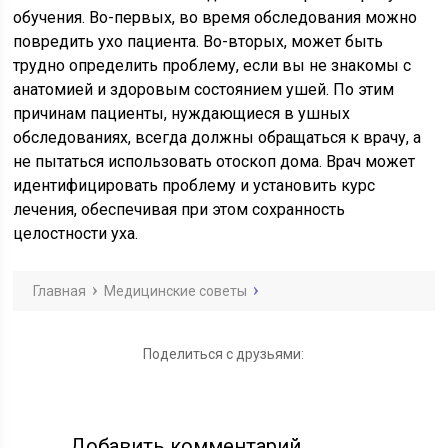
обучения. Во-первых, во время обследования можно
повредить ухо пациента. Во-вторых, может быть
трудно определить проблему, если вы не знакомы с
анатомией и здоровым состоянием ушей. По этим
причинам пациенты, нуждающиеся в ушных
обследованиях, всегда должны обращаться к врачу, а
не пытаться использовать отоскоп дома. Врач может
идентифицировать проблему и установить курс
лечения, обеспечивая при этом сохранность
целостности уха.
Главная
Медицинские советы
Поделиться с друзьями:
Добавить комментарий