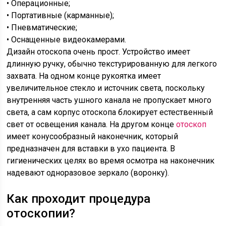
• Операционные;
• Портативные (карманные);
• Пневматические;
• Оснащенные видеокамерами.
Дизайн отоскопа очень прост. Устройство имеет
длинную ручку, обычно текстурированную для легкого
захвата. На одном конце рукоятка имеет
увеличительное стекло и источник света, поскольку
внутренняя часть ушного канала не пропускает много
света, а сам корпус отоскопа блокирует естественный
свет от освещения канала. На другом конце
отоскоп
имеет конусообразный наконечник, который
предназначен для вставки в ухо пациента. В
гигиенических целях во время осмотра на наконечник
надевают одноразовое зеркало (воронку).
Как проходит процедура
отоскопии?