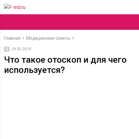
Главная
Медицинские советы
29.05.2018
Что такое отоскоп и для чего
используется?