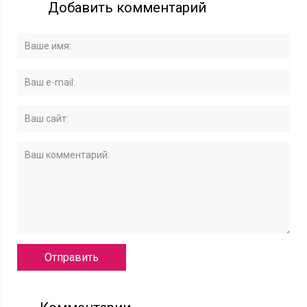
Добавить комментарий