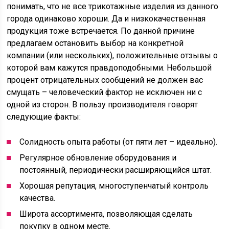
понимать, что не все трикотажные изделия из данного
города одинаково хороши. Да и низкокачественная
продукция тоже встречается. По данной причине
предлагаем остановить выбор на конкретной
компании (или нескольких), положительные отзывы о
которой вам кажутся правдоподобными. Небольшой
процент отрицательных сообщений не должен вас
смущать – человеческий фактор не исключен ни с
одной из сторон. В пользу производителя говорят
следующие факты:
Солидность опыта работы (от пяти лет – идеально).
Регулярное обновление оборудования и
постоянный, периодически расширяющийся штат.
Хорошая репутация, многоступенчатый контроль
качества.
Широта ассортимента, позволяющая сделать
покупку в одном месте.