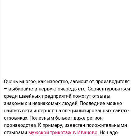
Очень многое, как известно, зависит от производителя
– выбирайте в первую очередь его. Сориентироваться
среди швейных предприятий помогут отзывы
знакомых и незнакомых людей. Последние можно
найти в сети интернет, на специализированных сайтах-
отзовиках. Полезным бывает даже регион
производства. К примеру, известен положительными
отзывами
мужской трикотаж в Иваново
. Но надо