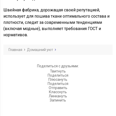
Швейная фабрика, дорожащая своей репутацией,
использует для пошива ткани оптимального состава и
плотности, следит за современными тенденциями
(включая модные), выполняет требования ГОСТ и
нормативов.
Главная
Домашний уют
Поделиться с друзьями:
Твитнуть
Поделиться
Плюсануть
Поделиться
Отправить
Класснуть
Линкануть
Запинить