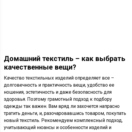
Домашний текстиль – как выбрать
качественные вещи?
Качество текстильных изделий определяет все –
долговечность и практичность вещи, удобство ее
ношения, эстетичность и даже безопасность для
здоровья. Поэтому грамотный подход к подбору
одежды так важен. Вам вряд ли захочется напрасно
тратить деньги, и, разочаровавшись товаром, покупать
новый текстиль. Рекомендуем комплексный подход,
учитывающий нюансы и особенности изделий и