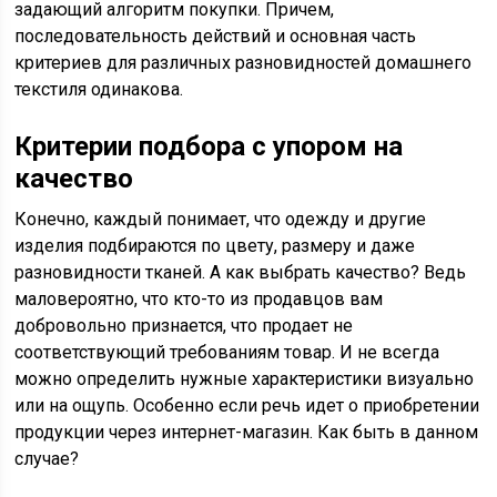
задающий алгоритм покупки. Причем,
последовательность действий и основная часть
критериев для различных разновидностей домашнего
текстиля одинакова.
Критерии подбора с упором на
качество
Конечно, каждый понимает, что одежду и другие
изделия подбираются по цвету, размеру и даже
разновидности тканей. А как выбрать качество? Ведь
маловероятно, что кто-то из продавцов вам
добровольно признается, что продает не
соответствующий требованиям товар. И не всегда
можно определить нужные характеристики визуально
или на ощупь. Особенно если речь идет о приобретении
продукции через интернет-магазин. Как быть в данном
случае?