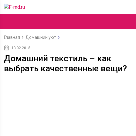
Главная
Домашний уют
13.02.2018
Домашний текстиль – как
выбрать качественные вещи?