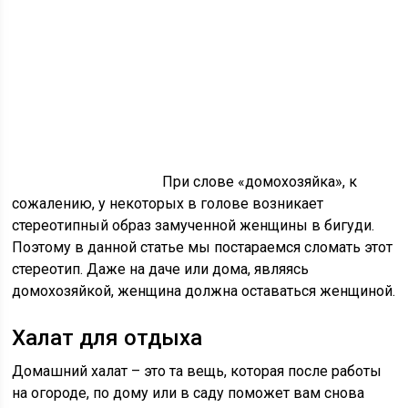
При слове «домохозяйка», к
сожалению, у некоторых в голове возникает
стереотипный образ замученной женщины в бигуди.
Поэтому в данной статье мы постараемся сломать этот
стереотип. Даже на даче или дома, являясь
домохозяйкой, женщина должна оставаться женщиной.
Халат для отдыха
Домашний халат – это та вещь, которая после работы
на огороде, по дому или в саду поможет вам снова