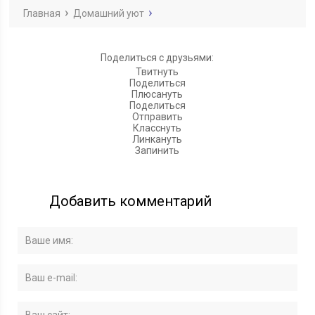
Главная
Домашний уют
Поделиться с друзьями:
Твитнуть
Поделиться
Плюсануть
Поделиться
Отправить
Класснуть
Линкануть
Запинить
Добавить комментарий