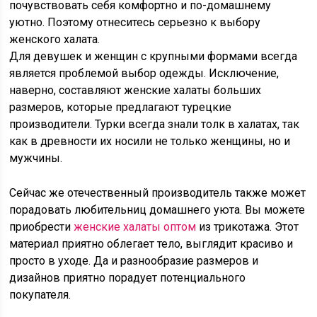
почувствовать себя комфортно и по-домашнему
уютно. Поэтому отнеситесь серьезно к выбору
женского халата.
Для девушек и женщин с крупными формами всегда
является проблемой выбор одежды. Исключение,
наверно, составляют женские халаты больших
размеров, которые предлагают турецкие
производители. Турки всегда знали толк в халатах, так
как в древности их носили не только женщины, но и
мужчины.
Сейчас же отечественный производитель также может
порадовать любительниц домашнего уюта. Вы можете
приобрести
женские халаты оптом
из трикотажа. Этот
материал приятно облегает тело, выглядит красиво и
просто в уходе. Да и разнообразие размеров и
дизайнов приятно порадует потенциального
покупателя.