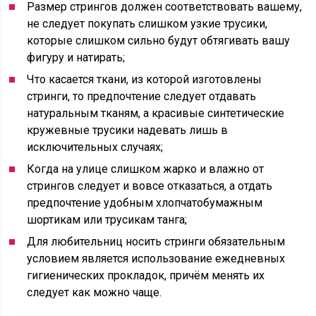
Размер стрингов должен соответствовать вашему,
не следует покупать слишком узкие трусики,
которые слишком сильно будут обтягивать вашу
фигуру и натирать;
Что касается ткани, из которой изготовлены
стринги, то предпочтение следует отдавать
натуральным тканям, а красивые синтетические
кружевные трусики надевать лишь в
исключительных случаях;
Когда на улице слишком жарко и влажно от
стрингов следует и вовсе отказаться, а отдать
предпочтение удобным хлопчатобумажным
шортикам или трусикам танга;
Для любительниц носить стринги обязательным
условием является использование ежедневных
гигиенических прокладок, причём менять их
следует как можно чаще.