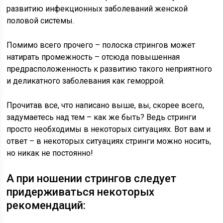
развитию инфекционных заболеваний женской
половой системы.
Помимо всего прочего – полоска стрингов может
натирать промежность – отсюда повышенная
предрасположенность к развитию такого неприятного
и деликатного заболевания как геморрой.
Прочитав все, что написано выше, вы, скорее всего,
задумаетесь над тем – как же быть? Ведь стринги
просто необходимы в некоторых ситуациях. Вот вам и
ответ – в некоторых ситуациях стринги можно носить,
но никак не постоянно!
А при ношении стрингов следует
придерживаться некоторых
рекомендаций: