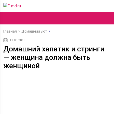
Главная
Домашний уют
11.03.2018
Домашний халатик и стринги
— женщина должна быть
женщиной