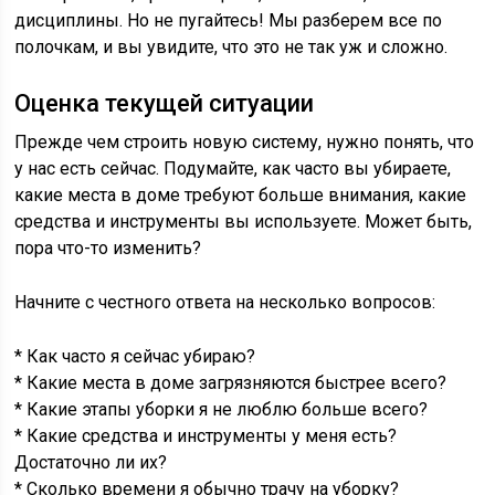
дисциплины. Но не пугайтесь! Мы разберем все по
полочкам, и вы увидите, что это не так уж и сложно.
Оценка текущей ситуации
Прежде чем строить новую систему, нужно понять, что
у нас есть сейчас. Подумайте, как часто вы убираете,
какие места в доме требуют больше внимания, какие
средства и инструменты вы используете. Может быть,
пора что-то изменить?
Начните с честного ответа на несколько вопросов:
* Как часто я сейчас убираю?
* Какие места в доме загрязняются быстрее всего?
* Какие этапы уборки я не люблю больше всего?
* Какие средства и инструменты у меня есть?
Достаточно ли их?
* Сколько времени я обычно трачу на уборку?