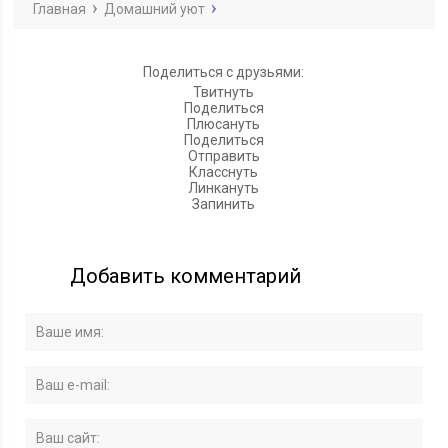
Главная
Домашний уют
Поделиться с друзьями:
Твитнуть
Поделиться
Плюсануть
Поделиться
Отправить
Класснуть
Линкануть
Запинить
Добавить комментарий