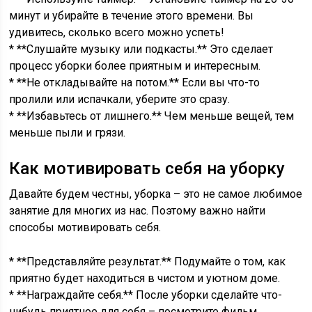
минут и убирайте в течение этого времени. Вы
удивитесь, сколько всего можно успеть!
* **Слушайте музыку или подкасты.** Это сделает
процесс уборки более приятным и интересным.
* **Не откладывайте на потом.** Если вы что-то
пролили или испачкали, уберите это сразу.
* **Избавьтесь от лишнего.** Чем меньше вещей, тем
меньше пыли и грязи.
Как мотивировать себя на уборку
Давайте будем честны, уборка – это не самое любимое
занятие для многих из нас. Поэтому важно найти
способы мотивировать себя.
* **Представляйте результат.** Подумайте о том, как
приятно будет находиться в чистом и уютном доме.
* **Награждайте себя.** После уборки сделайте что-
нибудь приятное для себя – посмотрите фильм,