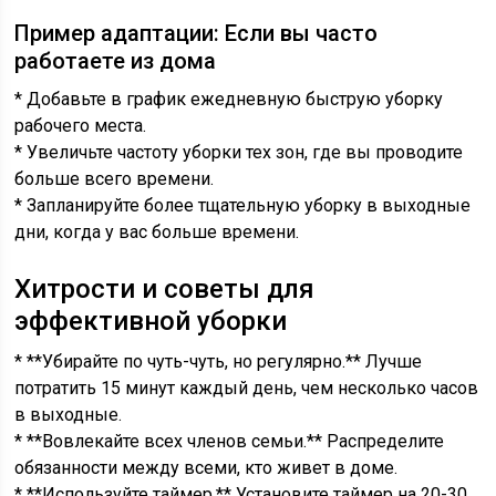
Пример адаптации: Если вы часто
работаете из дома
* Добавьте в график ежедневную быструю уборку
рабочего места.
* Увеличьте частоту уборки тех зон, где вы проводите
больше всего времени.
* Запланируйте более тщательную уборку в выходные
дни, когда у вас больше времени.
Хитрости и советы для
эффективной уборки
* **Убирайте по чуть-чуть, но регулярно.** Лучше
потратить 15 минут каждый день, чем несколько часов
в выходные.
* **Вовлекайте всех членов семьи.** Распределите
обязанности между всеми, кто живет в доме.
* **Используйте таймер.** Установите таймер на 20-30