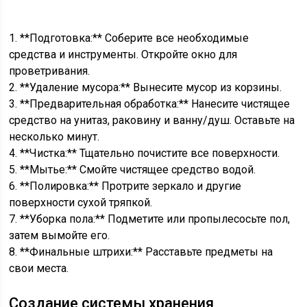
1. **Подготовка:** Соберите все необходимые
средства и инструменты. Откройте окно для
проветривания.
2. **Удаление мусора:** Вынесите мусор из корзины.
3. **Предварительная обработка:** Нанесите чистящее
средство на унитаз, раковину и ванну/душ. Оставьте на
несколько минут.
4. **Чистка:** Тщательно почистите все поверхности.
5. **Мытье:** Смойте чистящее средство водой.
6. **Полировка:** Протрите зеркало и другие
поверхности сухой тряпкой.
7. **Уборка пола:** Подметите или пропылесосьте пол,
затем вымойте его.
8. **Финальные штрихи:** Расставьте предметы на
свои места.
Создание системы хранения