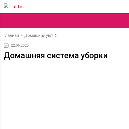
Главная
Домашний уют
22.06.2025
Домашняя система уборки