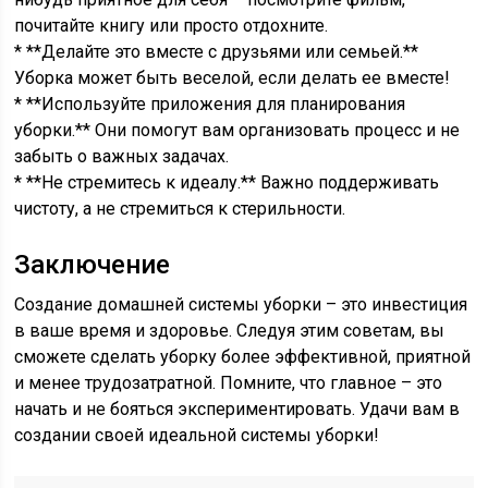
почитайте книгу или просто отдохните.
* **Делайте это вместе с друзьями или семьей.**
Уборка может быть веселой, если делать ее вместе!
* **Используйте приложения для планирования
уборки.** Они помогут вам организовать процесс и не
забыть о важных задачах.
* **Не стремитесь к идеалу.** Важно поддерживать
чистоту, а не стремиться к стерильности.
Заключение
Создание домашней системы уборки – это инвестиция
в ваше время и здоровье. Следуя этим советам, вы
сможете сделать уборку более эффективной, приятной
и менее трудозатратной. Помните, что главное – это
начать и не бояться экспериментировать. Удачи вам в
создании своей идеальной системы уборки!