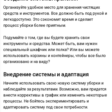
Организуйте удобное место для хранения чистящих
средств и инструментов. Все должно быть под рукой и
легкодоступно. Это сэкономит время и сделает
процесс уборки более приятным.
Подумайте о том, где вы будете хранить свои
инструменты и средства. Может быть, вам нужен
специальный шкафчик или полка? Или вы можете
использовать корзины и контейнеры, чтобы все было
организовано и на виду?
Внедрение системы и адаптация
Начните использовать свою новую систему уборки и
наблюдайте за результатами. Возможно, вам придется
внести коррективы в график или изменить некоторые
процессы. Не бойтесь экспериментировать и
адаптировать систему под свои потребности.