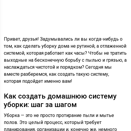
Привет, друзья! Задумывались ли вы когда-нибудь о
том, как сделать уборку дома не рутиной, а отлаженной
системой, которая работает как часы? Чтобы не тратить
выходные на бесконечную борьбу с пылью и грязью, а
наслаждаться чистотой и порядком? Сегодня мы
вместе разберемся, как создать такую систему,
которая подойдет именно вам!
Как создать домашнюю систему
уборки: шаг за шагом
Уборка — это не просто протирание пыли и мытье
полов. Это целый процесс, который требует
планирования, организации и, конечно же, немного