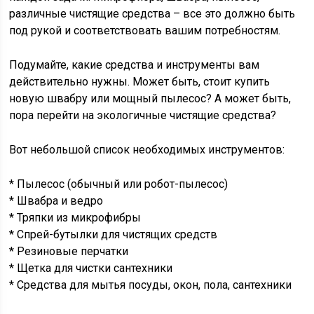
различные чистящие средства – все это должно быть
под рукой и соответствовать вашим потребностям.
Подумайте, какие средства и инструменты вам
действительно нужны. Может быть, стоит купить
новую швабру или мощный пылесос? А может быть,
пора перейти на экологичные чистящие средства?
Вот небольшой список необходимых инструментов:
* Пылесос (обычный или робот-пылесос)
* Швабра и ведро
* Тряпки из микрофибры
* Спрей-бутылки для чистящих средств
* Резиновые перчатки
* Щетка для чистки сантехники
* Средства для мытья посуды, окон, пола, сантехники