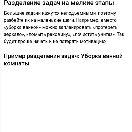
Разделение задач на мелкие этапы
Большие задачи кажутся неподъемными, поэтому
разбейте их на маленькие шаги. Например, вместо
«уборка ванной» можно запланировать «протереть
зеркало», «помыть раковину», «почистить унитаз». Так
будет проще начать и не потерять мотивацию.
Пример разделения задач: Уборка ванной
комнаты