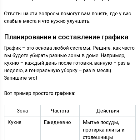
Ответы на эти вопросы помогут вам понять, где у вас
слабые места и что нужно улучшить.
Планирование и составление графика
График – это основа любой системы. Решите, как часто
вы будете убирать разные зоны в доме. Например,
кухню – каждый день после готовки, ванную – раз в
неделю, а генеральную уборку – раз в месяц.
Запишите это!
Вот пример простого графика:
Зона
Частота
Действия
Кухня
Ежедневно
Мытье посуды,
протирка плиты и
столешницы