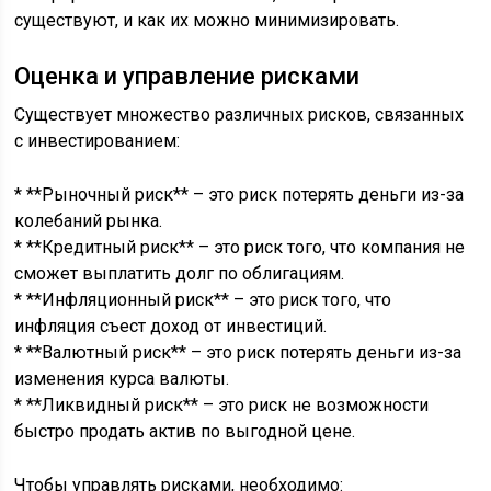
существуют, и как их можно минимизировать.
Оценка и управление рисками
Существует множество различных рисков, связанных
с инвестированием:
* **Рыночный риск** – это риск потерять деньги из-за
колебаний рынка.
* **Кредитный риск** – это риск того, что компания не
сможет выплатить долг по облигациям.
* **Инфляционный риск** – это риск того, что
инфляция съест доход от инвестиций.
* **Валютный риск** – это риск потерять деньги из-за
изменения курса валюты.
* **Ликвидный риск** – это риск не возможности
быстро продать актив по выгодной цене.
Чтобы управлять рисками, необходимо: