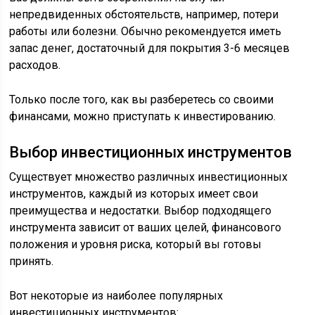
непредвиденных обстоятельств, например, потери
работы или болезни. Обычно рекомендуется иметь
запас денег, достаточный для покрытия 3-6 месяцев
расходов.
Только после того, как вы разберетесь со своими
финансами, можно приступать к инвестированию.
Выбор инвестиционных инструментов
Существует множество различных инвестиционных
инструментов, каждый из которых имеет свои
преимущества и недостатки. Выбор подходящего
инструмента зависит от ваших целей, финансового
положения и уровня риска, который вы готовы
принять.
Вот некоторые из наиболее популярных
инвестиционных инструментов: