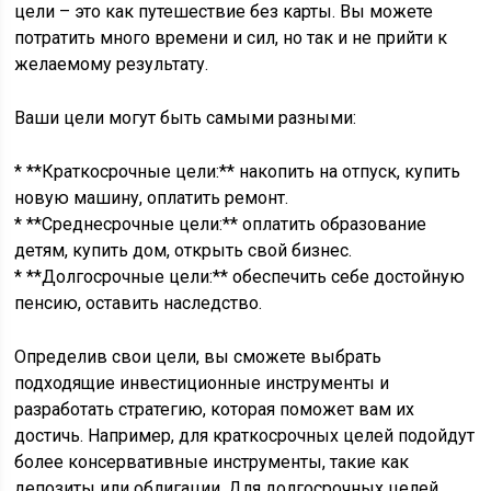
цели – это как путешествие без карты. Вы можете
потратить много времени и сил, но так и не прийти к
желаемому результату.
Ваши цели могут быть самыми разными:
* **Краткосрочные цели:** накопить на отпуск, купить
новую машину, оплатить ремонт.
* **Среднесрочные цели:** оплатить образование
детям, купить дом, открыть свой бизнес.
* **Долгосрочные цели:** обеспечить себе достойную
пенсию, оставить наследство.
Определив свои цели, вы сможете выбрать
подходящие инвестиционные инструменты и
разработать стратегию, которая поможет вам их
достичь. Например, для краткосрочных целей подойдут
более консервативные инструменты, такие как
депозиты или облигации. Для долгосрочных целей