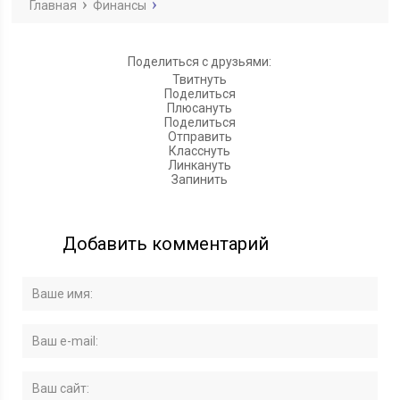
Главная
Финансы
Поделиться с друзьями:
Твитнуть
Поделиться
Плюсануть
Поделиться
Отправить
Класснуть
Линкануть
Запинить
Добавить комментарий