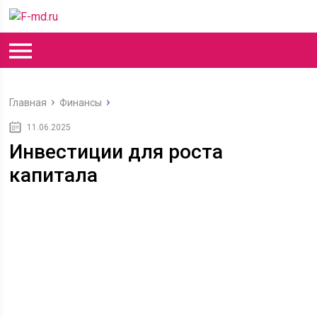
Главная
Финансы
11.06.2025
Инвестиции для роста
капитала