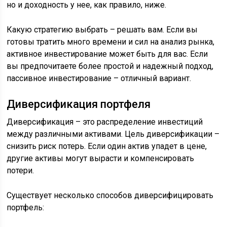
но и доходность у нее, как правило, ниже.
Какую стратегию выбрать – решать вам. Если вы
готовы тратить много времени и сил на анализ рынка,
активное инвестирование может быть для вас. Если
вы предпочитаете более простой и надежный подход,
пассивное инвестирование – отличный вариант.
Диверсификация портфеля
Диверсификация – это распределение инвестиций
между различными активами. Цель диверсификации –
снизить риск потерь. Если один актив упадет в цене,
другие активы могут вырасти и компенсировать
потери.
Существует несколько способов диверсифицировать
портфель: