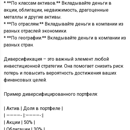
* **По классам активов.** Вкладывайте деньги в
акции, облигации, недвижимость, драгоценные
металлы и другие активы.
* **По отраслям.** Вкладывайте деньги в компании из
разных отраслей экономики.
* **По географии.** Вкладывайте деньги в компании из
разных стран.
Диверсификация – это важный элемент любой
инвестиционной стратегии. Она помогает снизить риск
потерь и повысить вероятность достижения ваших
финансовых целей.
Пример диверсифицированного портфеля:
| Актив | Доля в портфеле |
| ————- |:————-:|
| Акции | 50% |
| Облигации | 30% |