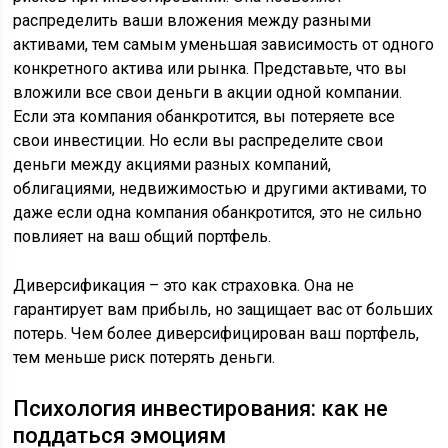
распределить ваши вложения между разными
активами, тем самым уменьшая зависимость от одного
конкретного актива или рынка. Представьте, что вы
вложили все свои деньги в акции одной компании.
Если эта компания обанкротится, вы потеряете все
свои инвестиции. Но если вы распределите свои
деньги между акциями разных компаний,
облигациями, недвижимостью и другими активами, то
даже если одна компания обанкротится, это не сильно
повлияет на ваш общий портфель.
Диверсификация – это как страховка. Она не
гарантирует вам прибыль, но защищает вас от больших
потерь. Чем более диверсифицирован ваш портфель,
тем меньше риск потерять деньги.
Психология инвестирования: как не
поддаться эмоциям