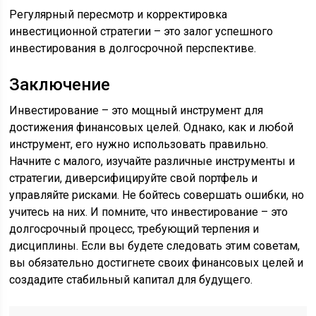
Регулярный пересмотр и корректировка
инвестиционной стратегии – это залог успешного
инвестирования в долгосрочной перспективе.
Заключение
Инвестирование – это мощный инструмент для
достижения финансовых целей. Однако, как и любой
инструмент, его нужно использовать правильно.
Начните с малого, изучайте различные инструменты и
стратегии, диверсифицируйте свой портфель и
управляйте рисками. Не бойтесь совершать ошибки, но
учитесь на них. И помните, что инвестирование – это
долгосрочный процесс, требующий терпения и
дисциплины. Если вы будете следовать этим советам,
вы обязательно достигнете своих финансовых целей и
создадите стабильный капитал для будущего.