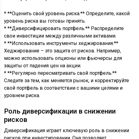
* **Оценить свой уровень риска.** Определите, какой
уровень риска вы готовы принять.
* **Диверсифицировать портфель.** Распределите
свои инвестиции между различными активами.
* **Использовать инструменты хеджирования.**
Хеджирование – это защита от рисков. Например,
можно использовать опционы или фьючерсы для
защиты от падения цен на акции.
* **Регулярно пересматривать свой портфель.**
Следите за тем, как меняется рынок, и корректируйте
свой портфель в соответствии с вашими целями и
уровнем риска.
Роль диверсификации в снижении
рисков
Диверсификация играет ключевую роль в снижении
рисков при инвестировании. Она позволяет