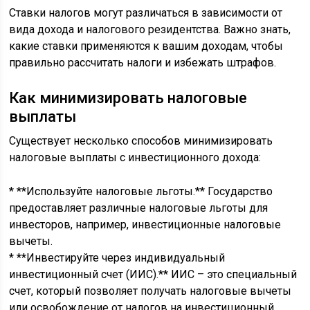
Ставки налогов могут различаться в зависимости от
вида дохода и налогового резидентства. Важно знать,
какие ставки применяются к вашим доходам, чтобы
правильно рассчитать налоги и избежать штрафов.
Как минимизировать налоговые
выплаты
Существует несколько способов минимизировать
налоговые выплаты с инвестиционного дохода:
* **Используйте налоговые льготы.** Государство
предоставляет различные налоговые льготы для
инвесторов, например, инвестиционные налоговые
вычеты.
* **Инвестируйте через индивидуальный
инвестиционный счет (ИИС).** ИИС – это специальный
счет, который позволяет получать налоговые вычеты
или освобождение от налогов на инвестиционный