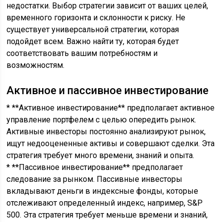
недостатки. Выбор стратегии зависит от ваших целей,
временного горизонта и склонности к риску. Не
существует универсальной стратегии, которая
подойдет всем. Важно найти ту, которая будет
соответствовать вашим потребностям и
возможностям.
Активное и пассивное инвестирование
* **Активное инвестирование** предполагает активное
управление портфелем с целью опередить рынок.
Активные инвесторы постоянно анализируют рынок,
ищут недооцененные активы и совершают сделки. Эта
стратегия требует много времени, знаний и опыта.
* **Пассивное инвестирование** предполагает
следование за рынком. Пассивные инвесторы
вкладывают деньги в индексные фонды, которые
отслеживают определенный индекс, например, S&P
500. Эта стратегия требует меньше времени и знаний,