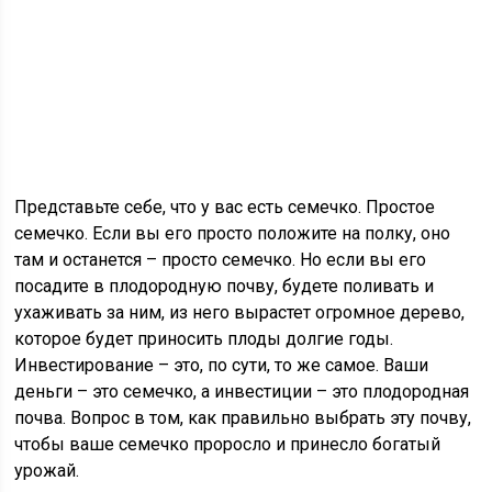
Представьте себе, что у вас есть семечко. Простое
семечко. Если вы его просто положите на полку, оно
там и останется – просто семечко. Но если вы его
посадите в плодородную почву, будете поливать и
ухаживать за ним, из него вырастет огромное дерево,
которое будет приносить плоды долгие годы.
Инвестирование – это, по сути, то же самое. Ваши
деньги – это семечко, а инвестиции – это плодородная
почва. Вопрос в том, как правильно выбрать эту почву,
чтобы ваше семечко проросло и принесло богатый
урожай.