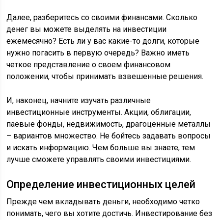
Далее, разберитесь со своими финансами. Сколько
денег вы можете выделять на инвестиции
ежемесячно? Есть ли у вас какие-то долги, которые
нужно погасить в первую очередь? Важно иметь
четкое представление о своем финансовом
положении, чтобы принимать взвешенные решения.
И, наконец, начните изучать различные
инвестиционные инструменты. Акции, облигации,
паевые фонды, недвижимость, драгоценные металлы
– вариантов множество. Не бойтесь задавать вопросы
и искать информацию. Чем больше вы знаете, тем
лучше сможете управлять своими инвестициями.
Определение инвестиционных целей
Прежде чем вкладывать деньги, необходимо четко
понимать, чего вы хотите достичь. Инвестирование без