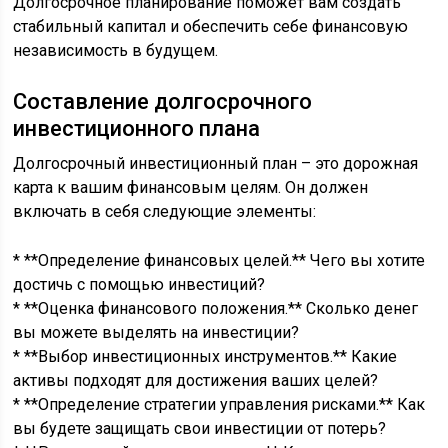
Долгосрочное планирование поможет вам создать
стабильный капитал и обеспечить себе финансовую
независимость в будущем.
Составление долгосрочного
инвестиционного плана
Долгосрочный инвестиционный план – это дорожная
карта к вашим финансовым целям. Он должен
включать в себя следующие элементы:
* **Определение финансовых целей.** Чего вы хотите
достичь с помощью инвестиций?
* **Оценка финансового положения.** Сколько денег
вы можете выделять на инвестиции?
* **Выбор инвестиционных инструментов.** Какие
активы подходят для достижения ваших целей?
* **Определение стратегии управления рисками.** Как
вы будете защищать свои инвестиции от потерь?