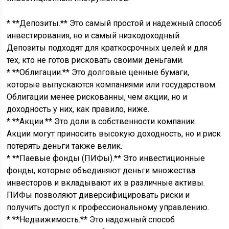
* **Депозиты.** Это самый простой и надежный способ
инвестирования, но и самый низкодоходный.
Депозиты подходят для краткосрочных целей и для
тех, кто не готов рисковать своими деньгами.
* **Облигации.** Это долговые ценные бумаги,
которые выпускаются компаниями или государством.
Облигации менее рискованны, чем акции, но и
доходность у них, как правило, ниже.
* **Акции.** Это доли в собственности компании.
Акции могут приносить высокую доходность, но и риск
потерять деньги также велик.
* **Паевые фонды (ПИФы).** Это инвестиционные
фонды, которые объединяют деньги множества
инвесторов и вкладывают их в различные активы.
ПИФы позволяют диверсифицировать риски и
получить доступ к профессиональному управлению.
* **Недвижимость.** Это надежный способ