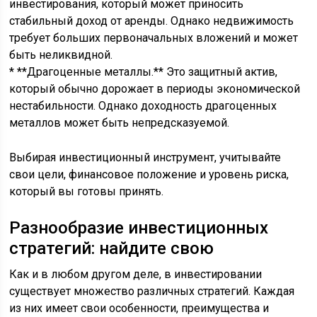
инвестирования, который может приносить
стабильный доход от аренды. Однако недвижимость
требует больших первоначальных вложений и может
быть неликвидной.
* **Драгоценные металлы.** Это защитный актив,
который обычно дорожает в периоды экономической
нестабильности. Однако доходность драгоценных
металлов может быть непредсказуемой.
Выбирая инвестиционный инструмент, учитывайте
свои цели, финансовое положение и уровень риска,
который вы готовы принять.
Разнообразие инвестиционных
стратегий: найдите свою
Как и в любом другом деле, в инвестировании
существует множество различных стратегий. Каждая
из них имеет свои особенности, преимущества и