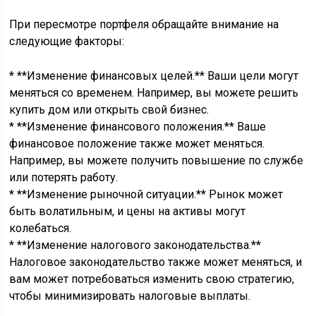
При пересмотре портфеля обращайте внимание на
следующие факторы:
* **Изменение финансовых целей.** Ваши цели могут
меняться со временем. Например, вы можете решить
купить дом или открыть свой бизнес.
* **Изменение финансового положения.** Ваше
финансовое положение также может меняться.
Например, вы можете получить повышение по службе
или потерять работу.
* **Изменение рыночной ситуации.** Рынок может
быть волатильным, и цены на активы могут
колебаться.
* **Изменение налогового законодательства.**
Налоговое законодательство также может меняться, и
вам может потребоваться изменить свою стратегию,
чтобы минимизировать налоговые выплаты.