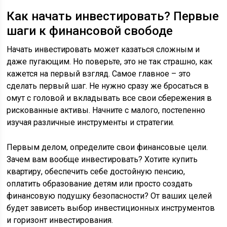
Как начать инвестировать? Первые
шаги к финансовой свободе
Начать инвестировать может казаться сложным и
даже пугающим. Но поверьте, это не так страшно, как
кажется на первый взгляд. Самое главное – это
сделать первый шаг. Не нужно сразу же бросаться в
омут с головой и вкладывать все свои сбережения в
рискованные активы. Начните с малого, постепенно
изучая различные инструменты и стратегии.
Первым делом, определите свои финансовые цели.
Зачем вам вообще инвестировать? Хотите купить
квартиру, обеспечить себе достойную пенсию,
оплатить образование детям или просто создать
финансовую подушку безопасности? От ваших целей
будет зависеть выбор инвестиционных инструментов
и горизонт инвестирования.