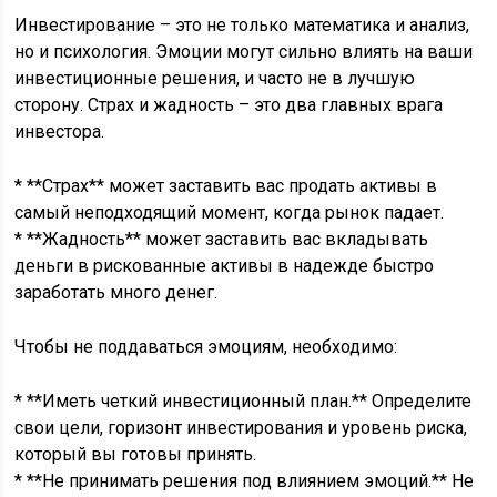
Инвестирование – это не только математика и анализ,
но и психология. Эмоции могут сильно влиять на ваши
инвестиционные решения, и часто не в лучшую
сторону. Страх и жадность – это два главных врага
инвестора.
* **Страх** может заставить вас продать активы в
самый неподходящий момент, когда рынок падает.
* **Жадность** может заставить вас вкладывать
деньги в рискованные активы в надежде быстро
заработать много денег.
Чтобы не поддаваться эмоциям, необходимо:
* **Иметь четкий инвестиционный план.** Определите
свои цели, горизонт инвестирования и уровень риска,
который вы готовы принять.
* **Не принимать решения под влиянием эмоций.** Не