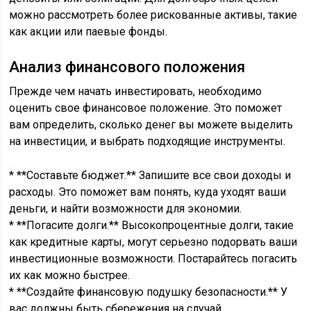
можно рассмотреть более рискованные активы, такие
как акции или паевые фонды.
Анализ финансового положения
Прежде чем начать инвестировать, необходимо
оценить свое финансовое положение. Это поможет
вам определить, сколько денег вы можете выделить
на инвестиции, и выбрать подходящие инструменты.
* **Составьте бюджет.** Запишите все свои доходы и
расходы. Это поможет вам понять, куда уходят ваши
деньги, и найти возможности для экономии.
* **Погасите долги.** Высокопроцентные долги, такие
как кредитные карты, могут серьезно подорвать ваши
инвестиционные возможности. Постарайтесь погасить
их как можно быстрее.
* **Создайте финансовую подушку безопасности.** У
вас должны быть сбережения на случай