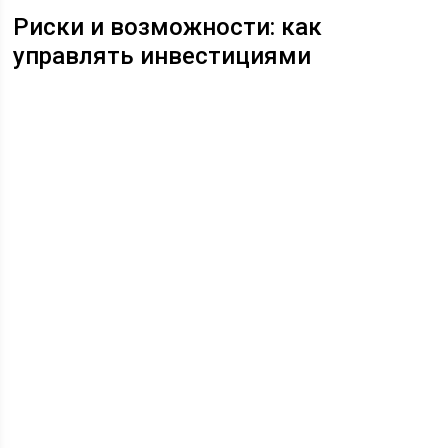
Риски и возможности: как
управлять инвестициями