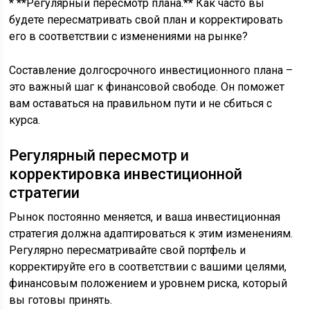
* **Регулярный пересмотр плана.** Как часто вы
будете пересматривать свой план и корректировать
его в соответствии с изменениями на рынке?
Составление долгосрочного инвестиционного плана –
это важный шаг к финансовой свободе. Он поможет
вам оставаться на правильном пути и не сбиться с
курса.
Регулярный пересмотр и
корректировка инвестиционной
стратегии
Рынок постоянно меняется, и ваша инвестиционная
стратегия должна адаптироваться к этим изменениям.
Регулярно пересматривайте свой портфель и
корректируйте его в соответствии с вашими целями,
финансовым положением и уровнем риска, который
вы готовы принять.