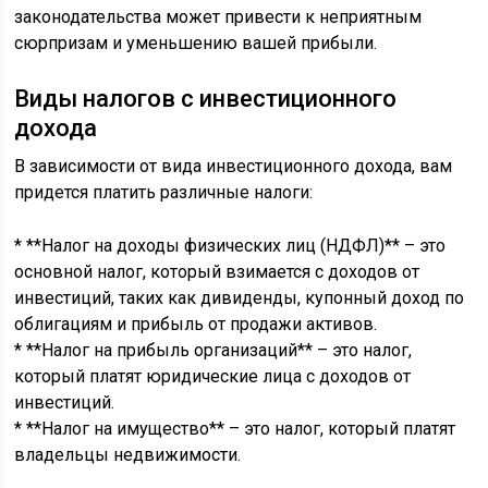
законодательства может привести к неприятным
сюрпризам и уменьшению вашей прибыли.
Виды налогов с инвестиционного
дохода
В зависимости от вида инвестиционного дохода, вам
придется платить различные налоги:
* **Налог на доходы физических лиц (НДФЛ)** – это
основной налог, который взимается с доходов от
инвестиций, таких как дивиденды, купонный доход по
облигациям и прибыль от продажи активов.
* **Налог на прибыль организаций** – это налог,
который платят юридические лица с доходов от
инвестиций.
* **Налог на имущество** – это налог, который платят
владельцы недвижимости.