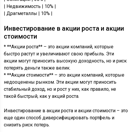
| Недвижимость | 10% |
| Драгметаллы | 10% |
Инвестирование в акции роста и акции
стоимости
* **Акции роста** – это акции компаний, которые
быстро растут и увеличивают свою прибыль. Эти
акции могут приносить высокую доходность, но и риск
потерять деньги также велик.
* **Акции стоимости** – это акции компаний, которые
недооценены рынком. Эти акции могут приносить
стабильный доход, но и рост у них, как правило, не
такой быстрый, как у акций роста.
Инвестирование в акции роста и акции стоимости – это
еще один способ диверсифицировать портфель и
снизить риск потерь.