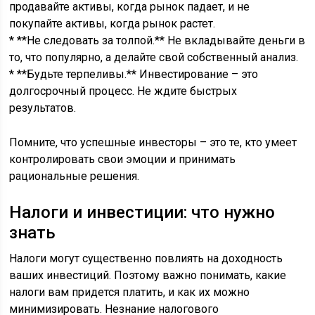
продавайте активы, когда рынок падает, и не
покупайте активы, когда рынок растет.
* **Не следовать за толпой.** Не вкладывайте деньги в
то, что популярно, а делайте свой собственный анализ.
* **Будьте терпеливы.** Инвестирование – это
долгосрочный процесс. Не ждите быстрых
результатов.
Помните, что успешные инвесторы – это те, кто умеет
контролировать свои эмоции и принимать
рациональные решения.
Налоги и инвестиции: что нужно
знать
Налоги могут существенно повлиять на доходность
ваших инвестиций. Поэтому важно понимать, какие
налоги вам придется платить, и как их можно
минимизировать. Незнание налогового