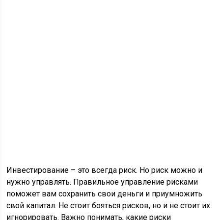
Инвестирование – это всегда риск. Но риск можно и
нужно управлять. Правильное управление рисками
поможет вам сохранить свои деньги и приумножить
свой капитал. Не стоит бояться рисков, но и не стоит их
игнорировать. Важно понимать, какие риски