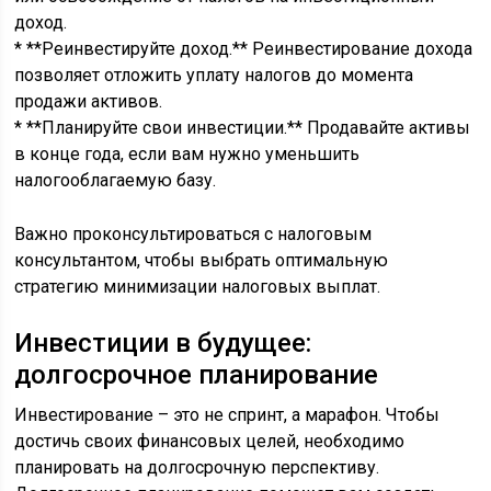
доход.
* **Реинвестируйте доход.** Реинвестирование дохода
позволяет отложить уплату налогов до момента
продажи активов.
* **Планируйте свои инвестиции.** Продавайте активы
в конце года, если вам нужно уменьшить
налогооблагаемую базу.
Важно проконсультироваться с налоговым
консультантом, чтобы выбрать оптимальную
стратегию минимизации налоговых выплат.
Инвестиции в будущее:
долгосрочное планирование
Инвестирование – это не спринт, а марафон. Чтобы
достичь своих финансовых целей, необходимо
планировать на долгосрочную перспективу.