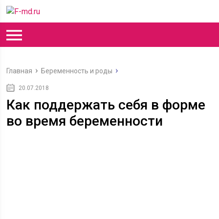
Главная
Беременность и роды
20.07.2018
Как поддержать себя в форме
во время беременности