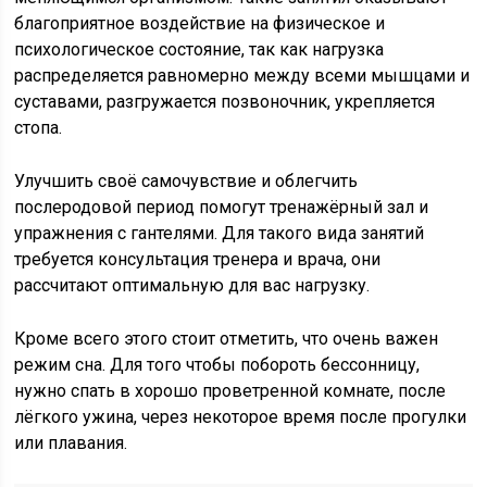
благоприятное воздействие на физическое и
психологическое состояние, так как нагрузка
распределяется равномерно между всеми мышцами и
суставами, разгружается позвоночник, укрепляется
стопа.
Улучшить своё самочувствие и облегчить
послеродовой период помогут тренажёрный зал и
упражнения с гантелями. Для такого вида занятий
требуется консультация тренера и врача, они
рассчитают оптимальную для вас нагрузку.
Кроме всего этого стоит отметить, что очень важен
режим сна. Для того чтобы побороть бессонницу,
нужно спать в хорошо проветренной комнате, после
лёгкого ужина, через некоторое время после прогулки
или плавания.