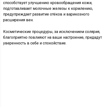
способствует улучшению кровообращения кожи,
подготавливает молочные железы к кормлению,
предупреждает развитие отёков и варикозного
расширения вен.
Косметические процедуры, за исключением солярия,
благоприятно повлияют на ваше настроение, придадут
уверенность в себе и спокойствие.