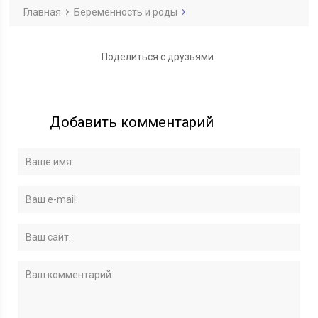
Главная
Беременность и роды
Поделиться с друзьями:
Добавить комментарий