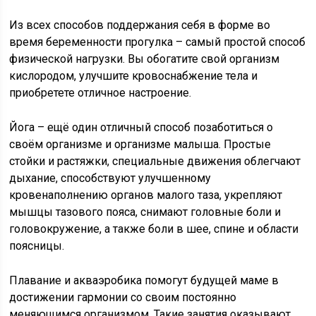
Из всех способов поддержания себя в форме во
время беременности прогулка – самый простой способ
физической нагрузки. Вы обогатите свой организм
кислородом, улучшите кровоснабжение тела и
приобретете отличное настроение.
Йога – ещё один отличный способ позаботиться о
своём организме и организме малыша. Простые
стойки и растяжки, специальные движения облегчают
дыхание, способствуют улучшенному
кровенаполнению органов малого таза, укрепляют
мышцы тазового пояса, снимают головные боли и
головокружение, а также боли в шее, спине и области
поясницы.
Плавание и акваэробика помогут будущей маме в
достижении гармонии со своим постоянно
меняющимся организмом. Такие занятия оказывают