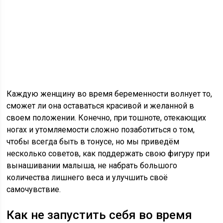
Каждую женщину во время беременности волнует то,
сможет ли она оставаться красивой и желанной в
своем положении. Конечно, при тошноте, отекающих
ногах и утомляемости сложно позаботиться о том,
чтобы всегда быть в тонусе, но мы приведём
несколько советов, как поддержать свою фигуру при
вынашивании малыша, не набрать большого
количества лишнего веса и улучшить своё
самочувствие.
Как не запустить себя во время