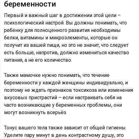
беременности
Первый и важный шаг в достижении этой цели –
психологический настрой. Вы должны понимать, что
ребёнку для полноценного развития необходимы
белки, витамины и микроэлементы, которые он
получит из вашей пищи, но это не значит, что следует
есть больше, напротив, должно измениться качество
питания, а не его количество.
Также мамочке нужно понимать, что течение
беременности у каждой женщины индивидуально, и
поэтому не ждать признаков токсикоза или изменения
вкусовых пристрастий – если настраивать себя на
часто возникающие у беременных проблемы, они
могут возникнуть всерьёз.
Тонус вашего тела также зависит от общей гигиены.
Уделите пару минут в день контрастному душу, это