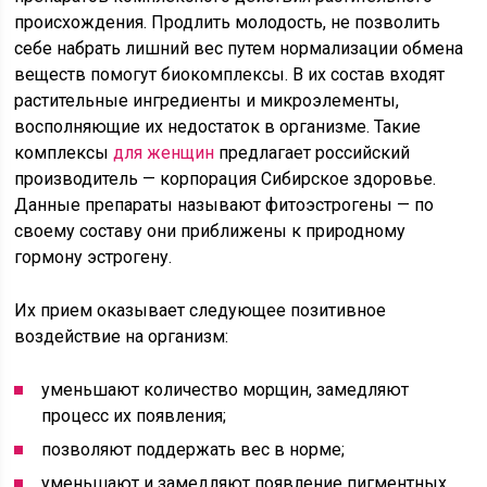
происхождения. Продлить молодость, не позволить
себе набрать лишний вес путем нормализации обмена
веществ помогут биокомплексы. В их состав входят
растительные ингредиенты и микроэлементы,
восполняющие их недостаток в организме. Такие
комплексы
для женщин
предлагает российский
производитель — корпорация Сибирское здоровье.
Данные препараты называют фитоэстрогены — по
своему составу они приближены к природному
гормону эстрогену.
Их прием оказывает следующее позитивное
воздействие на организм:
уменьшают количество морщин, замедляют
процесс их появления;
позволяют поддержать вес в норме;
уменьшают и замедляют появление пигментных