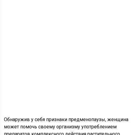
Обнаружив у себя признаки предменопаузы, женщина
может помочь своему организму употреблением
препаратов комплексного действия растительного