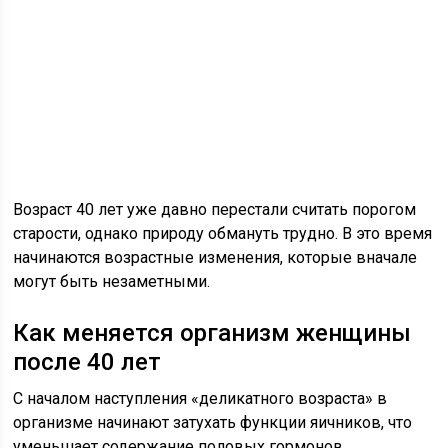
Возраст 40 лет уже давно перестали считать порогом
старости, однако природу обмануть трудно. В это время
начинаются возрастные изменения, которые вначале
могут быть незаметными.
Как меняется организм женщины
после 40 лет
С началом наступления «деликатного возраста» в
организме начинают затухать функции яичников, что
уменьшает содержание половых гормонов.