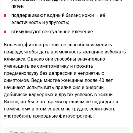
пятен;
поддерживают водный баланс кожи — её
эластичность и упругость;
стимулируют сексуальное влечение.
Конечно, фитоэстрогены не способны изменить
природу, чтобы дать возможность женщине избежать
климакса. Однако они способны значительно
уменьшить её симптоматику и прожить
предменопаузу без депрессии и неприятных
симптомов. Ведь многие женщины после 40 лет
начинают испытывать прилив сил и энергии,
добиваясь карьерных и других успехов в жизни.
Важно, чтобы в это время организм не подводил, а
помочь ему в этом совсем не трудно, если начать
употреблять природные фитоэстрогены.