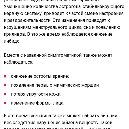
Уменьшение количества эстрогена, стабилизирующего
нервную систему, приводит к частой смене настроения
и раздражительности. Эти изменения приводят к
нарушениям менструального цикла, сна и появлению
приливов. В это же время наблюдается снижение
либидо.
Вместе с названной симптоматикой, также может
наблюдаться:
снижение остроты зрение;
появление первых мимических морщин;
потеря упругости кожи;
изменение формы лица.
В это время женщина также может набрать лишний
вес следствие нарушения обмена веществ. Такой