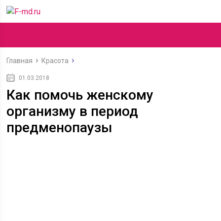
Главная
Красота
01.03.2018
Как помочь женскому
организму в период
предменопаузы