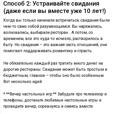
Способ 2: Устраивайте свидания
(даже если вы вместе уже 10 лет!)
Когда вы только начинали встречаться, свидания были
чем-то само собой разумеющимся. Вы наряжались,
волновались, выбирали ресторан… А потом, со
временем, все это куда-то исчезло, растворилось в
быту. Но свидания – это важная часть отношений, они
помогают поддерживать романтику и страсть.
Не обязательно каждый раз тратить много денег на
дорогие рестораны. Свидание может быть простым и
бюджетным, главное – чтобы оно было особенным.
Вот несколько идей:
* **Вечер настольных игр:** Забудьте про телевизор и
телефоны, достаньте любимые настольные игры и
проведите вечер, соревнуясь и смеясь вместе.