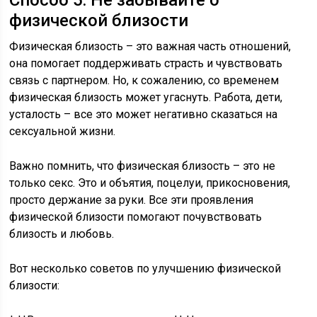
Способ 5: Не забывайте о
физической близости
Физическая близость – это важная часть отношений,
она помогает поддерживать страсть и чувствовать
связь с партнером. Но, к сожалению, со временем
физическая близость может угаснуть. Работа, дети,
усталость – все это может негативно сказаться на
сексуальной жизни.
Важно помнить, что физическая близость – это не
только секс. Это и объятия, поцелуи, прикосновения,
просто держание за руки. Все эти проявления
физической близости помогают почувствовать
близость и любовь.
Вот несколько советов по улучшению физической
близости: