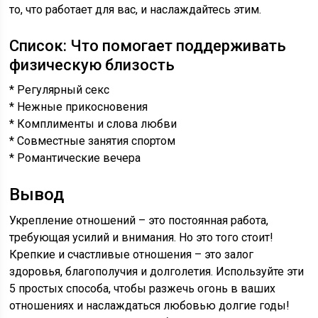
то, что работает для вас, и наслаждайтесь этим.
Список: Что помогает поддерживать
физическую близость
* Регулярный секс
* Нежные прикосновения
* Комплименты и слова любви
* Совместные занятия спортом
* Романтические вечера
Вывод
Укрепление отношений – это постоянная работа,
требующая усилий и внимания. Но это того стоит!
Крепкие и счастливые отношения – это залог
здоровья, благополучия и долголетия. Используйте эти
5 простых способа, чтобы разжечь огонь в ваших
отношениях и наслаждаться любовью долгие годы!