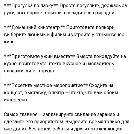
* **Прогулка по парку:** Просто погуляйте, держась за
руки, поговорите о жизни, насладитесь природой.
* **Домашний кинотеатр:** Приготовьте попкорн,
выберите любимый фильм и устройте уютный вечер
кино.
* **Приготовьте ужин вместе:** Вместе поколдуйте на
кухне, приготовьте что-то вкусное и насладитесь
плодами своего труда.
* **Посетите местное мероприятие:** Сходите на
концерт, выставку, в театр – что-то, что вам обоим
интересно.
Самое главное – запланируйте свидание заранее и
сделайте его приоритетом. Выделите время только для
вас двоих, без детей, работы и других отвлекающих