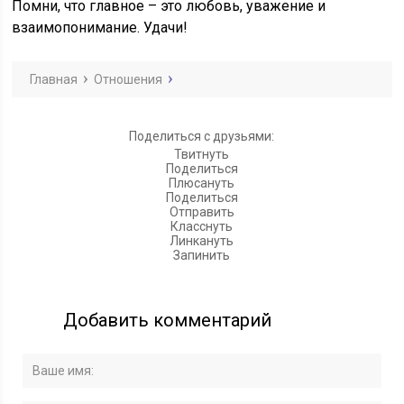
Помни, что главное – это любовь, уважение и
взаимопонимание. Удачи!
Главная
Отношения
Поделиться с друзьями:
Твитнуть
Поделиться
Плюсануть
Поделиться
Отправить
Класснуть
Линкануть
Запинить
Добавить комментарий