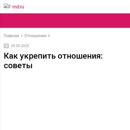
Главная
Отношения
05.05.2025
Как укрепить отношения:
советы