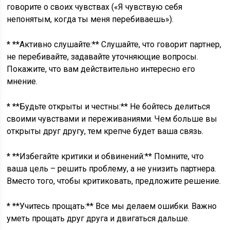
говорите о своих чувствах («Я чувствую себя
непонятым, когда ты меня перебиваешь»).
* **Активно слушайте:** Слушайте, что говорит партнер,
не перебивайте, задавайте уточняющие вопросы.
Покажите, что вам действительно интересно его
мнение.
* **Будьте открыты и честны:** Не бойтесь делиться
своими чувствами и переживаниями. Чем больше вы
открыты друг другу, тем крепче будет ваша связь.
* **Избегайте критики и обвинений:** Помните, что
ваша цель – решить проблему, а не унизить партнера.
Вместо того, чтобы критиковать, предложите решение.
* **Учитесь прощать:** Все мы делаем ошибки. Важно
уметь прощать друг друга и двигаться дальше.