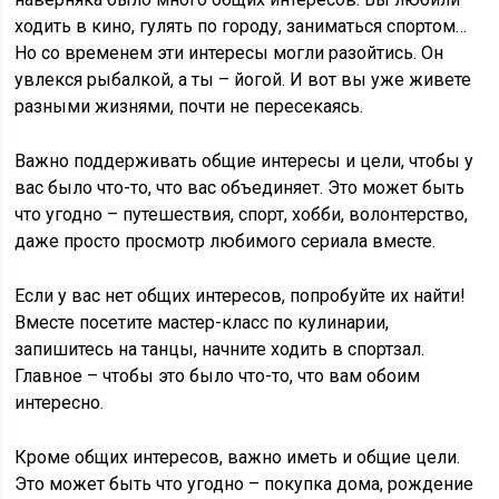
ходить в кино, гулять по городу, заниматься спортом…
Но со временем эти интересы могли разойтись. Он
увлекся рыбалкой, а ты – йогой. И вот вы уже живете
разными жизнями, почти не пересекаясь.
Важно поддерживать общие интересы и цели, чтобы у
вас было что-то, что вас объединяет. Это может быть
что угодно – путешествия, спорт, хобби, волонтерство,
даже просто просмотр любимого сериала вместе.
Если у вас нет общих интересов, попробуйте их найти!
Вместе посетите мастер-класс по кулинарии,
запишитесь на танцы, начните ходить в спортзал.
Главное – чтобы это было что-то, что вам обоим
интересно.
Кроме общих интересов, важно иметь и общие цели.
Это может быть что угодно – покупка дома, рождение