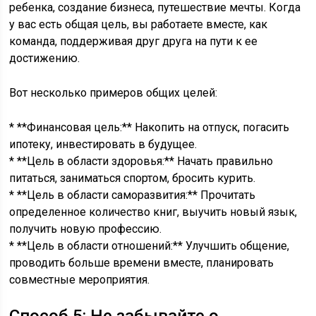
ребенка, создание бизнеса, путешествие мечты. Когда
у вас есть общая цель, вы работаете вместе, как
команда, поддерживая друг друга на пути к ее
достижению.
Вот несколько примеров общих целей:
* **Финансовая цель:** Накопить на отпуск, погасить
ипотеку, инвестировать в будущее.
* **Цель в области здоровья:** Начать правильно
питаться, заниматься спортом, бросить курить.
* **Цель в области саморазвития:** Прочитать
определенное количество книг, выучить новый язык,
получить новую профессию.
* **Цель в области отношений:** Улучшить общение,
проводить больше времени вместе, планировать
совместные мероприятия.