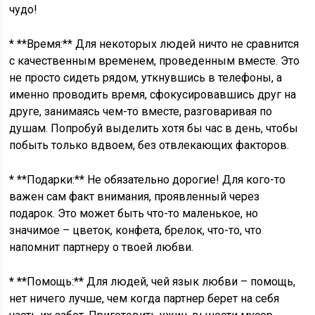
чудо!
* **Время:** Для некоторых людей ничто не сравнится
с качественным временем, проведенным вместе. Это
не просто сидеть рядом, уткнувшись в телефоны, а
именно проводить время, сфокусировавшись друг на
друге, занимаясь чем-то вместе, разговаривая по
душам. Попробуй выделить хотя бы час в день, чтобы
побыть только вдвоем, без отвлекающих факторов.
* **Подарки:** Не обязательно дорогие! Для кого-то
важен сам факт внимания, проявленный через
подарок. Это может быть что-то маленькое, но
значимое – цветок, конфета, брелок, что-то, что
напомнит партнеру о твоей любви.
* **Помощь:** Для людей, чей язык любви – помощь,
нет ничего лучше, чем когда партнер берет на себя