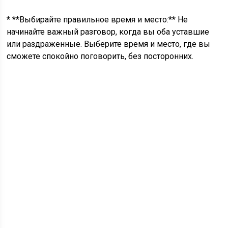
* **Выбирайте правильное время и место:** Не
начинайте важный разговор, когда вы оба уставшие
или раздраженные. Выберите время и место, где вы
сможете спокойно поговорить, без посторонних.