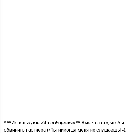
* **Используйте «Я-сообщения»:** Вместо того, чтобы
обвинять партнера («Ты никогда меня не слушаешь!»),