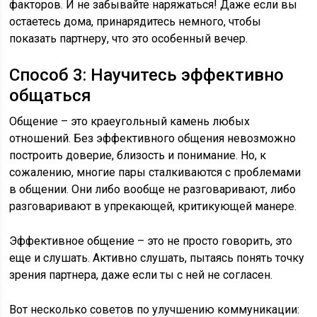
факторов. И не забывайте наряжаться! Даже если вы
остаетесь дома, принарядитесь немного, чтобы
показать партнеру, что это особенный вечер.
Способ 3: Научитесь эффективно
общаться
Общение – это краеугольный камень любых
отношений. Без эффективного общения невозможно
построить доверие, близость и понимание. Но, к
сожалению, многие пары сталкиваются с проблемами
в общении. Они либо вообще не разговаривают, либо
разговаривают в упрекающей, критикующей манере.
Эффективное общение – это не просто говорить, это
еще и слушать. Активно слушать, пытаясь понять точку
зрения партнера, даже если ты с ней не согласен.
Вот несколько советов по улучшению коммуникации: