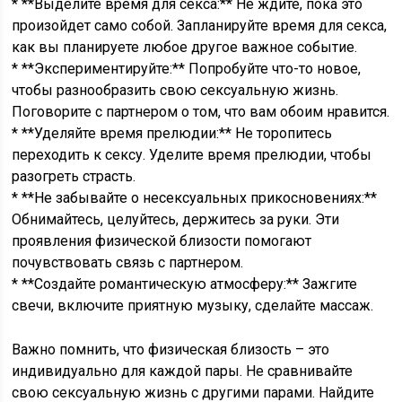
* **Выделите время для секса:** Не ждите, пока это
произойдет само собой. Запланируйте время для секса,
как вы планируете любое другое важное событие.
* **Экспериментируйте:** Попробуйте что-то новое,
чтобы разнообразить свою сексуальную жизнь.
Поговорите с партнером о том, что вам обоим нравится.
* **Уделяйте время прелюдии:** Не торопитесь
переходить к сексу. Уделите время прелюдии, чтобы
разогреть страсть.
* **Не забывайте о несексуальных прикосновениях:**
Обнимайтесь, целуйтесь, держитесь за руки. Эти
проявления физической близости помогают
почувствовать связь с партнером.
* **Создайте романтическую атмосферу:** Зажгите
свечи, включите приятную музыку, сделайте массаж.
Важно помнить, что физическая близость – это
индивидуально для каждой пары. Не сравнивайте
свою сексуальную жизнь с другими парами. Найдите