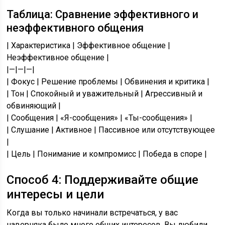
Таблица: Сравнение эффективного и
неэффективного общения
| Характеристика | Эффективное общение |
Неэффективное общение |
|—|—|—|
| Фокус | Решение проблемы | Обвинения и критика |
| Тон | Спокойный и уважительный | Агрессивный и
обвиняющий |
| Сообщения | «Я-сообщения» | «Ты-сообщения» |
| Слушание | Активное | Пассивное или отсутствующее
|
| Цель | Понимание и компромисс | Победа в споре |
Способ 4: Поддерживайте общие
интересы и цели
Когда вы только начинали встречаться, у вас
наверняка было много общих интересов. Вы любили