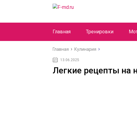
Главная
Тренировки
Мо
Главная
Кулинария
13.06.2025
Легкие рецепты на 