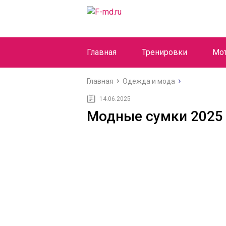
Главная
Тренировки
Мо
Главная
Одежда и мода
14.06.2025
Модные сумки 2025