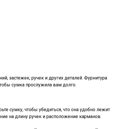
ий, застежек, ручек и других деталей. Фурнитура
тобы сумка прослужила вам долго.
ьте сумку, чтобы убедиться, что она удобно лежит
ание на длину ручек и расположение карманов.