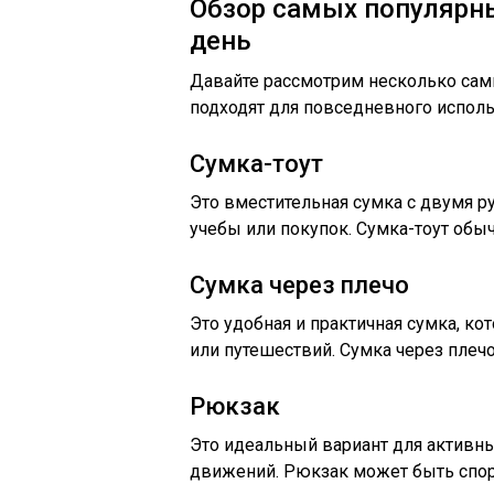
Обзор самых популярн
день
Давайте рассмотрим несколько сам
подходят для повседневного исполь
Сумка-тоут
Это вместительная сумка с двумя ру
учебы или покупок. Сумка-тоут обыч
Сумка через плечо
Это удобная и практичная сумка, ко
или путешествий. Сумка через плеч
Рюкзак
Это идеальный вариант для активн
движений. Рюкзак может быть спо