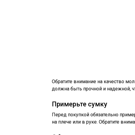
Обратите внимание на качество молн
должна быть прочной и надежной, ч
Примерьте сумку
Перед покупкой обязательно пример
на плече или в руке. Обратите вним