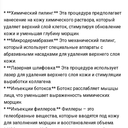
* **Химический пилинг:** Эта процедура предполагает
нанесение на кожу химического раствора, который
удаляет верхний слой клеток, стимулируя обновление
кожи и уменьшая глубину морщин.
* **Микродермабразия:** Это механический пилинг,
который использует специальные аппараты с
абразивными насадками для удаления верхнего слоя
кожи.
* **Лазерная шлифовка:** Эта процедура использует
лазер для удаления верхнего слоя кожи и стимуляции
выработки коллагена.
* **Инъекции ботокса:** Ботокс расслабляет мышцы
лица, что уменьшает выраженность мимических
морщин.
* **Инъекции филлеров:** Филлеры – это
гелеобразные вещества, которые вводятся под кожу
для заполнения морщин и восстановления объема.