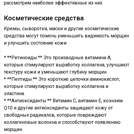
рассмотрим наиболее эффективные из них.
Косметические средства
Кремы, сыворотки, маски и другие косметические
средства могут помочь уменьшить видимость морщин
и улучшить состояние кожи.
* **Ретиноиды:** Это производные витамина А,
которые стимулируют выработку коллагена, улучшают
текстуру кожи и уменьшают глубину морщин.
* **Пептиды:** Это короткие цепочки аминокислот,
которые стимулируют выработку коллагена и
эластина.
* **Антиоксиданты:** Витамин С, витамин Е, коэнзим
Q10 и другие антиоксиданты защищают кожу от
свободных радикалов, которые повреждают
коллагеновые волокна и способствуют появлению
морщин.