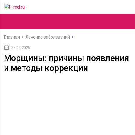
Главная
Лечение заболеваний
27.05.2025
Морщины: причины появления
и методы коррекции