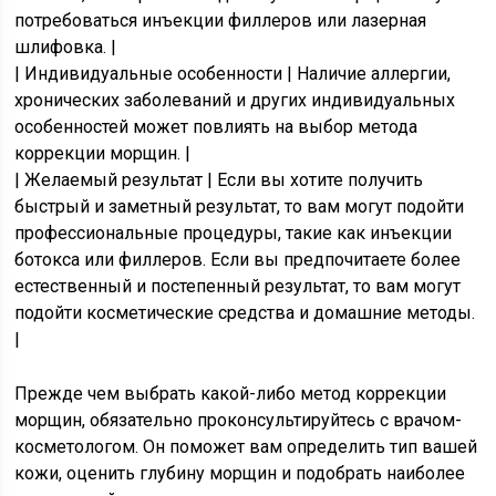
потребоваться инъекции филлеров или лазерная
шлифовка. |
| Индивидуальные особенности | Наличие аллергии,
хронических заболеваний и других индивидуальных
особенностей может повлиять на выбор метода
коррекции морщин. |
| Желаемый результат | Если вы хотите получить
быстрый и заметный результат, то вам могут подойти
профессиональные процедуры, такие как инъекции
ботокса или филлеров. Если вы предпочитаете более
естественный и постепенный результат, то вам могут
подойти косметические средства и домашние методы.
|
Прежде чем выбрать какой-либо метод коррекции
морщин, обязательно проконсультируйтесь с врачом-
косметологом. Он поможет вам определить тип вашей
кожи, оценить глубину морщин и подобрать наиболее