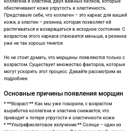
коллагена и эластина, двух важных белков, которые
обеспечивают коже упругость и эластичность.
Представьте себе, что коллаген – это каркас для вашей
кожи, а эластин – резинка, которая позволяет ей
растягиваться и возвращаться в исходное состояние. С
возрастом этого каркаса становится меньше, а резинка
уже не так хорошо тянется.
Но не стоит думать, что морщины появляются только с
возрастом. Существует множество факторов, которые
могут ускорить этот процесс. Давайте рассмотрим их
подробнее.
Основные причины появления морщин
* **Возраст:** Как мы уже говорили, с возрастом
выработка коллагена и эластина снижается, что
приводит к потере упругости и эластичности кожи.
* **Ультрафиолетовое излучение:** Солнце – один из