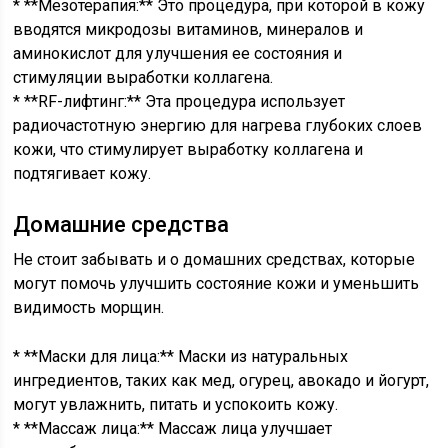
* **Мезотерапия:** Это процедура, при которой в кожу
вводятся микродозы витаминов, минералов и
аминокислот для улучшения ее состояния и
стимуляции выработки коллагена.
* **RF-лифтинг:** Эта процедура использует
радиочастотную энергию для нагрева глубоких слоев
кожи, что стимулирует выработку коллагена и
подтягивает кожу.
Домашние средства
Не стоит забывать и о домашних средствах, которые
могут помочь улучшить состояние кожи и уменьшить
видимость морщин.
* **Маски для лица:** Маски из натуральных
ингредиентов, таких как мед, огурец, авокадо и йогурт,
могут увлажнить, питать и успокоить кожу.
* **Массаж лица:** Массаж лица улучшает