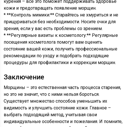
курения – все это поможет поддерживать здоровье
кожи и предотвращать появление морщин.
* **Контроль мимики:** Старайтесь не хмуриться и не
прищуриваться без необходимости. Носите очки для
зрения, если у вас есть проблемы со зрением.
* **Регулярные визиты к косметологу:** Регулярные
посещения косметолога помогут вам оценить
состояние вашей кожи, получить профессиональные
рекомендации по уходу и подобрать подходящие
процедуры для профилактики и коррекции морщин.
Заключение
Морщины – это естественная часть процесса старения,
но это не значит, что с ними нельзя бороться.
Существует множество способов уменьшить их
видимость и улучшить состояние кожи. Главное –
выбрать подходящий метод, учитывая свои
индивидуальные особенности и пожелания. И помните,