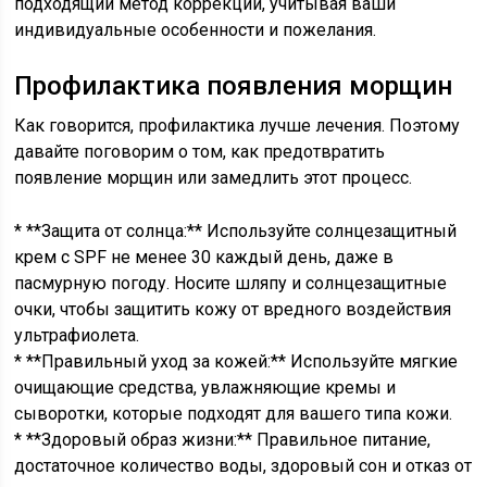
подходящий метод коррекции, учитывая ваши
индивидуальные особенности и пожелания.
Профилактика появления морщин
Как говорится, профилактика лучше лечения. Поэтому
давайте поговорим о том, как предотвратить
появление морщин или замедлить этот процесс.
* **Защита от солнца:** Используйте солнцезащитный
крем с SPF не менее 30 каждый день, даже в
пасмурную погоду. Носите шляпу и солнцезащитные
очки, чтобы защитить кожу от вредного воздействия
ультрафиолета.
* **Правильный уход за кожей:** Используйте мягкие
очищающие средства, увлажняющие кремы и
сыворотки, которые подходят для вашего типа кожи.
* **Здоровый образ жизни:** Правильное питание,
достаточное количество воды, здоровый сон и отказ от