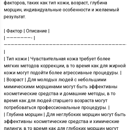
факторов, таких как тип кожи, возраст, глубина
морщин, индивидуальные особенности и желаемый
результат.
| Фактор | Описание |
| ———————- |
————————————————————————————————————
|
| Тип кожи | Чувствительная кожа требует более
мягких методов коррекции, в то время как для жирной
кожи могут подойти более агрессивные процедуры. |
| Возраст | Для молодых людей с небольшими
мимическими морщинами могут быть эффективны
косметические средства и домашние методы, в то
время как для людей старшего возраста могут
потребоваться профессиональные процедуры. |
| Глубина морщин | Для неглубоких морщин могут быть
эффективны косметические средства и химические
пилинги, в то время как для глубоких морщин могут