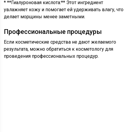
* **Гиалуроновая кислота:** Этот ингредиент
увлажняет кожу и помогает ей удерживать влагу, что
делает морщины менее заметными.
Профессиональные процедуры
Если косметические средства не дают желаемого
результата, можно обратиться к косметологу для
проведения профессиональных процедур.