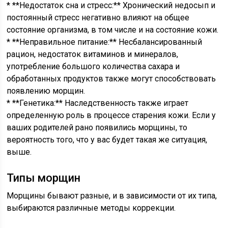
* **Недостаток сна и стресс:** Хронический недосып и
постоянный стресс негативно влияют на общее
состояние организма, в том числе и на состояние кожи.
* **Неправильное питание:** Несбалансированный
рацион, недостаток витаминов и минералов,
употребление большого количества сахара и
обработанных продуктов также могут способствовать
появлению морщин.
* **Генетика:** Наследственность также играет
определенную роль в процессе старения кожи. Если у
ваших родителей рано появились морщины, то
вероятность того, что у вас будет такая же ситуация,
выше.
Типы морщин
Морщины бывают разные, и в зависимости от их типа,
выбираются различные методы коррекции.