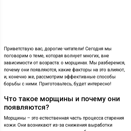
Приветствую вас, дорогие читатели! Сегодня мы
поговорим о теме, которая волнует многих, вне
зависимости от возраста: о морщинах. Мы разберемся,
почему они появляются, какие факторы на это влияют,
и, конечно же, рассмотрим эффективные способы
борьбы с ними. Приготовьтесь, будет интересно!
Что такое морщины и почему они
появляются?
Морщины – это естественная часть процесса старения
кожи. Они возникают из-за снижения выработки