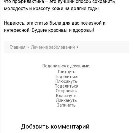
что профилактика – это лучший способ сохранить
молодость и красоту кожи на долгие годы.
Надеюсь, эта статья была для вас полезной и
интересной. Будьте красивы и здоровы!
Главная
Лечение заболеваний
Поделиться с друзьями:
Твитнуть
Поделиться
Плюсануть
Поделиться
Отправить
Класснуть
Линкануть
Запинить
Добавить комментарий