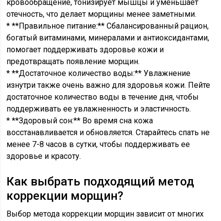
кровообращение, тонизирует мышцы и уменьшает
отечность, что делает морщины менее заметными.
* **Правильное питание:** Сбалансированный рацион,
богатый витаминами, минералами и антиоксидантами,
помогает поддерживать здоровье кожи и
предотвращать появление морщин.
* **Достаточное количество воды:** Увлажнение
изнутри также очень важно для здоровья кожи. Пейте
достаточное количество воды в течение дня, чтобы
поддерживать ее увлажненность и эластичность.
* **Здоровый сон:** Во время сна кожа
восстанавливается и обновляется. Старайтесь спать не
менее 7-8 часов в сутки, чтобы поддерживать ее
здоровье и красоту.
Как выбрать подходящий метод
коррекции морщин?
Выбор метода коррекции морщин зависит от многих