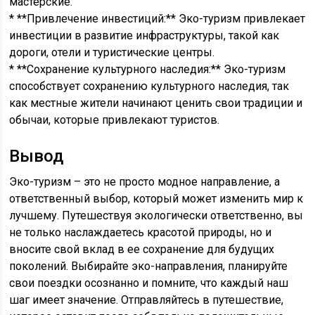
мастерские.
* **Привлечение инвестиций:** Эко-туризм привлекает
инвестиции в развитие инфраструктуры, такой как
дороги, отели и туристические центры.
* **Сохранение культурного наследия:** Эко-туризм
способствует сохранению культурного наследия, так
как местные жители начинают ценить свои традиции и
обычаи, которые привлекают туристов.
Вывод
Эко-туризм – это не просто модное направление, а
ответственный выбор, который может изменить мир к
лучшему. Путешествуя экологически ответственно, вы
не только наслаждаетесь красотой природы, но и
вносите свой вклад в ее сохранение для будущих
поколений. Выбирайте эко-направления, планируйте
свои поездки осознанно и помните, что каждый наш
шаг имеет значение. Отправляйтесь в путешествие,