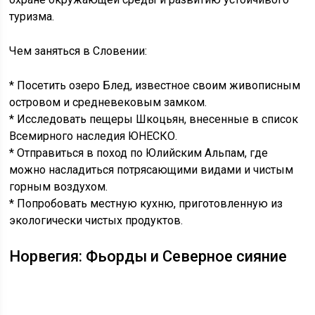
туризма.
Чем заняться в Словении:
* Посетить озеро Блед, известное своим живописным
островом и средневековым замком.
* Исследовать пещеры Шкоцьян, внесенные в список
Всемирного наследия ЮНЕСКО.
* Отправиться в поход по Юлийским Альпам, где
можно насладиться потрясающими видами и чистым
горным воздухом.
* Попробовать местную кухню, приготовленную из
экологически чистых продуктов.
Норвегия: Фьорды и Северное сияние