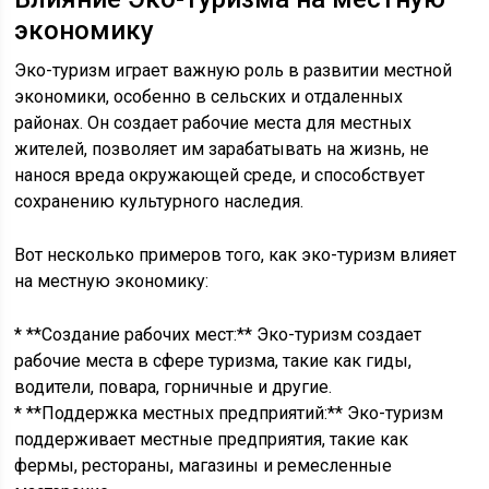
экономику
Эко-туризм играет важную роль в развитии местной
экономики, особенно в сельских и отдаленных
районах. Он создает рабочие места для местных
жителей, позволяет им зарабатывать на жизнь, не
нанося вреда окружающей среде, и способствует
сохранению культурного наследия.
Вот несколько примеров того, как эко-туризм влияет
на местную экономику:
* **Создание рабочих мест:** Эко-туризм создает
рабочие места в сфере туризма, такие как гиды,
водители, повара, горничные и другие.
* **Поддержка местных предприятий:** Эко-туризм
поддерживает местные предприятия, такие как
фермы, рестораны, магазины и ремесленные