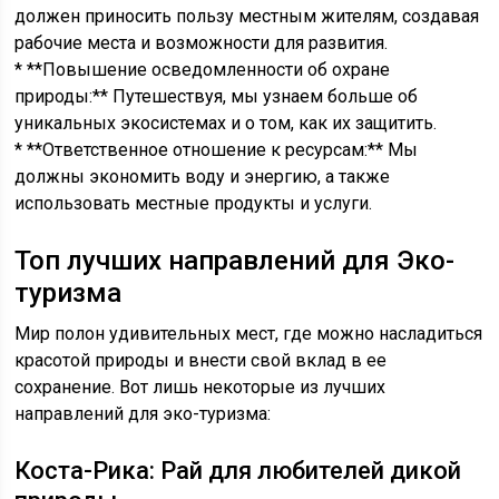
должен приносить пользу местным жителям, создавая
рабочие места и возможности для развития.
* **Повышение осведомленности об охране
природы:** Путешествуя, мы узнаем больше об
уникальных экосистемах и о том, как их защитить.
* **Ответственное отношение к ресурсам:** Мы
должны экономить воду и энергию, а также
использовать местные продукты и услуги.
Топ лучших направлений для Эко-
туризма
Мир полон удивительных мест, где можно насладиться
красотой природы и внести свой вклад в ее
сохранение. Вот лишь некоторые из лучших
направлений для эко-туризма:
Коста-Рика: Рай для любителей дикой