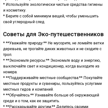
* Используйте экологически чистые средства гигиены
и косметику.
* Берите с собой минимум вещей, чтобы уменьшить
свой углеродный след.
Советы для Эко-путешественников
* **Уважайте природу:** Не мусорите, не ломайте ветки
деревьев, не трогайте диких животных и не сходите с
троп.
* **Экономьте ресурсы:** Экономьте воду и энергию,
выключайте свет и кондиционер, когда выходите из
номера.
* **Поддерживайте местные сообщества:** Покупайте
местные продукты и сувениры, пользуйтесь услугами
местных гидов и компаний.
* **Обучайтесь:** Узнавайте больше об окружающей
среде и о том, как ее защитить.
* **Рассказывайте другим:** Делитесь своими