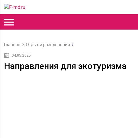
Главная
Отдых и развлечения
04.05.2025
Направления для экотуризма