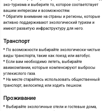
эко-туризма и выберите то, которое соответствует
вашим интересам и возможностям.
* Обратите внимание на страны и регионы, которые
активно поддерживают экологический туризм и
имеют развитую инфраструктуру для него.
Транспорт
* По возможности выбирайте экологически чистые
виды транспорта, такие как поезд или автобус.
* Если вам необходимо лететь, выбирайте
авиакомпании, которые компенсируют выбросы
углекислого газа.
* На месте старайтесь использовать общественный
транспорт, велосипед или ходить пешком.
Проживание
* Выбирайте экологичные отели и гостевые дома,