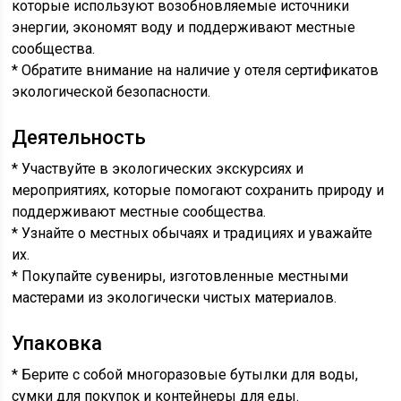
которые используют возобновляемые источники
энергии, экономят воду и поддерживают местные
сообщества.
* Обратите внимание на наличие у отеля сертификатов
экологической безопасности.
Деятельность
* Участвуйте в экологических экскурсиях и
мероприятиях, которые помогают сохранить природу и
поддерживают местные сообщества.
* Узнайте о местных обычаях и традициях и уважайте
их.
* Покупайте сувениры, изготовленные местными
мастерами из экологически чистых материалов.
Упаковка
* Берите с собой многоразовые бутылки для воды,
сумки для покупок и контейнеры для еды.