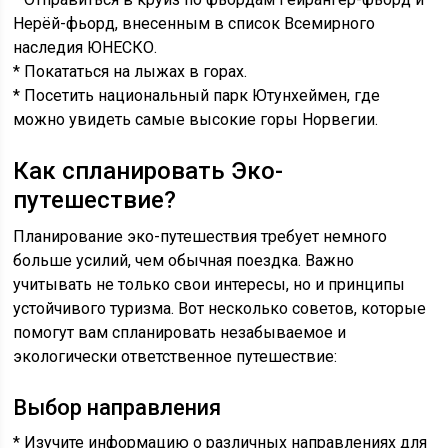
Нерёй-фьорд, внесенным в список Всемирного
наследия ЮНЕСКО.
* Покататься на лыжах в горах.
* Посетить национальный парк Ютунхеймен, где
можно увидеть самые высокие горы Норвегии.
Как спланировать Эко-
путешествие?
Планирование эко-путешествия требует немного
больше усилий, чем обычная поездка. Важно
учитывать не только свои интересы, но и принципы
устойчивого туризма. Вот несколько советов, которые
помогут вам спланировать незабываемое и
экологически ответственное путешествие:
Выбор направления
* Изучите информацию о различных направлениях для