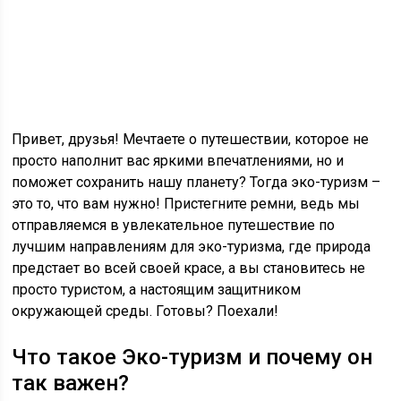
Привет, друзья! Мечтаете о путешествии, которое не
просто наполнит вас яркими впечатлениями, но и
поможет сохранить нашу планету? Тогда эко-туризм –
это то, что вам нужно! Пристегните ремни, ведь мы
отправляемся в увлекательное путешествие по
лучшим направлениям для эко-туризма, где природа
предстает во всей своей красе, а вы становитесь не
просто туристом, а настоящим защитником
окружающей среды. Готовы? Поехали!
Что такое Эко-туризм и почему он
так важен?