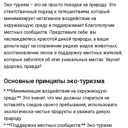
Эко-туризм – это не просто поездка на природу. Это
ответственный подход к путешествиям, который
минимизирует негативное воздействие на
окружающую среду и поддерживает благополучие
местных сообществ. Представьте себе: вы
наслаждаетесь красотой дикой природы, а ваши
деньги идут на сохранение редких видов животных,
восстановление лесов и поддержку местных жителей,
которые заботятся об этих уникальных местах. Звучит
здорово, правда?
Основные принципы эко-туризма
* **Минимизация воздействия на окружающую
среду:** Это значит, что мы должны стараться не
оставлять следов своего пребывания, использовать
экологически чистые продукты и уважать дикую
природу.
* **Поддержка местных сообществ:** Эко-туризм