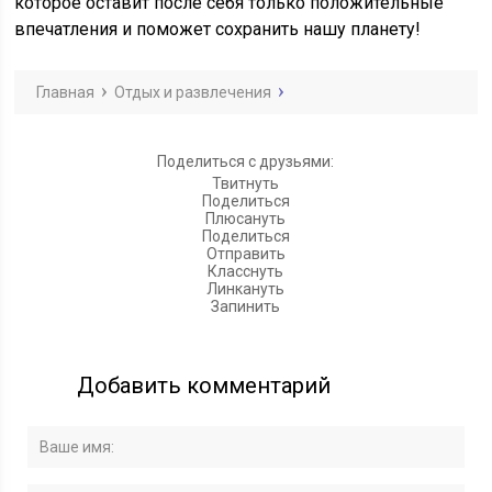
которое оставит после себя только положительные
впечатления и поможет сохранить нашу планету!
Главная
Отдых и развлечения
Поделиться с друзьями:
Твитнуть
Поделиться
Плюсануть
Поделиться
Отправить
Класснуть
Линкануть
Запинить
Добавить комментарий