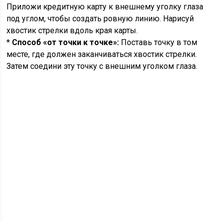
Приложи кредитную карту к внешнему уголку глаза
под углом, чтобы создать ровную линию. Нарисуй
хвостик стрелки вдоль края карты.
*
Способ «от точки к точке»:
Поставь точку в том
месте, где должен заканчиваться хвостик стрелки.
Затем соедини эту точку с внешним уголком глаза.