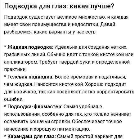
Подводка для глаз: какая лучше?
Подводок существует великое множество, и каждая
имеет свои преимущества и недостатки. Давай
разберемся, какие варианты у нас есть:
*
Жидкая подводка:
Идеальна для создания четких,
графичных линий. Обычно идет с тонкой кисточкой или
аппликатором. Требует твердой руки и определенной
практики.
*
Гелевая подводка:
Более кремовая и податливая,
чем жидкая. Наносится кисточкой. Хорошо подходит
для новичков, так как позволяет легко корректировать
ошибки.
*
Подводка-фломастер:
Самая удобная в
использовании, особенно для тех, кто только начинает
осваивать кошачьи стрелки. Обеспечивает точное
нанесение и хорошую пигментацию.
*
Карандаш для глаз:
Самый простой вариант для