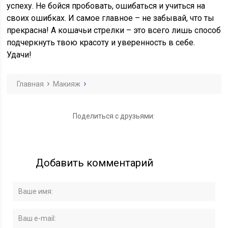
успеху. Не бойся пробовать, ошибаться и учиться на
своих ошибках. И самое главное – не забывай, что ты
прекрасна! А кошачьи стрелки – это всего лишь способ
подчеркнуть твою красоту и уверенность в себе.
Удачи!
Главная
Макияж
Поделиться с друзьями:
Добавить комментарий