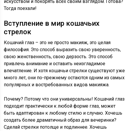
искусством и покорять всех своим взглядом. Готова?
Тогда поехали!
Вступление в мир кошачьих
стрелок
Кошачий глаз – это не просто макияж, это целая
философия. Это способ выразить свою уверенность,
свою женственность, свою дерзость. Это способ
привлечь внимание и оставить неизгладимое
впечатление. И хотя кошачьи стрелки существуют уже
много лет, они по-прежнему остаются одним из самых
популярных и востребованных видов макияжа.
Почему? Потому что они универсальны! Кошачий глаз
подходит практически к любой форме глаз, может
быть адаптирован к любому стилю и случаю. Хочешь
создать более драматичный образ для вечеринки?
Сделай стрелки потолще и подлиннее. Хочешь