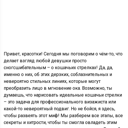
Привет, красотки! Сегодня мы поговорим о чём-то, что
делает взгляд любой девушки просто
сногсшибательным – о кошачьих стрелках! Да, да,
именно о них, об этих дерзких, соблазнительных и
невероятно стильных линиях, которые могут
преобразить лицо в мгновение ока. Возможно, ты
думаешь, что нарисовать идеальные кошачьи стрелки
– это задача для профессионального визажиста или
какой-то невероятный подвиг. Но не бойся, я здесь,
чтобы развеять этот миф! Мы разберем все этапы, все
секреты и хитрости, чтобы ты смогла овладеть этим