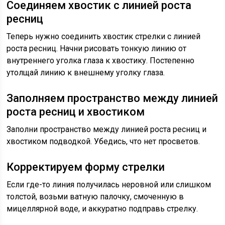
Соединяем хвостик с линией роста
ресниц
Теперь нужно соединить хвостик стрелки с линией
роста ресниц. Начни рисовать тонкую линию от
внутреннего уголка глаза к хвостику. Постепенно
утолщай линию к внешнему уголку глаза.
Заполняем пространство между линией
роста ресниц и хвостиком
Заполни пространство между линией роста ресниц и
хвостиком подводкой. Убедись, что нет просветов.
Корректируем форму стрелки
Если где-то линия получилась неровной или слишком
толстой, возьми ватную палочку, смоченную в
мицеллярной воде, и аккуратно подправь стрелку.