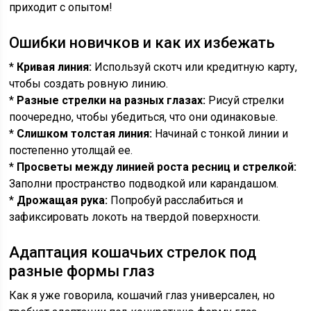
приходит с опытом!
Ошибки новичков и как их избежать
*
Кривая линия:
Используй скотч или кредитную карту,
чтобы создать ровную линию.
*
Разные стрелки на разных глазах:
Рисуй стрелки
поочередно, чтобы убедиться, что они одинаковые.
*
Слишком толстая линия:
Начинай с тонкой линии и
постепенно утолщай ее.
*
Просветы между линией роста ресниц и стрелкой:
Заполни пространство подводкой или карандашом.
*
Дрожащая рука:
Попробуй расслабиться и
зафиксировать локоть на твердой поверхности.
Адаптация кошачьих стрелок под
разные формы глаз
Как я уже говорила, кошачий глаз универсален, но