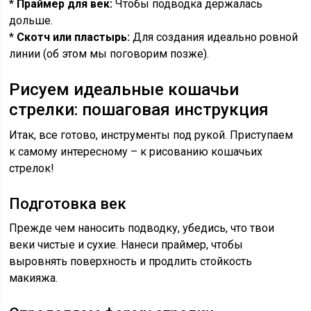
*
Праймер для век:
Чтобы подводка держалась
дольше.
*
Скотч или пластырь:
Для создания идеально ровной
линии (об этом мы поговорим позже).
Рисуем идеальные кошачьи
стрелки: пошаговая инструкция
Итак, все готово, инструменты под рукой. Приступаем
к самому интересному – к рисованию кошачьих
стрелок!
Подготовка век
Прежде чем наносить подводку, убедись, что твои
веки чистые и сухие. Нанеси праймер, чтобы
выровнять поверхность и продлить стойкость
макияжа.