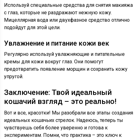
Используй специальные средства для снятия макияжа
с глаз, которые не раздражают нежную кожу.
Мицеллярная вода или двухфазное средство отлично
подойдут для этой цели.
Увлажнение и питание кожи век
Регулярно используй увлажняющие и питательные
кремы для кожи вокруг глаз. Они помогут
предотвратить появление морщин и сохранить кожу
упругой.
Заключение: Твой идеальный
кошачий взгляд – это реально!
Вот и все, красотки! Мы разобрали все этапы создания
идеальных кошачьих стрелок. Надеюсь, теперь ты
чувствуешь себя более уверенно и готова к
экспериментам. Помни, что практика – это ключ к