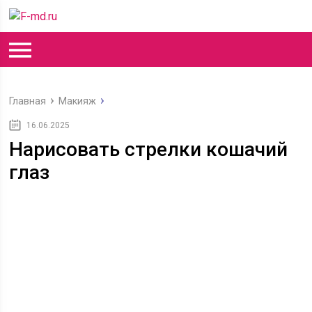
Главная
Макияж
16.06.2025
Нарисовать стрелки кошачий
глаз