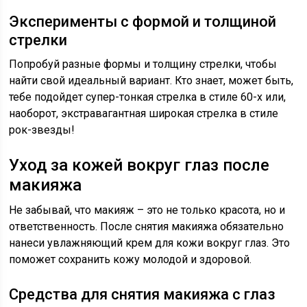
Эксперименты с формой и толщиной
стрелки
Попробуй разные формы и толщину стрелки, чтобы
найти свой идеальный вариант. Кто знает, может быть,
тебе подойдет супер-тонкая стрелка в стиле 60-х или,
наоборот, экстравагантная широкая стрелка в стиле
рок-звезды!
Уход за кожей вокруг глаз после
макияжа
Не забывай, что макияж – это не только красота, но и
ответственность. После снятия макияжа обязательно
нанеси увлажняющий крем для кожи вокруг глаз. Это
поможет сохранить кожу молодой и здоровой.
Средства для снятия макияжа с глаз