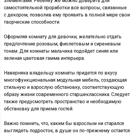
элементами. Ребенку же можно доверить для
самостоятельной проработки все вопросы, связанные
с декором, позволив ему проявить в полной мере свои
творческие способности.
Оформляя комнату для девочки, желательно отдать
предпочтение розовым, фиолетовым и сиреневым
тонам. Для комнаты мальчика подойдет синяя или
зеленая цветовая гамма интерьера.
Наверняка владельцу комнаты придется по вкусу
многофункциональная модульная мебель, создающая
стильную и взрослую обстановку, соответствующую
образу жизни современного старшеклассника. Следует
также предусмотреть пространство и необходимую
обстановку для приема гостей.
Важно помнить, что, каким бы взрослым ни старался
выглядеть подросток, в душе он по-прежнему остается