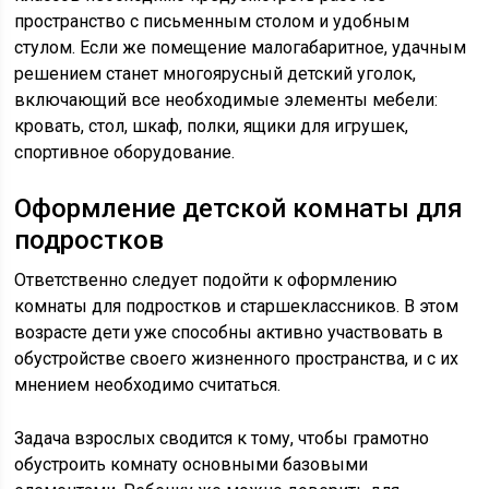
пространство с письменным столом и удобным
стулом. Если же помещение малогабаритное, удачным
решением станет многоярусный детский уголок,
включающий все необходимые элементы мебели:
кровать, стол, шкаф, полки, ящики для игрушек,
спортивное оборудование.
Оформление детской комнаты для
подростков
Ответственно следует подойти к оформлению
комнаты для подростков и старшеклассников. В этом
возрасте дети уже способны активно участвовать в
обустройстве своего жизненного пространства, и с их
мнением необходимо считаться.
Задача взрослых сводится к тому, чтобы грамотно
обустроить комнату основными базовыми