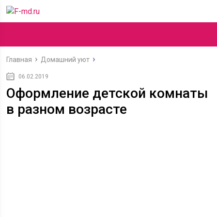
Главная
Домашний уют
06.02.2019
Оформление детской комнаты
в разном возрасте