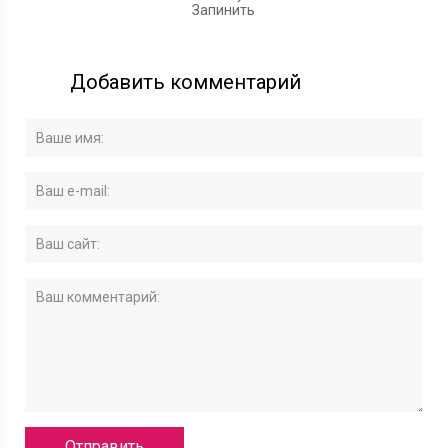
Запинить
Добавить комментарий