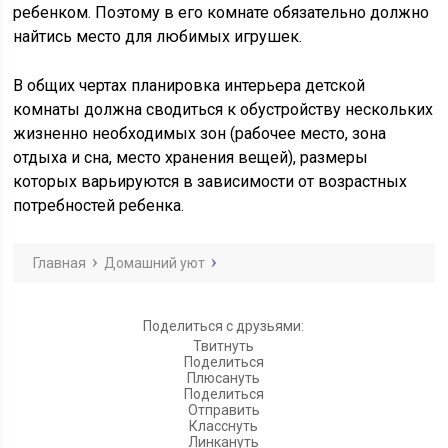
ребенком. Поэтому в его комнате обязательно должно
найтись место для любимых игрушек.
В общих чертах планировка интерьера детской
комнаты должна сводиться к обустройству нескольких
жизненно необходимых зон (рабочее место, зона
отдыха и сна, место хранения вещей), размеры
которых варьируются в зависимости от возрастных
потребностей ребенка.
Главная
Домашний уют
Поделиться с друзьями:
Твитнуть
Поделиться
Плюсануть
Поделиться
Отправить
Класснуть
Линкануть