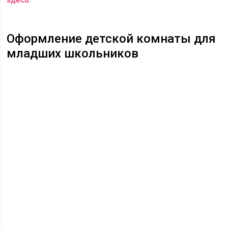
Оформление детской комнаты для
младших школьников