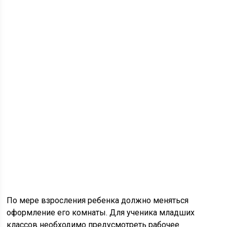
По мере взросления ребенка должно меняться
оформление его комнаты. Для ученика младших
классов необходимо предусмотреть рабочее