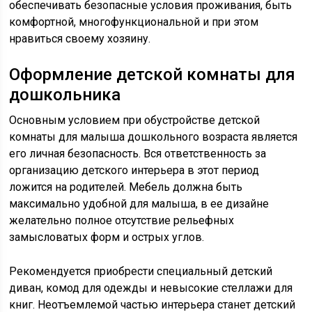
обеспечивать безопасные условия проживания, быть
комфортной, многофункциональной и при этом
нравиться своему хозяину.
Оформление детской комнаты для
дошкольника
Основным условием при обустройстве детской
комнаты для малыша дошкольного возраста является
его личная безопасность. Вся ответственность за
организацию детского интерьера в этот период
ложится на родителей. Мебель должна быть
максимально удобной для малыша, в ее дизайне
желательно полное отсутствие рельефных
замысловатых форм и острых углов.
Рекомендуется приобрести специальный детский
диван, комод для одежды и невысокие стеллажи для
книг. Неотъемлемой частью интерьера станет детский