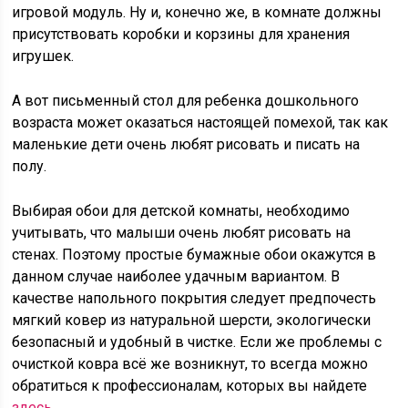
игровой модуль. Ну и, конечно же, в комнате должны
присутствовать коробки и корзины для хранения
игрушек.
А вот письменный стол для ребенка дошкольного
возраста может оказаться настоящей помехой, так как
маленькие дети очень любят рисовать и писать на
полу.
Выбирая обои для детской комнаты, необходимо
учитывать, что малыши очень любят рисовать на
стенах. Поэтому простые бумажные обои окажутся в
данном случае наиболее удачным вариантом. В
качестве напольного покрытия следует предпочесть
мягкий ковер из натуральной шерсти, экологически
безопасный и удобный в чистке. Если же проблемы с
очисткой ковра всё же возникнут, то всегда можно
обратиться к профессионалам, которых вы найдете
здесь
.