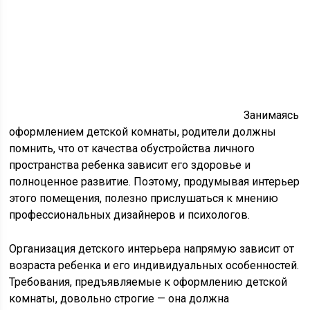
Занимаясь
оформлением детской комнаты, родители должны
помнить, что от качества обустройства личного
пространства ребенка зависит его здоровье и
полноценное развитие. Поэтому, продумывая интерьер
этого помещения, полезно прислушаться к мнению
профессиональных дизайнеров и психологов.
Организация детского интерьера напрямую зависит от
возраста ребенка и его индивидуальных особенностей.
Требования, предъявляемые к оформлению детской
комнаты, довольно строгие — она должна