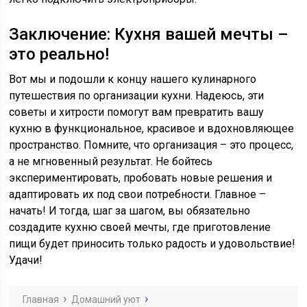
Заключение: Кухня вашей мечты –
это реально!
Вот мы и подошли к концу нашего кулинарного
путешествия по организации кухни. Надеюсь, эти
советы и хитрости помогут вам превратить вашу
кухню в функциональное, красивое и вдохновляющее
пространство. Помните, что организация – это процесс,
а не мгновенный результат. Не бойтесь
экспериментировать, пробовать новые решения и
адаптировать их под свои потребности. Главное –
начать! И тогда, шаг за шагом, вы обязательно
создадите кухню своей мечты, где приготовление
пищи будет приносить только радость и удовольствие!
Удачи!
Главная
Домашний уют