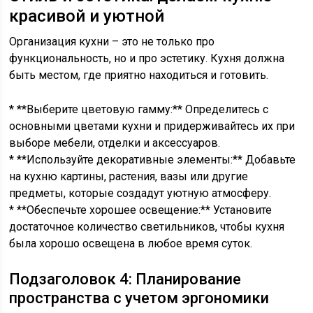
красивой и уютной
Организация кухни – это не только про
функциональность, но и про эстетику. Кухня должна
быть местом, где приятно находиться и готовить.
* **Выберите цветовую гамму:** Определитесь с
основными цветами кухни и придерживайтесь их при
выборе мебели, отделки и аксессуаров.
* **Используйте декоративные элементы:** Добавьте
на кухню картины, растения, вазы или другие
предметы, которые создадут уютную атмосферу.
* **Обеспечьте хорошее освещение:** Установите
достаточное количество светильников, чтобы кухня
была хорошо освещена в любое время суток.
Подзаголовок 4: Планирование
пространства с учетом эргономики