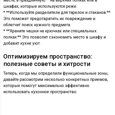
месте, а праздничную – на верхних полках или в
шкафах, которые используются реже.
* **Используйте разделители для тарелок и стаканов:**
Это поможет предотвратить их повреждение и
облегчит поиск нужного предмета.
* **Храните чашки на крючках или специальных
полках:** Это позволит сэкономить место в шкафу и
добавит кухне уют.
Оптимизируем пространство:
полезные советы и хитрости
Теперь, когда мы определили функциональные зоны,
давайте рассмотрим несколько конкретных приемов,
которые помогут максимально эффективно
использовать кухонное пространство: