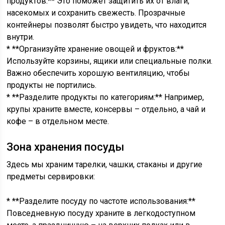
продуктов:** Это поможет защитить их от влаги,
насекомых и сохранить свежесть. Прозрачные
контейнеры позволят быстро увидеть, что находится
внутри.
* **Организуйте хранение овощей и фруктов:**
Используйте корзины, ящики или специальные полки.
Важно обеспечить хорошую вентиляцию, чтобы
продукты не портились.
* **Разделите продукты по категориям:** Например,
крупы храните вместе, консервы – отдельно, а чай и
кофе – в отдельном месте.
Зона хранения посуды
Здесь мы храним тарелки, чашки, стаканы и другие
предметы сервировки:
* **Разделите посуду по частоте использования:**
Повседневную посуду храните в легкодоступном