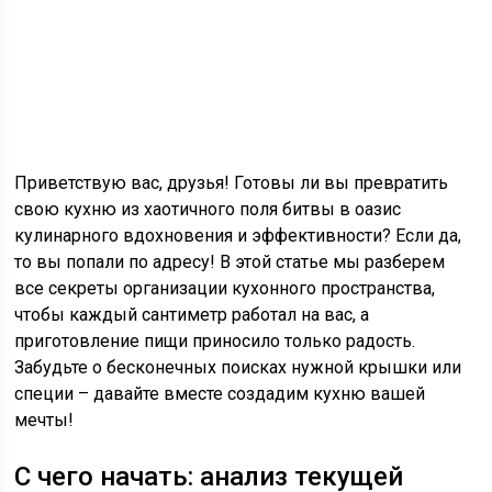
Приветствую вас, друзья! Готовы ли вы превратить
свою кухню из хаотичного поля битвы в оазис
кулинарного вдохновения и эффективности? Если да,
то вы попали по адресу! В этой статье мы разберем
все секреты организации кухонного пространства,
чтобы каждый сантиметр работал на вас, а
приготовление пищи приносило только радость.
Забудьте о бесконечных поисках нужной крышки или
специи – давайте вместе создадим кухню вашей
мечты!
С чего начать: анализ текущей