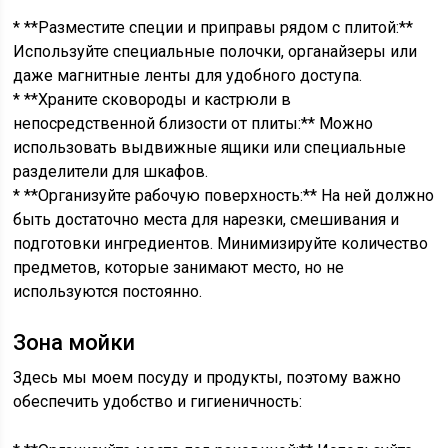
* **Разместите специи и приправы рядом с плитой:**
Используйте специальные полочки, органайзеры или
даже магнитные ленты для удобного доступа.
* **Храните сковороды и кастрюли в
непосредственной близости от плиты:** Можно
использовать выдвижные ящики или специальные
разделители для шкафов.
* **Организуйте рабочую поверхность:** На ней должно
быть достаточно места для нарезки, смешивания и
подготовки ингредиентов. Минимизируйте количество
предметов, которые занимают место, но не
используются постоянно.
Зона мойки
Здесь мы моем посуду и продукты, поэтому важно
обеспечить удобство и гигиеничность: