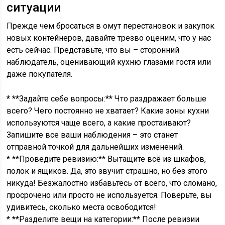
ситуации
Прежде чем бросаться в омут перестановок и закупок
новых контейнеров, давайте трезво оценим, что у нас
есть сейчас. Представьте, что вы – сторонний
наблюдатель, оценивающий кухню глазами гостя или
даже покупателя.
* **Задайте себе вопросы:** Что раздражает больше
всего? Чего постоянно не хватает? Какие зоны кухни
используются чаще всего, а какие простаивают?
Запишите все ваши наблюдения – это станет
отправной точкой для дальнейших изменений.
* **Проведите ревизию:** Вытащите всё из шкафов,
полок и ящиков. Да, это звучит страшно, но без этого
никуда! Безжалостно избавьтесь от всего, что сломано,
просрочено или просто не используется. Поверьте, вы
удивитесь, сколько места освободится!
* **Разделите вещи на категории:** После ревизии