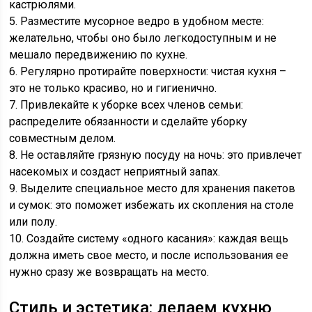
кастрюлями.
5. Разместите мусорное ведро в удобном месте:
желательно, чтобы оно было легкодоступным и не
мешало передвижению по кухне.
6. Регулярно протирайте поверхности: чистая кухня –
это не только красиво, но и гигиенично.
7. Привлекайте к уборке всех членов семьи:
распределите обязанности и сделайте уборку
совместным делом.
8. Не оставляйте грязную посуду на ночь: это привлечет
насекомых и создаст неприятный запах.
9. Выделите специальное место для хранения пакетов
и сумок: это поможет избежать их скопления на столе
или полу.
10. Создайте систему «одного касания»: каждая вещь
должна иметь свое место, и после использования ее
нужно сразу же возвращать на место.
Стиль и эстетика: делаем кухню