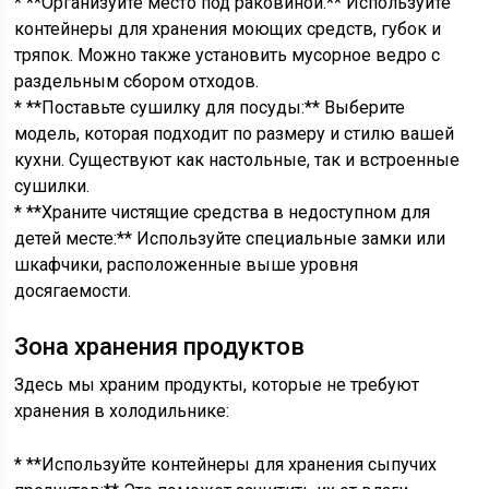
* **Организуйте место под раковиной:** Используйте
контейнеры для хранения моющих средств, губок и
тряпок. Можно также установить мусорное ведро с
раздельным сбором отходов.
* **Поставьте сушилку для посуды:** Выберите
модель, которая подходит по размеру и стилю вашей
кухни. Существуют как настольные, так и встроенные
сушилки.
* **Храните чистящие средства в недоступном для
детей месте:** Используйте специальные замки или
шкафчики, расположенные выше уровня
досягаемости.
Зона хранения продуктов
Здесь мы храним продукты, которые не требуют
хранения в холодильнике:
* **Используйте контейнеры для хранения сыпучих