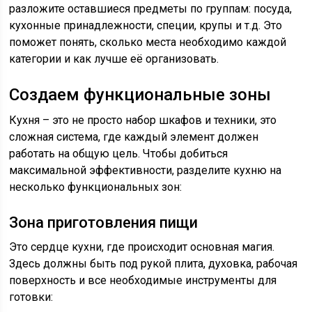
разложите оставшиеся предметы по группам: посуда,
кухонные принадлежности, специи, крупы и т.д. Это
поможет понять, сколько места необходимо каждой
категории и как лучше её организовать.
Создаем функциональные зоны
Кухня – это не просто набор шкафов и техники, это
сложная система, где каждый элемент должен
работать на общую цель. Чтобы добиться
максимальной эффективности, разделите кухню на
несколько функциональных зон:
Зона приготовления пищи
Это сердце кухни, где происходит основная магия.
Здесь должны быть под рукой плита, духовка, рабочая
поверхность и все необходимые инструменты для
готовки: