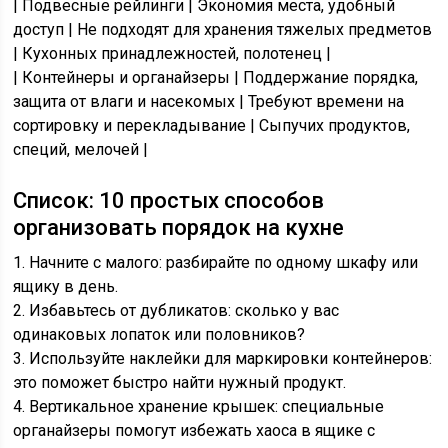
| Подвесные рейлинги | Экономия места, удобный
доступ | Не подходят для хранения тяжелых предметов
| Кухонных принадлежностей, полотенец |
| Контейнеры и органайзеры | Поддержание порядка,
защита от влаги и насекомых | Требуют времени на
сортировку и перекладывание | Сыпучих продуктов,
специй, мелочей |
Список: 10 простых способов
организовать порядок на кухне
1. Начните с малого: разбирайте по одному шкафу или
ящику в день.
2. Избавьтесь от дубликатов: сколько у вас
одинаковых лопаток или половников?
3. Используйте наклейки для маркировки контейнеров:
это поможет быстро найти нужный продукт.
4. Вертикальное хранение крышек: специальные
органайзеры помогут избежать хаоса в ящике с