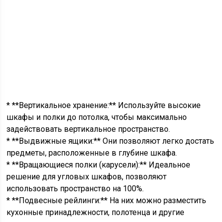
* **Вертикальное хранение:** Используйте высокие
шкафы и полки до потолка, чтобы максимально
задействовать вертикальное пространство.
* **Выдвижные ящики:** Они позволяют легко достать
предметы, расположенные в глубине шкафа.
* **Вращающиеся полки (карусели):** Идеальное
решение для угловых шкафов, позволяют
использовать пространство на 100%.
* **Подвесные рейлинги:** На них можно разместить
кухонные принадлежности, полотенца и другие