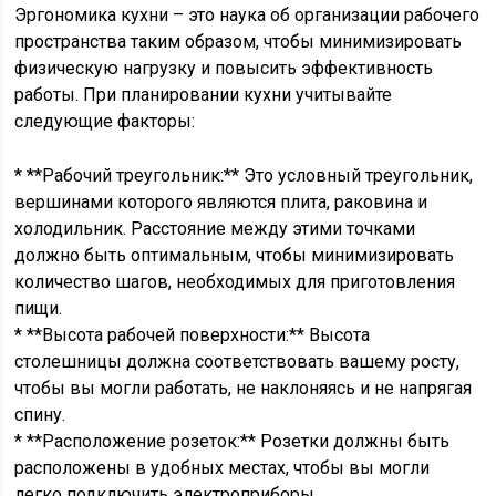
Эргономика кухни – это наука об организации рабочего
пространства таким образом, чтобы минимизировать
физическую нагрузку и повысить эффективность
работы. При планировании кухни учитывайте
следующие факторы:
* **Рабочий треугольник:** Это условный треугольник,
вершинами которого являются плита, раковина и
холодильник. Расстояние между этими точками
должно быть оптимальным, чтобы минимизировать
количество шагов, необходимых для приготовления
пищи.
* **Высота рабочей поверхности:** Высота
столешницы должна соответствовать вашему росту,
чтобы вы могли работать, не наклоняясь и не напрягая
спину.
* **Расположение розеток:** Розетки должны быть
расположены в удобных местах, чтобы вы могли
легко подключить электроприборы.