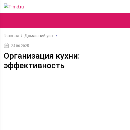
Главная
Домашний уют
24.06.2025
Организация кухни:
эффективность