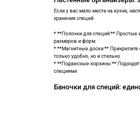
Если у вас мало места на кухне, на
хранения специй.
* **Полочки для специй:** Простые
размеров и форм.
* **Магнитные доски:** Прикрепите 
только удобно, но и стильно.
* **Подвесные корзины:** Подходят
специями.
Баночки для специй: един