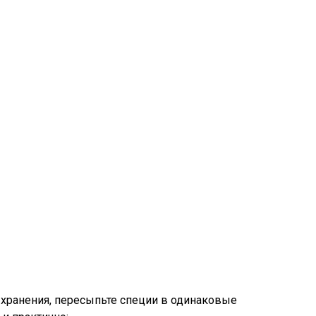
 хранения, пересыпьте специи в одинаковые