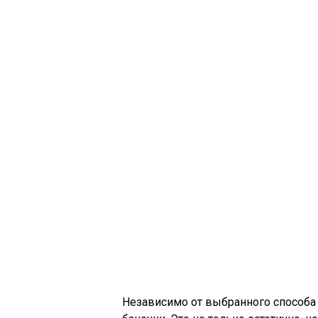
Независимо от выбранного способа