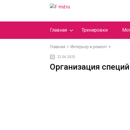
Главная
Тренировки
Мо
Главная
Интерьер и ремонт
22.06.2025
Организация специй