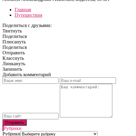
Главная
Путешествия
Поделиться с друзьями:
Твитнуть
Поделиться
Плюсануть
Поделиться
Отправить
Класснуть
Линкануть
Запинить
Добавить комментарий
Рубрики
Рубрики