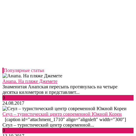
Популярные статьи
Анапа. На пляже Джемете
Знаменитая Анапская пересыпь протянулась на четыре
десятка километров и представляет...
0
24.08.2017
Сеул – туристический центр современной Южной Кореи
[caption id="attachment_1710" align="alignleft" width="300"]
Сеул – туристический центр современной...
0
13.10.2017