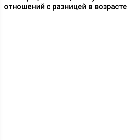
отношений с разницей в возрасте