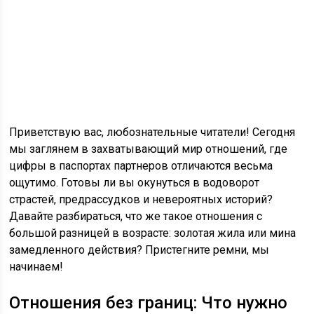
Приветствую вас, любознательные читатели! Сегодня
мы заглянем в захватывающий мир отношений, где
цифры в паспортах партнеров отличаются весьма
ощутимо. Готовы ли вы окунуться в водоворот
страстей, предрассудков и невероятных историй?
Давайте разбираться, что же такое отношения с
большой разницей в возрасте: золотая жила или мина
замедленного действия? Пристегните ремни, мы
начинаем!
Отношения без границ: Что нужно