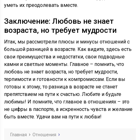
уметь их преодолевать вместе.
Заключение: Любовь не знает
возраста, но требует мудрости
Итак, мы рассмотрели плюсы и минусы отношений с
большой разницей в возрасте. Как видите, здесь есть
свои преимущества и недостатки, свои подводные
камни и светлые моменты. Главное – помнить, что
любовь не знает возраста, но требует мудрости,
терпимости и готовности к компромиссам. Если вы
готовы к этому, то разница в возрасте не станет
препятствием на пути к счастью. Любите и будьте
любимы! И помните, что главное в отношениях – это
не цифры в паспорте, а искренность чувств и желание
быть вместе. Удачи вам на пути к любви!
Главная
Отношения