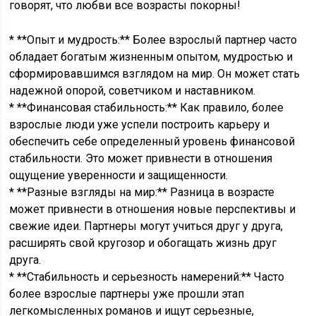
говорят, что любви все возрасты покорны!
* **Опыт и мудрость:** Более взрослый партнер часто
обладает богатым жизненным опытом, мудростью и
сформировавшимся взглядом на мир. Он может стать
надежной опорой, советчиком и наставником.
* **Финансовая стабильность:** Как правило, более
взрослые люди уже успели построить карьеру и
обеспечить себе определенный уровень финансовой
стабильности. Это может привнести в отношения
ощущение уверенности и защищенности.
* **Разные взгляды на мир:** Разница в возрасте
может привнести в отношения новые перспективы и
свежие идеи. Партнеры могут учиться друг у друга,
расширять свой кругозор и обогащать жизнь друг
друга.
* **Стабильность и серьезность намерений:** Часто
более взрослые партнеры уже прошли этап
легкомысленных романов и ищут серьезные,