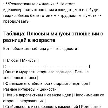
* **Реалистичные ожидания:** Не стоит
идеализировать отношения и ожидать, что все будет
гладко. Важно быть готовым к трудностям и уметь их
преодолевать.
Таблица: Плюсы и минусы отношений с
разницей в возрасте
Вот небольшая таблица для наглядности:
| Плюсы | Минусы |
| :————————————— | :—————————————— |
| Опыт и мудрость старшего партнера | Разные
жизненные этапы |
| Финансовая стабильность старшего партнера |
Разные интересы и ценности |
| Новые перспективы и свежие идеи | Непонимание со
стороны окружающих |
| Стабильность и серьезность намерений | Ревность и