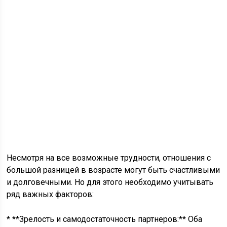
Несмотря на все возможные трудности, отношения с
большой разницей в возрасте могут быть счастливыми
и долговечными. Но для этого необходимо учитывать
ряд важных факторов:
* **Зрелость и самодостаточность партнеров:** Оба