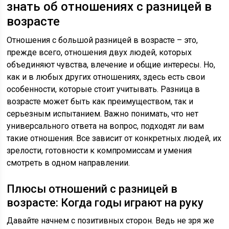
знать об отношениях с разницей в
возрасте
Отношения с большой разницей в возрасте – это,
прежде всего, отношения двух людей, которых
объединяют чувства, влечение и общие интересы. Но,
как и в любых других отношениях, здесь есть свои
особенности, которые стоит учитывать. Разница в
возрасте может быть как преимуществом, так и
серьезным испытанием. Важно понимать, что нет
универсального ответа на вопрос, подходят ли вам
такие отношения. Все зависит от конкретных людей, их
зрелости, готовности к компромиссам и умения
смотреть в одном направлении.
Плюсы отношений с разницей в
возрасте: Когда годы играют на руку
Давайте начнем с позитивных сторон. Ведь не зря же