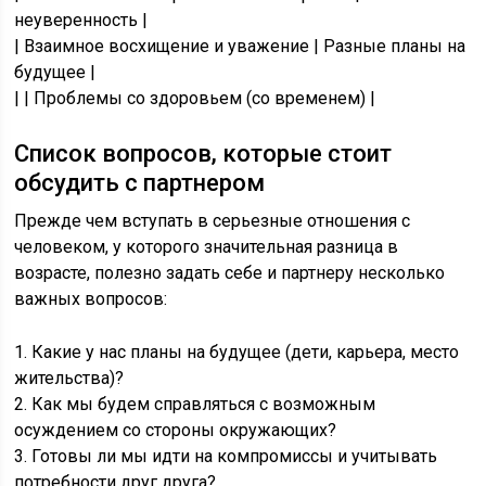
неуверенность |
| Взаимное восхищение и уважение | Разные планы на
будущее |
| | Проблемы со здоровьем (со временем) |
Список вопросов, которые стоит
обсудить с партнером
Прежде чем вступать в серьезные отношения с
человеком, у которого значительная разница в
возрасте, полезно задать себе и партнеру несколько
важных вопросов:
1. Какие у нас планы на будущее (дети, карьера, место
жительства)?
2. Как мы будем справляться с возможным
осуждением со стороны окружающих?
3. Готовы ли мы идти на компромиссы и учитывать
потребности друг друга?