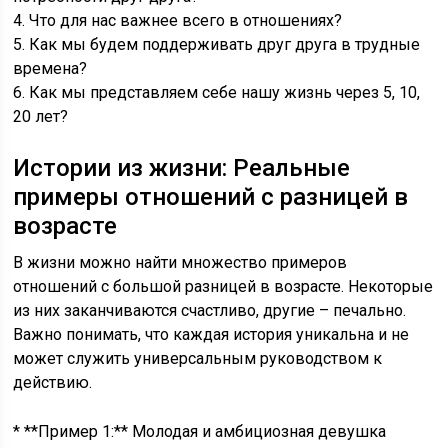
4. Что для нас важнее всего в отношениях?
5. Как мы будем поддерживать друг друга в трудные
времена?
6. Как мы представляем себе нашу жизнь через 5, 10,
20 лет?
Истории из жизни: Реальные
примеры отношений с разницей в
возрасте
В жизни можно найти множество примеров
отношений с большой разницей в возрасте. Некоторые
из них заканчиваются счастливо, другие – печально.
Важно понимать, что каждая история уникальна и не
может служить универсальным руководством к
действию.
* **Пример 1:** Молодая и амбициозная девушка