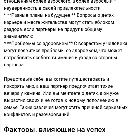
отношениям более взрослого, а более взрослый –
неуверенность в своей привлекательности.
* **Разные планы на будущее:** Вопросы о детях,
карьере и месте жительства могут стать яблоком
раздора, если партнеры не придут к общему
знаменателю.
* **Проблемы со здоровьем:** С возрастом у человека
могут появиться проблемы со здоровьем, что может
потребовать особого внимания и ухода со стороны
партнера.
Представьте себе: вы хотите путешествовать и
покорять мир, а ваш партнер предпочитает тихие
вечера у камина. Или вы мечтаете о детях, а он уже
вырастил своих и не готов к новому пополнению в
семье. Такие различия могут стать причиной серьезных
конфликтов и разочарований.
Факторы, влияющие на успех