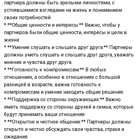
партнера должны быть зрелыми личностями, с
устоявшимися взглядами на жизнь и пониманием
своих потребностей.
* **Общие ценности и интересы:** Важно, чтобы у
партнеров были общие ценности, интересы и цели в
жизни.
* **Умение слушать и слышать друг друга:** Партнеры
должны уметь слушать и слышать друг друга, уважать
мнение и чувства друг друга.
* **Готовность к компромиссам:** В любых
отношениях, а особенно в отношениях с большой
разницей в возрасте, важна готовность к
компромиссам и умение находить общие решения.
* **Поддержка со стороны окружающих:** Важно
иметь поддержку со стороны друзей и семьи, которые
будут принимать ваши отношения.
* **Открытое и честное общение:** Партнеры должны
открыто и честно обсуждать свои чувства, страхи и
ожидания.