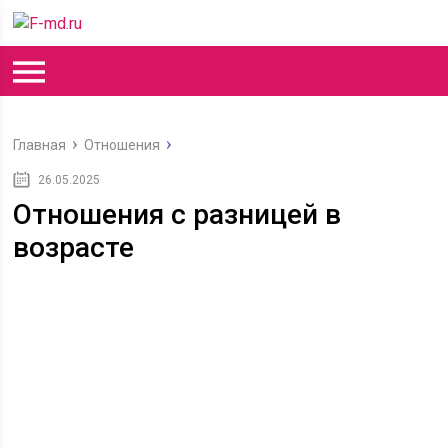
Главная
Отношения
26.05.2025
Отношения с разницей в
возрасте