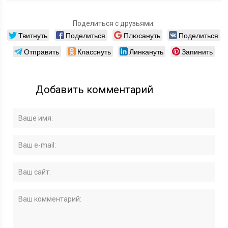
Поделиться с друзьями:
Твитнуть
Поделиться
Плюсануть
Поделиться
Отправить
Класснуть
Линкануть
Запинить
Добавить комментарий