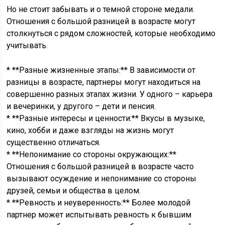
Но не стоит забывать и о темной стороне медали.
Отношения с большой разницей в возрасте могут
столкнуться с рядом сложностей, которые необходимо
учитывать.
* **Разные жизненные этапы:** В зависимости от
разницы в возрасте, партнеры могут находиться на
совершенно разных этапах жизни. У одного – карьера
и вечеринки, у другого – дети и пенсия.
* **Разные интересы и ценности:** Вкусы в музыке,
кино, хобби и даже взгляды на жизнь могут
существенно отличаться.
* **Непонимание со стороны окружающих:**
Отношения с большой разницей в возрасте часто
вызывают осуждение и непонимание со стороны
друзей, семьи и общества в целом.
* **Ревность и неуверенность:** Более молодой
партнер может испытывать ревность к бывшим