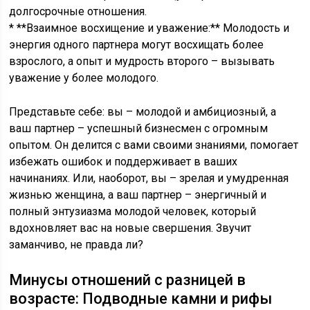
долгосрочные отношения.
* **Взаимное восхищение и уважение:** Молодость и
энергия одного партнера могут восхищать более
взрослого, а опыт и мудрость второго – вызывать
уважение у более молодого.
Представьте себе: вы – молодой и амбициозный, а
ваш партнер – успешный бизнесмен с огромным
опытом. Он делится с вами своими знаниями, помогает
избежать ошибок и поддерживает в ваших
начинаниях. Или, наоборот, вы – зрелая и умудренная
жизнью женщина, а ваш партнер – энергичный и
полный энтузиазма молодой человек, который
вдохновляет вас на новые свершения. Звучит
заманчиво, не правда ли?
Минусы отношений с разницей в
возрасте: Подводные камни и рифы