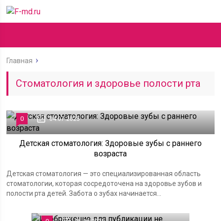
Главная
Стоматология и здоровье полости рта
0
04.07.2025
Детская стоматология: Здоровые зубы с раннего
возраста
Детская стоматология — это специализированная область
стоматологии, которая сосредоточена на здоровье зубов и
полости рта детей. Забота о зубах начинается...