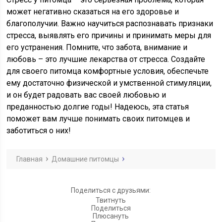
может негативно сказаться на его здоровье и
благополучии. Важно научиться распознавать признаки
стресса, выявлять его причины и принимать меры для
его устранения. Помните, что забота, внимание и
любовь – это лучшие лекарства от стресса. Создайте
для своего питомца комфортные условия, обеспечьте
ему достаточно физической и умственной стимуляции,
и он будет радовать вас своей любовью и
преданностью долгие годы! Надеюсь, эта статья
поможет вам лучше понимать своих питомцев и
заботиться о них!
Главная
Домашние питомцы
Поделиться с друзьями:
Твитнуть
Поделиться
Плюсануть