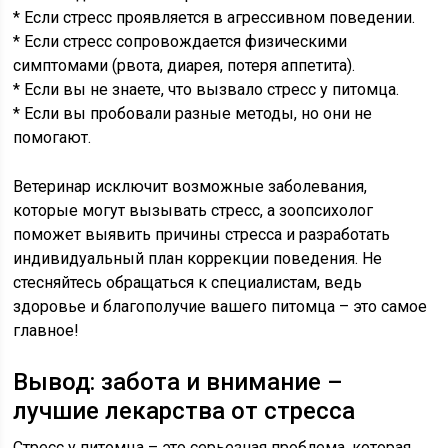
* Если стресс проявляется в агрессивном поведении.
* Если стресс сопровождается физическими
симптомами (рвота, диарея, потеря аппетита).
* Если вы не знаете, что вызвало стресс у питомца.
* Если вы пробовали разные методы, но они не
помогают.
Ветеринар исключит возможные заболевания,
которые могут вызывать стресс, а зоопсихолог
поможет выявить причины стресса и разработать
индивидуальный план коррекции поведения. Не
стесняйтесь обращаться к специалистам, ведь
здоровье и благополучие вашего питомца – это самое
главное!
Вывод: забота и внимание –
лучшие лекарства от стресса
Стресс у питомца – это серьезная проблема, которая