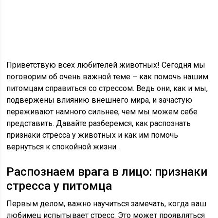
Приветствую всех любителей животных! Сегодня мы
поговорим об очень важной теме – как помочь нашим
питомцам справиться со стрессом. Ведь они, как и мы,
подвержены влиянию внешнего мира, и зачастую
переживают намного сильнее, чем мы можем себе
представить. Давайте разберемся, как распознать
признаки стресса у животных и как им помочь
вернуться к спокойной жизни.
Распознаем врага в лицо: признаки
стресса у питомца
Первым делом, важно научиться замечать, когда ваш
любимец испытывает стресс. Это может проявляться