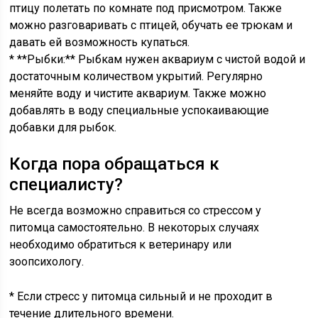
птицу полетать по комнате под присмотром. Также
можно разговаривать с птицей, обучать ее трюкам и
давать ей возможность купаться.
* **Рыбки:** Рыбкам нужен аквариум с чистой водой и
достаточным количеством укрытий. Регулярно
меняйте воду и чистите аквариум. Также можно
добавлять в воду специальные успокаивающие
добавки для рыбок.
Когда пора обращаться к
специалисту?
Не всегда возможно справиться со стрессом у
питомца самостоятельно. В некоторых случаях
необходимо обратиться к ветеринару или
зоопсихологу.
* Если стресс у питомца сильный и не проходит в
течение длительного времени.