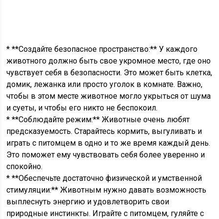
* **Создайте безопасное пространство:** У каждого
животного должно быть свое укромное место, где оно
чувствует себя в безопасности. Это может быть клетка,
домик, лежанка или просто уголок в комнате. Важно,
чтобы в этом месте животное могло укрыться от шума
и суеты, и чтобы его никто не беспокоил.
* **Соблюдайте режим:** Животные очень любят
предсказуемость. Старайтесь кормить, выгуливать и
играть с питомцем в одно и то же время каждый день.
Это поможет ему чувствовать себя более уверенно и
спокойно.
* **Обеспечьте достаточно физической и умственной
стимуляции:** Животным нужно давать возможность
выплеснуть энергию и удовлетворить свои
природные инстинкты. Играйте с питомцем, гуляйте с