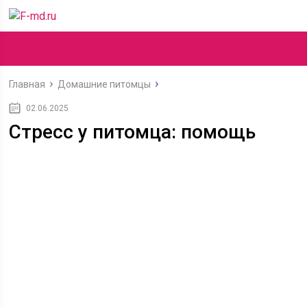
Главная
Домашние питомцы
02.06.2025
Стресс у питомца: помощь