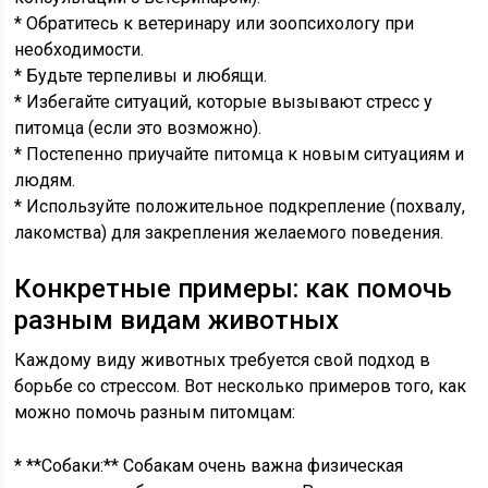
* Обратитесь к ветеринару или зоопсихологу при
необходимости.
* Будьте терпеливы и любящи.
* Избегайте ситуаций, которые вызывают стресс у
питомца (если это возможно).
* Постепенно приучайте питомца к новым ситуациям и
людям.
* Используйте положительное подкрепление (похвалу,
лакомства) для закрепления желаемого поведения.
Конкретные примеры: как помочь
разным видам животных
Каждому виду животных требуется свой подход в
борьбе со стрессом. Вот несколько примеров того, как
можно помочь разным питомцам:
* **Собаки:** Собакам очень важна физическая