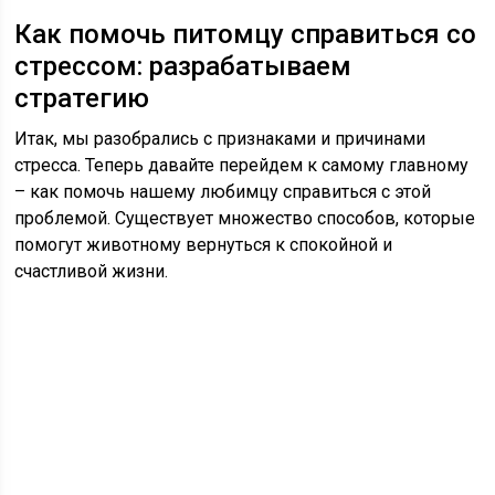
Как помочь питомцу справиться со
стрессом: разрабатываем
стратегию
Итак, мы разобрались с признаками и причинами
стресса. Теперь давайте перейдем к самому главному
– как помочь нашему любимцу справиться с этой
проблемой. Существует множество способов, которые
помогут животному вернуться к спокойной и
счастливой жизни.