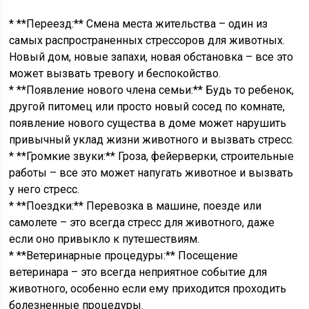
* **Переезд:** Смена места жительства – один из
самых распространенных стрессоров для животных.
Новый дом, новые запахи, новая обстановка – все это
может вызвать тревогу и беспокойство.
* **Появление нового члена семьи:** Будь то ребенок,
другой питомец или просто новый сосед по комнате,
появление нового существа в доме может нарушить
привычный уклад жизни животного и вызвать стресс.
* **Громкие звуки:** Гроза, фейерверки, строительные
работы – все это может напугать животное и вызвать
у него стресс.
* **Поездки:** Перевозка в машине, поезде или
самолете – это всегда стресс для животного, даже
если оно привыкло к путешествиям.
* **Ветеринарные процедуры:** Посещение
ветеринара – это всегда неприятное событие для
животного, особенно если ему приходится проходить
болезненные процедуры.