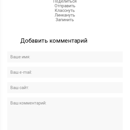
Поделиться
Отправить
Класснуть
Линкануть
Запинить
Добавить комментарий