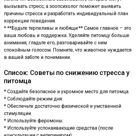
вызывать стресс, а зоопсихолог поможет выявить
причины стресса и разработать индивидуальный план
коррекции поведения.
* **Будьте терпеливы и любящи:** Самое главное – это
ваша любовь и поддержка. Уделяйте питомцу больше
внимания, гладьте его, разговаривайте с ним
спокойным голосом. Помните, что животное нуждается
в вашей заботе и понимании.
Список: Советы по снижению стресса у
питомца
* Создайте безопасное и укромное место для питомца.
* Соблюдайте режим дня.
* Обеспечьте достаточно физической и умственной
стимуляции.
* Используйте феромоны.
* Используйте успокаивающие средства (после
консультации с ветеринаром).