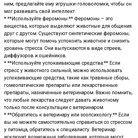
ним, предлагайте ему игрушки-головоломки, чтобы он
мог развивать свой интеллект.
* **Используйте феромоны:** Феромоны – это
вещества, которые выделяют животные для общения
друг с другом. Существуют синтетические феромоны,
которые могут помочь успокоить животное и снизить
уровень стресса. Они выпускаются в виде спреев,
диффузоров и ошейников.
* **Используйте успокаивающие средства:** Если
стресс у животного сильный, можно использовать
успокаивающие средства, такие как травяные сборы,
гомеопатические препараты или лекарственные
препараты, назначенные ветеринаром. Важно помнить,
что любые лекарства следует давать животному
только после консультации с ветеринаром.
* **Обратитесь к ветеринару или зоопсихологу:** Если
вы не можете самостоятельно справиться со стрессом
у питомца, обратитесь к специалисту. Ветеринар
исключит возможные заболевания, которые могут