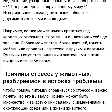
Недержание, учащенные позывы или, наоборот, запор.
* **Потеря интереса к окружающему миру:**
Игнорирование команд, нежелание общаться с
другими животными или людьми.
Например, кошка может начать прятаться под
кроватью, отказываться от еды и вылизывать себя до
залысин. Собака может стать более лающей, грызть
мебель или проявлять агрессию к другим животным.
Грызуны могут стать вялыми и апатичными, а птицы –
выщипывать себе перья.
Причины стресса у животных:
разбираемся в истоках проблемы
Чтобы помочь питомцу справиться со стрессом, важно
понять, что его вызвало. Причин может быть
множество, и зачастую они связаны с изменениями в
окружающей среде или в жизни животного.