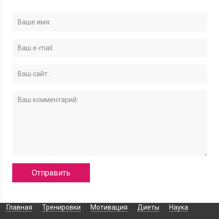
Главная
Тренировки
Мотивация
Диеты
Наука