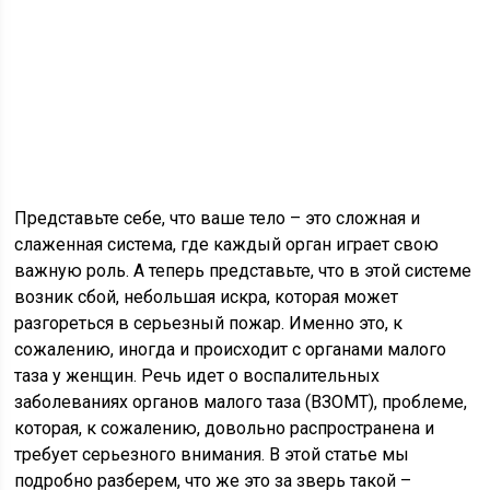
Представьте себе, что ваше тело – это сложная и
слаженная система, где каждый орган играет свою
важную роль. А теперь представьте, что в этой системе
возник сбой, небольшая искра, которая может
разгореться в серьезный пожар. Именно это, к
сожалению, иногда и происходит с органами малого
таза у женщин. Речь идет о воспалительных
заболеваниях органов малого таза (ВЗОМТ), проблеме,
которая, к сожалению, довольно распространена и
требует серьезного внимания. В этой статье мы
подробно разберем, что же это за зверь такой –