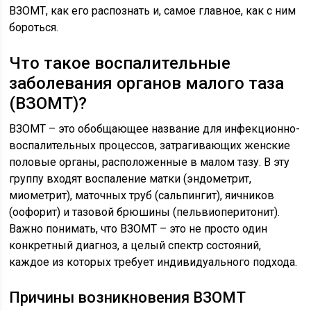
ВЗОМТ, как его распознать и, самое главное, как с ним
бороться.
Что такое воспалительные
заболевания органов малого таза
(ВЗОМТ)?
ВЗОМТ – это обобщающее название для инфекционно-
воспалительных процессов, затрагивающих женские
половые органы, расположенные в малом тазу. В эту
группу входят воспаление матки (эндометрит,
миометрит), маточных труб (сальпингит), яичников
(оофорит) и тазовой брюшины (пельвиоперитонит).
Важно понимать, что ВЗОМТ – это не просто один
конкретный диагноз, а целый спектр состояний,
каждое из которых требует индивидуального подхода.
Причины возникновения ВЗОМТ