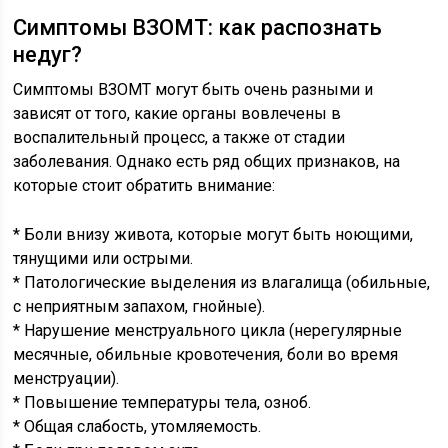
Симптомы ВЗОМТ: как распознать
недуг?
Симптомы ВЗОМТ могут быть очень разными и
зависят от того, какие органы вовлечены в
воспалительный процесс, а также от стадии
заболевания. Однако есть ряд общих признаков, на
которые стоит обратить внимание:
* Боли внизу живота, которые могут быть ноющими,
тянущими или острыми.
* Патологические выделения из влагалища (обильные,
с неприятным запахом, гнойные).
* Нарушение менструального цикла (нерегулярные
месячные, обильные кровотечения, боли во время
менструации).
* Повышение температуры тела, озноб.
* Общая слабость, утомляемость.