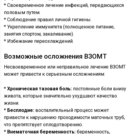
* Своевременное лечение инфекций, передающихся
половым путем.
* Соблюдение правил личной гигиены.
* Укрепление иммунитета (полноценное питание,
занятия спортом, закаливание).
* Избежание переохлаждений.
Возможные осложнения ВЗОМТ
Несвоевременное или неправильное лечение ВЗОМТ
может привести к серьезным осложнениям:
*
Хроническая тазовая боль:
постоянные боли внизу
живота, которые значительно ухудшают качество
жизни.
*
Бесплодие:
воспалительный процесс может
привести к нарушению проходимости маточных труб,
что препятствует оплодотворению.
*
Внематочная беременность:
беременность,