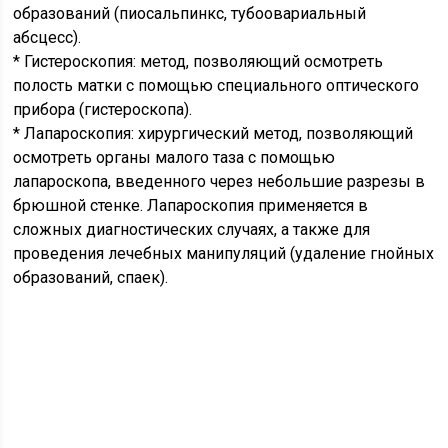
образований (пиосальпинкс, тубоовариальный
абсцесс).
* Гистероскопия: метод, позволяющий осмотреть
полость матки с помощью специального оптического
прибора (гистероскопа).
* Лапароскопия: хирургический метод, позволяющий
осмотреть органы малого таза с помощью
лапароскопа, введенного через небольшие разрезы в
брюшной стенке. Лапароскопия применяется в
сложных диагностических случаях, а также для
проведения лечебных манипуляций (удаление гнойных
образований, спаек).