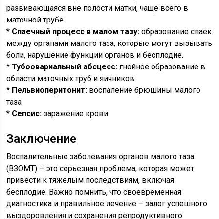
развивающаяся вне полости матки, чаще всего в
маточной трубе.
*
Спаечный процесс в малом тазу:
образование спаек
между органами малого таза, которые могут вызывать
боли, нарушение функции органов и бесплодие.
*
Тубоовариальный абсцесс:
гнойное образование в
области маточных труб и яичников.
*
Пельвиоперитонит:
воспаление брюшины малого
таза.
*
Сепсис:
заражение крови.
Заключение
Воспалительные заболевания органов малого таза
(ВЗОМТ) – это серьезная проблема, которая может
привести к тяжелым последствиям, включая
бесплодие. Важно помнить, что своевременная
диагностика и правильное лечение – залог успешного
выздоровления и сохранения репродуктивного