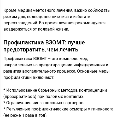
Кроме медикаментозного лечения, важно соблюдать
режим дня, полноценно питаться и избегать
переохлаждений. Во время лечения рекомендуется
воздержаться от половой жизни.
Профилактика ВЗОМТ: лучше
предотвратить, чем лечить
Профилактика ВЗОМТ – это комплекс мер,
направленных на предотвращение инфицирования и
развития воспалительного процесса. Основные меры
профилактики включают:
* Использование барьерных методов контрацепции
(презервативов) при половых контактах.
* Ограничение числа половых партнеров.
* Регулярные профилактические осмотры у гинеколога
(не реже 1 раза в год).