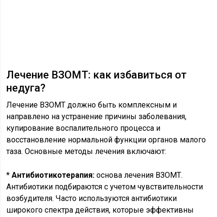
Лечение ВЗОМТ: как избавиться от
недуга?
Лечение ВЗОМТ должно быть комплексным и
направлено на устранение причины заболевания,
купирование воспалительного процесса и
восстановление нормальной функции органов малого
таза. Основные методы лечения включают:
*
Антибиотикотерапия:
основа лечения ВЗОМТ.
Антибиотики подбираются с учетом чувствительности
возбудителя. Часто используются антибиотики
широкого спектра действия, которые эффективны