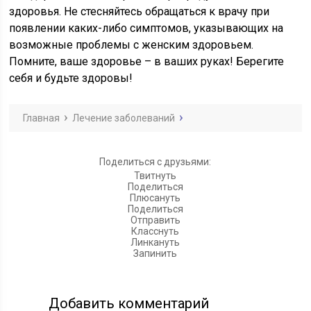
здоровья. Не стесняйтесь обращаться к врачу при
появлении каких-либо симптомов, указывающих на
возможные проблемы с женским здоровьем.
Помните, ваше здоровье – в ваших руках! Берегите
себя и будьте здоровы!
Главная
Лечение заболеваний
Поделиться с друзьями:
Твитнуть
Поделиться
Плюсануть
Поделиться
Отправить
Класснуть
Линкануть
Запинить
Добавить комментарий