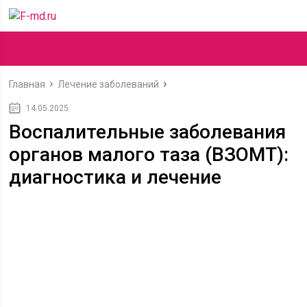
Главная
Лечение заболеваний
14.05.2025
Воспалительные заболевания
органов малого таза (ВЗОМТ):
диагностика и лечение