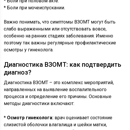
* Боли при половом акте.
* Боли при мочеиспускании.
Важно понимать, что симптомы ВЗОМТ могут быть
слабо выраженными или отсутствовать вовсе,
особенно на ранних стадиях заболевания. Именно
поэтому так важны регулярные профилактические
осмотры у гинеколога.
Диагностика ВЗОМТ: как подтвердить
диагноз?
Диагностика ВЗОМТ – это комплекс мероприятий,
направленных на выявление воспалительного
процесса и определение его причины. Основные
методы диагностики включают:
*
Осмотр гинеколога:
врач оценивает состояние
слизистой оболочки влагалища и шейки матки,