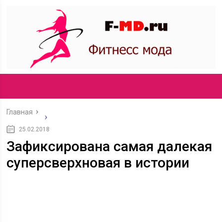
Главная
25.02.2018
Зафиксирована самая далекая
суперсверхновая в истории