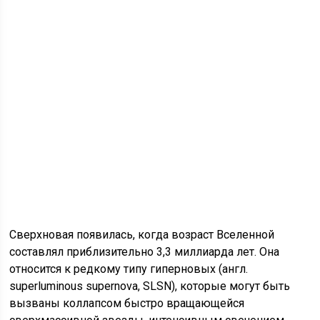
Сверхновая появилась, когда возраст Вселенной
составлял приблизительно 3,3 миллиарда лет. Она
относится к редкому типу гиперновых (англ.
superluminous supernova, SLSN), которые могут быть
вызваны коллапсом быстро вращающейся