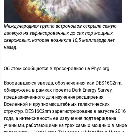
Международная группа астрономов открыла самую
далекую из зафиксированных до сих пор мощных
сверхновых, которая возникла 10,5 миллиарда лет
назад.
Об этом сообщается в пресс-релизе на Phys.org.
Взорвавшаяся звезда, обозначенная как DES16C2nm,
обнаружена в рамках проекта Dark Energy
Survey,
предназначенного для изучения расширения
Вселенной и крупномасштабных галактических
структур. DES16C2nm зарегистрирована в августе 2016
года, а интенсивность ее излучения подтверждена
учеными, работающими на трех самых мощных в мире