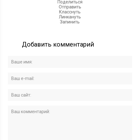
Поделиться
Отправить
Класснуть
Линкануть
Запинить
Добавить комментарий