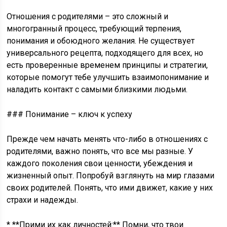
Отношения с родителями – это сложный и
многогранный процесс, требующий терпения,
понимания и обоюдного желания. Не существует
универсального рецепта, подходящего для всех, но
есть проверенные временем принципы и стратегии,
которые помогут тебе улучшить взаимопонимание и
наладить контакт с самыми близкими людьми.
### Понимание – ключ к успеху
Прежде чем начать менять что-либо в отношениях с
родителями, важно понять, что все мы разные. У
каждого поколения свои ценности, убеждения и
жизненный опыт. Попробуй взглянуть на мир глазами
своих родителей. Понять, что ими движет, какие у них
страхи и надежды.
* **Прими их как личностей:** Помни, что твои