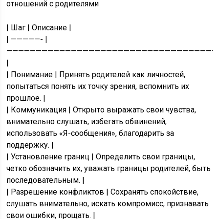
отношений с родителями
| Шаг | Описание |
| —————- |
————————————————————————————————————
|
| Понимание | Принять родителей как личностей,
попытаться понять их точку зрения, вспомнить их
прошлое. |
| Коммуникация | Открыто выражать свои чувства,
внимательно слушать, избегать обвинений,
использовать «Я-сообщения», благодарить за
поддержку. |
| Установление границ | Определить свои границы,
четко обозначить их, уважать границы родителей, быть
последовательным. |
| Разрешение конфликтов | Сохранять спокойствие,
слушать внимательно, искать компромисс, признавать
свои ошибки, прощать. |