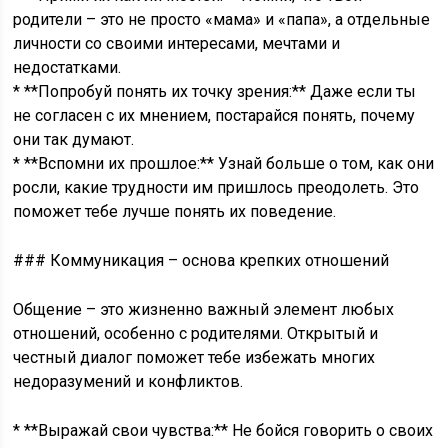
родители – это не просто «мама» и «папа», а отдельные
личности со своими интересами, мечтами и
недостатками.
* **Попробуй понять их точку зрения:** Даже если ты
не согласен с их мнением, постарайся понять, почему
они так думают.
* **Вспомни их прошлое:** Узнай больше о том, как они
росли, какие трудности им пришлось преодолеть. Это
поможет тебе лучше понять их поведение.
### Коммуникация – основа крепких отношений
Общение – это жизненно важный элемент любых
отношений, особенно с родителями. Открытый и
честный диалог поможет тебе избежать многих
недоразумений и конфликтов.
* **Выражай свои чувства:** Не бойся говорить о своих