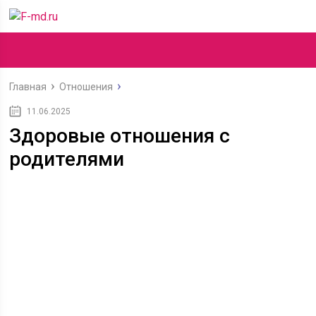
Главная
Отношения
11.06.2025
Здоровые отношения с
родителями