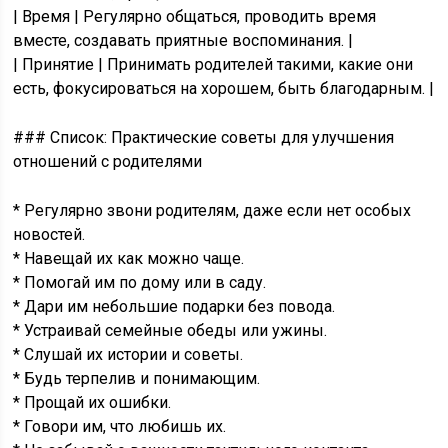
| Время | Регулярно общаться, проводить время
вместе, создавать приятные воспоминания. |
| Принятие | Принимать родителей такими, какие они
есть, фокусироваться на хорошем, быть благодарным. |
### Список: Практические советы для улучшения
отношений с родителями
* Регулярно звони родителям, даже если нет особых
новостей.
* Навещай их как можно чаще.
* Помогай им по дому или в саду.
* Дари им небольшие подарки без повода.
* Устраивай семейные обеды или ужины.
* Слушай их истории и советы.
* Будь терпелив и понимающим.
* Прощай их ошибки.
* Говори им, что любишь их.