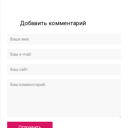
Добавить комментарий