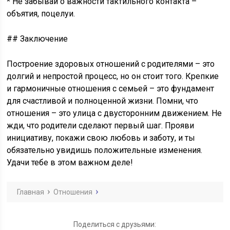
* Не забывай о важности тактильного контакта –
объятия, поцелуи.
## Заключение
Построение здоровых отношений с родителями – это
долгий и непростой процесс, но он стоит того. Крепкие
и гармоничные отношения с семьей – это фундамент
для счастливой и полноценной жизни. Помни, что
отношения – это улица с двусторонним движением. Не
жди, что родители сделают первый шаг. Прояви
инициативу, покажи свою любовь и заботу, и ты
обязательно увидишь положительные изменения.
Удачи тебе в этом важном деле!
Главная
Отношения
Поделиться с друзьями: