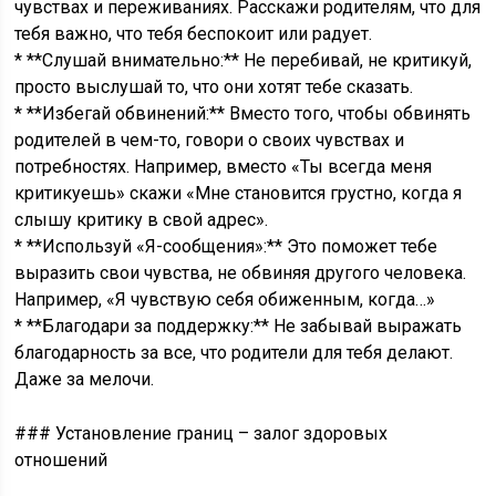
чувствах и переживаниях. Расскажи родителям, что для
тебя важно, что тебя беспокоит или радует.
* **Слушай внимательно:** Не перебивай, не критикуй,
просто выслушай то, что они хотят тебе сказать.
* **Избегай обвинений:** Вместо того, чтобы обвинять
родителей в чем-то, говори о своих чувствах и
потребностях. Например, вместо «Ты всегда меня
критикуешь» скажи «Мне становится грустно, когда я
слышу критику в свой адрес».
* **Используй «Я-сообщения»:** Это поможет тебе
выразить свои чувства, не обвиняя другого человека.
Например, «Я чувствую себя обиженным, когда…»
* **Благодари за поддержку:** Не забывай выражать
благодарность за все, что родители для тебя делают.
Даже за мелочи.
### Установление границ – залог здоровых
отношений