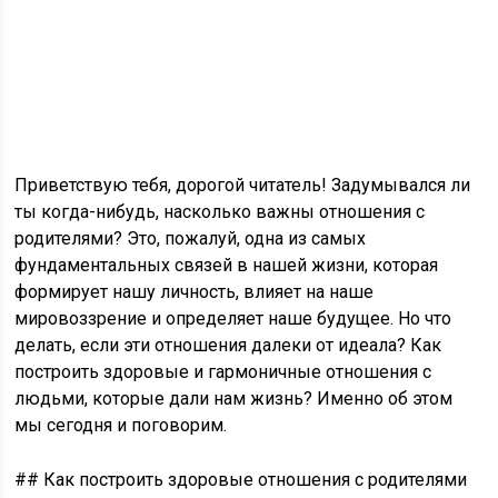
Приветствую тебя, дорогой читатель! Задумывался ли
ты когда-нибудь, насколько важны отношения с
родителями? Это, пожалуй, одна из самых
фундаментальных связей в нашей жизни, которая
формирует нашу личность, влияет на наше
мировоззрение и определяет наше будущее. Но что
делать, если эти отношения далеки от идеала? Как
построить здоровые и гармоничные отношения с
людьми, которые дали нам жизнь? Именно об этом
мы сегодня и поговорим.
## Как построить здоровые отношения с родителями