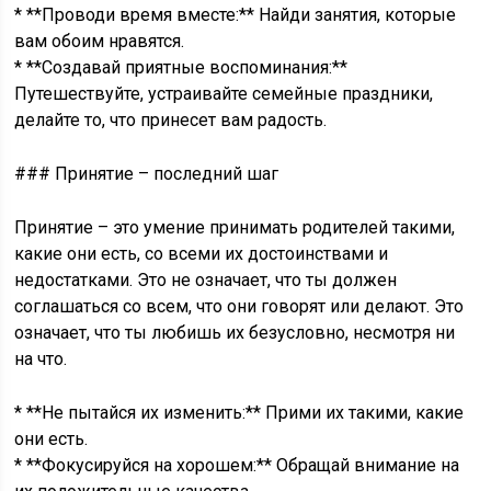
* **Проводи время вместе:** Найди занятия, которые
вам обоим нравятся.
* **Создавай приятные воспоминания:**
Путешествуйте, устраивайте семейные праздники,
делайте то, что принесет вам радость.
### Принятие – последний шаг
Принятие – это умение принимать родителей такими,
какие они есть, со всеми их достоинствами и
недостатками. Это не означает, что ты должен
соглашаться со всем, что они говорят или делают. Это
означает, что ты любишь их безусловно, несмотря ни
на что.
* **Не пытайся их изменить:** Прими их такими, какие
они есть.
* **Фокусируйся на хорошем:** Обращай внимание на