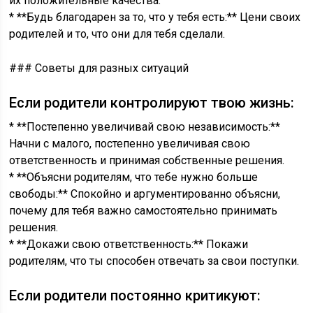
их положительные качества.
* **Будь благодарен за то, что у тебя есть:** Цени своих
родителей и то, что они для тебя сделали.
### Советы для разных ситуаций
Если родители контролируют твою жизнь:
* **Постепенно увеличивай свою независимость:**
Начни с малого, постепенно увеличивая свою
ответственность и принимая собственные решения.
* **Объясни родителям, что тебе нужно больше
свободы:** Спокойно и аргументированно объясни,
почему для тебя важно самостоятельно принимать
решения.
* **Докажи свою ответственность:** Покажи
родителям, что ты способен отвечать за свои поступки.
Если родители постоянно критикуют: