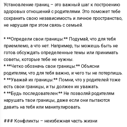
Установление границ – это важный шаг к построению
здоровых отношений с родителями. Это поможет тебе
сохранить свою независимость и личное пространство,
не нарушая при этом связь с семьей.
* **Определи свои границы:** Подумай, что для тебя
приемлемо, а что нет. Например, ты можешь быть не
готов обсуждать определенные темы или принимать
советы, которые тебе не нужны.
* **Четко обозначь свои границы:** Объясни
родителям, что для тебя важно, и чего ты не потерпишь.
* **Уважай их границы:** Помни, что у родителей тоже
есть свои границы, и ты должен их уважать.
* **Будь последователен:** Не позволяй родителям
нарушать твои границы, даже если они пытаются
давить на тебя или манипулировать.
### Конфликты – неизбежная часть жизни