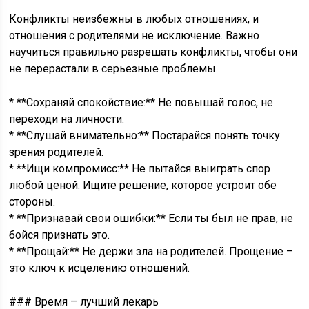
Конфликты неизбежны в любых отношениях, и
отношения с родителями не исключение. Важно
научиться правильно разрешать конфликты, чтобы они
не перерастали в серьезные проблемы.
* **Сохраняй спокойствие:** Не повышай голос, не
переходи на личности.
* **Слушай внимательно:** Постарайся понять точку
зрения родителей.
* **Ищи компромисс:** Не пытайся выиграть спор
любой ценой. Ищите решение, которое устроит обе
стороны.
* **Признавай свои ошибки:** Если ты был не прав, не
бойся признать это.
* **Прощай:** Не держи зла на родителей. Прощение –
это ключ к исцелению отношений.
### Время – лучший лекарь