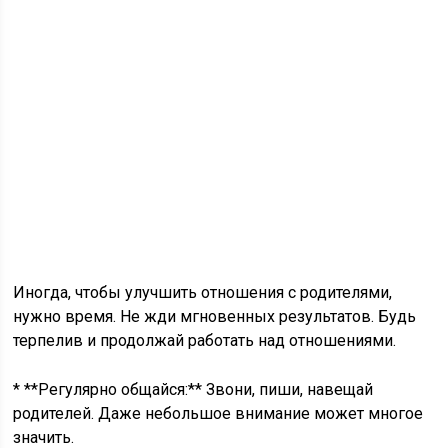
Иногда, чтобы улучшить отношения с родителями,
нужно время. Не жди мгновенных результатов. Будь
терпелив и продолжай работать над отношениями.
* **Регулярно общайся:** Звони, пиши, навещай
родителей. Даже небольшое внимание может многое
значить.