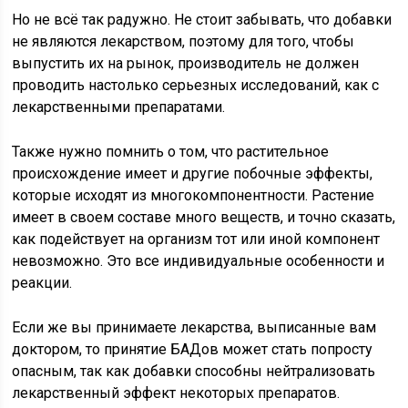
Но не всё так радужно. Не стоит забывать, что добавки
не являются лекарством, поэтому для того, чтобы
выпустить их на рынок, производитель не должен
проводить настолько серьезных исследований, как с
лекарственными препаратами.
Также нужно помнить о том, что растительное
происхождение имеет и другие побочные эффекты,
которые исходят из многокомпонентности. Растение
имеет в своем составе много веществ, и точно сказать,
как подействует на организм тот или иной компонент
невозможно. Это все индивидуальные особенности и
реакции.
Если же вы принимаете лекарства, выписанные вам
доктором, то принятие БАДов может стать попросту
опасным, так как добавки способны нейтрализовать
лекарственный эффект некоторых препаратов.