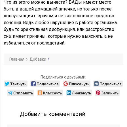
Что из этого можно вынести? БАДы имеют место
быть в вашей домашней аптечке, но только после
консультации с врачом и не как основное средство
лечения. Ведь любое нарушение в работе организма,
будь то эректильная дисфункция, или расстройство
сна, имеет причины, которые нужно выяснять, а не
избавляться от последствий.
Главная
Добавки
Поделиться с друзьями:
Твитнуть
Поделиться
Плюсануть
Поделиться
Отправить
Класснуть
Линкануть
Запинить
Добавить комментарий