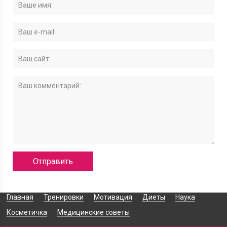
Главная
Тренировки
Мотивация
Диеты
Наука
Косметичка
Медицинские советы