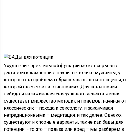
Ухудшение эректильной функции может серьезно
расстроить жизненные планы не только мужчины, у
которого эта проблема образовалась, но и женщины, с
которой он состоит в отношениях. Для повышения
либидо и налаживания сексуального аспекта жизни
существует множество методик и приемов, начиная от
классических – похода к сексологу, и заканчивая
нетрадиционными – медитация, и так далее. Однако,
существуют и спорные варианты, такие как бады для
потенции. Что это – польза или вред – мы разберем в