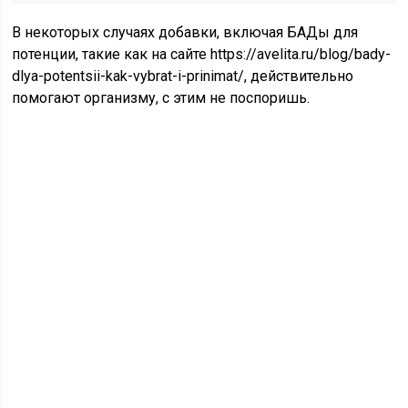
В некоторых случаях добавки, включая БАДы для
потенции, такие как на сайте https://avelita.ru/blog/bady-
dlya-potentsii-kak-vybrat-i-prinimat/, действительно
помогают организму, с этим не поспоришь.