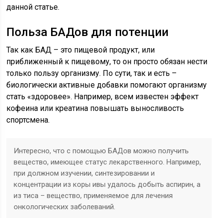
данной статье.
Польза БАДов для потенции
Так как БАД – это пищевой продукт, или
приближенный к пищевому, то он просто обязан нести
только пользу организму. По сути, так и есть –
биологически активные добавки помогают организму
стать «здоровее». Например, всем известен эффект
кофеина или креатина повышать выносливость
спортсмена.
Интересно, что с помощью БАДов можно получить
вещество, имеющее статус лекарственного. Например,
при должном изучении, синтезировании и
концентрации из коры ивы удалось добыть аспирин, а
из тиса – вещество, применяемое для лечения
онкологических заболеваний.