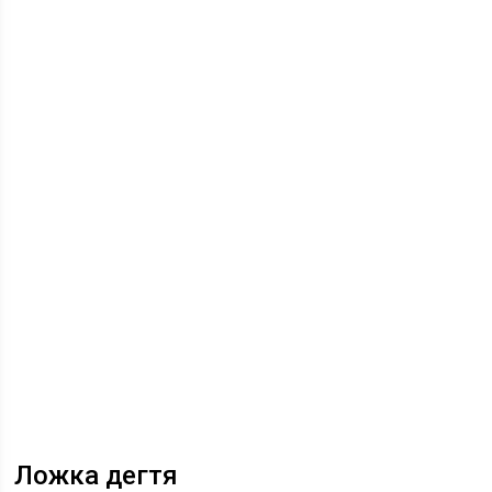
Ложка дегтя