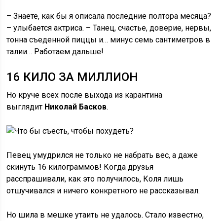
– Знаете, как бы я описала последние полтора месяца?
– улыбается актриса. – Танец, счастье, доверие, нервы,
тонна съеденной пиццы и… минус семь сантиметров в
талии… Работаем дальше!
16 КИЛО ЗА МИЛЛИОН
Но круче всех после выхода из карантина
выглядит
Николай Басков
.
Певец умудрился не только не набрать вес, а даже
скинуть 16 килограммов! Когда друзья
расспрашивали, как это получилось, Коля лишь
отшучивался и ничего конкретного не рассказывал.
Но шила в мешке утаить не удалось. Стало известно,