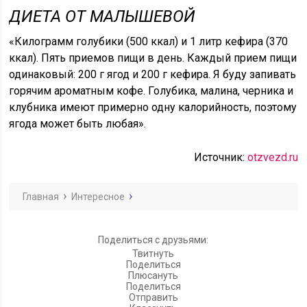
ДИЕТА ОТ МАЛЫШЕВОЙ
«Килограмм голубики (500 ккал) и 1 литр кефира (370
ккал). Пять приемов пищи в день. Каждый прием пищи
одинаковый: 200 г ягод и 200 г кефира. Я буду запивать
горячим ароматным кофе. Голубика, малина, черника и
клубника имеют примерно одну калорийность, поэтому
ягода может быть любая».
Источник:
otzvezd.ru
Главная
Интересное
Поделиться с друзьями:
Твитнуть
Поделиться
Плюсануть
Поделиться
Отправить