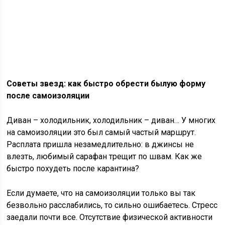
Советы звезд: как быстро обрести былую форму
после самоизоляции
Диван – холодильник, холодильник – диван… У многих
на самоизоляции это был самый частый маршрут.
Расплата пришла незамедлительно: в джинсы не
влезть, любимый сарафан трещит по швам. Как же
быстро похудеть после карантина?
Если думаете, что на самоизоляции только вы так
безвольно расслабились, то сильно ошибаетесь. Стресс
заедали почти все. Отсутствие физической активности