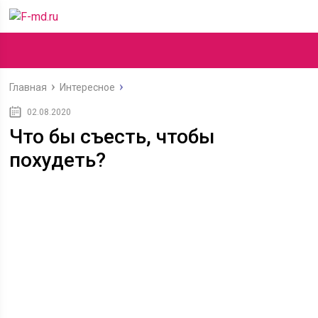
Главная
Интересное
02.08.2020
Что бы съесть, чтобы
похудеть?