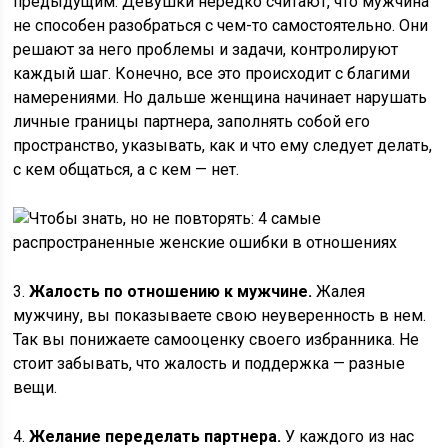
предыдущим. Девушки нередко считают, что мужчина
не способен разобраться с чем-то самостоятельно. Они
решают за него проблемы и задачи, контролируют
каждый шаг. Конечно, все это происходит с благими
намерениями. Но дальше женщина начинает нарушать
личные границы партнера, заполнять собой его
пространство, указывать, как и что ему следует делать,
с кем общаться, а с кем — нет.
3.
Жалость по отношению к мужчине.
Жалея
мужчину, вы показываете свою неуверенность в нем.
Так вы понижаете самооценку своего избранника. Не
стоит забывать, что жалость и поддержка — разные
вещи.
4.
Желание переделать партнера.
У каждого из нас