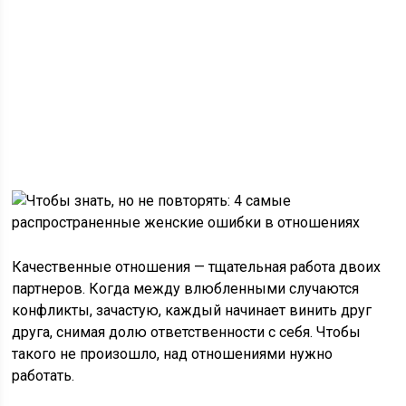
Качественные отношения — тщательная работа двоих
партнеров. Когда между влюбленными случаются
конфликты, зачастую, каждый начинает винить друг
друга, снимая долю ответственности с себя. Чтобы
такого не произошло, над отношениями нужно
работать.