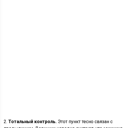
2.
Тотальный контроль.
Этот пункт тесно связан с