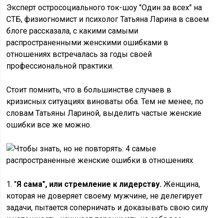
Эксперт остросоциального ток-шоу "Один за всех" на
СТБ, физиогномист и психолог Татьяна Ларина в своем
блоге рассказала, с какими самыми
распространенными женскими ошибками в
отношениях встречалась за годы своей
профессиональной практики.
Стоит помнить, что в большинстве случаев в
кризисных ситуациях виноваты оба. Тем не менее, по
словам Татьяны Лариной, выделить частые женские
ошибки все же можно.
1. "
Я сама", или стремление к лидерству.
Женщина,
которая не доверяет своему мужчине, не делегирует
задачи, пытается соперничать и доказывать свою силу