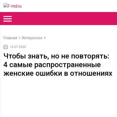
Главная
Интересное
16.07.2020
Чтобы знать, но не повторять:
4 самые распространенные
женские ошибки в отношениях