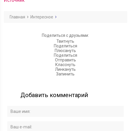
Источник
Главная
Интересное
Поделиться с друзьями:
Твитнуть
Поделиться
Плюсануть
Поделиться
Отправить
Класснуть
Линкануть
Запинить
Добавить комментарий