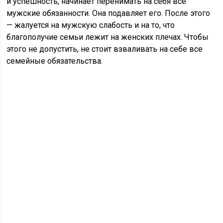
и успешность, начинает перенимать на себя все
мужские обязанности. Она подавляет его. После этого
— жалуется на мужскую слабость и на то, что
благополучие семьи лежит на женских плечах. Чтобы
этого не допустить, не стоит взваливать на себе все
семейные обязательства.