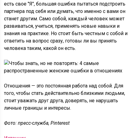
есть свое "Я", большая ошибка пытаться подстроить
партнера под себя или думать, что именно с вами он
станет другим. Само собой, каждый человек может
развиваться, учиться, применять новые навыки и
знания на практике. Но стоит быть честным с собой и
ответить на вопрос сразу, готовы ли вы принять
человека таким, какой он есть.
Отношения — это постоянная работа над собой. Для
того, чтобы стать действительно близкими людьми,
стоит уважать друг друга, доверять, не нарушать
личные границы и интересы.
Фото: пресс-служба, Pinterest