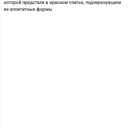
которой предстала в красном платье, подчеркнувшем
ее аппетитные формы.