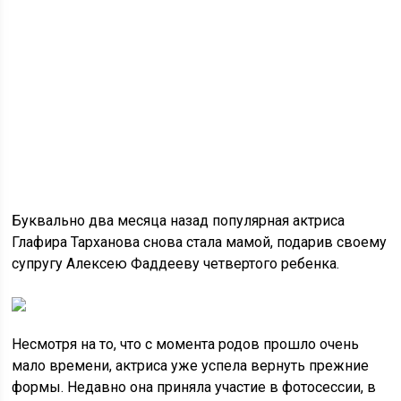
Буквально два месяца назад популярная актриса
Глафира Тарханова снова стала мамой, подарив своему
супругу Алексею Фаддееву четвертого ребенка.
Несмотря на то, что с момента родов прошло очень
мало времени, актриса уже успела вернуть прежние
формы. Недавно она
приняла участие в фотосессии, в