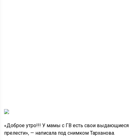
«Доброе утро!!! У мамы с ГВ есть свои выдающиеся
прелести», — написала под снимком Тарханова.