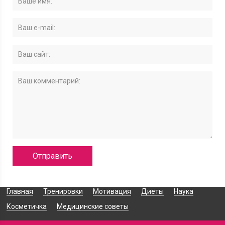
Главная
Тренировки
Мотивация
Диеты
Наука
Косметичка
Медицинские советы