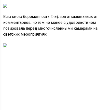
Всю свою беременность Глафира отказывалась от
комментариев, но тем не менее с удовольствием
позировала перед многочисленными камерами на
светских мероприятиях.