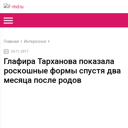
Главная
Интересное
24.11.2017
Глафира Тарханова показала
роскошные формы спустя два
месяца после родов