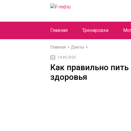
Главная
Тренировки
Мо
Главная
Диеты
14.05.2025
Как правильно пить 
здоровья