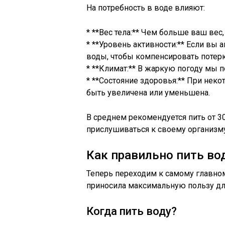
На потребность в воде влияют:
* **Вес тела:** Чем больше ваш вес
* **Уровень активности:** Если вы
воды, чтобы компенсировать потер
* **Климат:** В жаркую погоду мы 
* **Состояние здоровья:** При нек
быть увеличена или уменьшена.
В среднем рекомендуется пить от 30
прислушиваться к своему организму 
Как правильно пить во
Теперь переходим к самому главном
приносила максимальную пользу для
Когда пить воду?