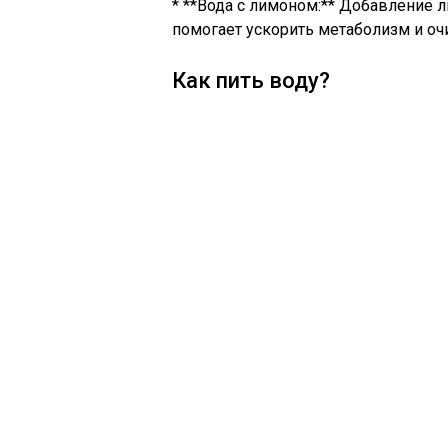
* **Вода с лимоном:** Добавление л
помогает ускорить метаболизм и оч
Как пить воду?