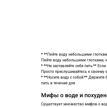
* **Пейте воду небольшими глоткам
Пейте воду небольшими глотками, ч
* **Не заставляйте себя пить:** Если
Просто прислушивайтесь к своему о
* **Носите воду с собой:** Держите
пить в течение дня.
Мифы о воде и похуден
Существует множество мифов о вод