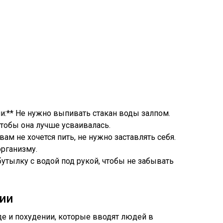
и:** Не нужно выпивать стакан воды залпом.
тобы она лучше усваивалась.
 вам не хочется пить, не нужно заставлять себя.
рганизму.
 бутылку с водой под рукой, чтобы не забывать
ии
е и похудении, которые вводят людей в