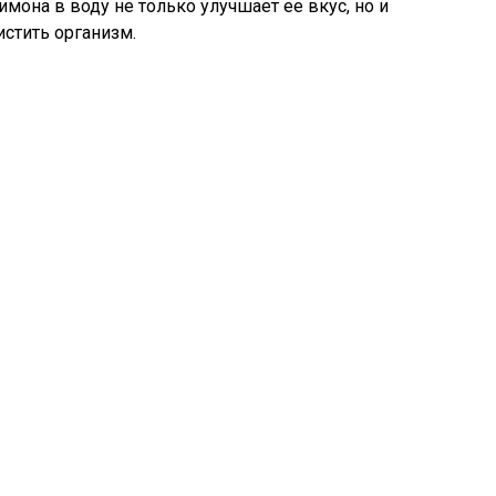
имона в воду не только улучшает ее вкус, но и
истить организм.