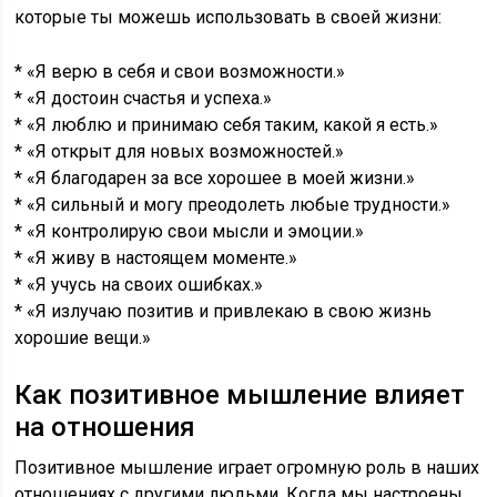
которые ты можешь использовать в своей жизни:
* «Я верю в себя и свои возможности.»
* «Я достоин счастья и успеха.»
* «Я люблю и принимаю себя таким, какой я есть.»
* «Я открыт для новых возможностей.»
* «Я благодарен за все хорошее в моей жизни.»
* «Я сильный и могу преодолеть любые трудности.»
* «Я контролирую свои мысли и эмоции.»
* «Я живу в настоящем моменте.»
* «Я учусь на своих ошибках.»
* «Я излучаю позитив и привлекаю в свою жизнь
хорошие вещи.»
Как позитивное мышление влияет
на отношения
Позитивное мышление играет огромную роль в наших
отношениях с другими людьми. Когда мы настроены