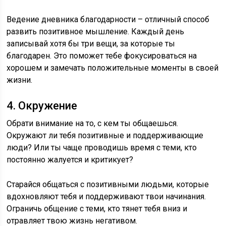
Ведение дневника благодарности – отличный способ
развить позитивное мышление. Каждый день
записывай хотя бы три вещи, за которые ты
благодарен. Это поможет тебе фокусироваться на
хорошем и замечать положительные моменты в своей
жизни.
4. Окружение
Обрати внимание на то, с кем ты общаешься.
Окружают ли тебя позитивные и поддерживающие
люди? Или ты чаще проводишь время с теми, кто
постоянно жалуется и критикует?
Старайся общаться с позитивными людьми, которые
вдохновляют тебя и поддерживают твои начинания.
Ограничь общение с теми, кто тянет тебя вниз и
отравляет твою жизнь негативом.