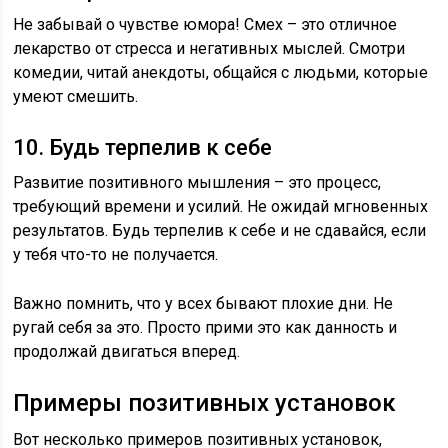
Не забывай о чувстве юмора! Смех – это отличное
лекарство от стресса и негативных мыслей. Смотри
комедии, читай анекдоты, общайся с людьми, которые
умеют смешить.
10. Будь терпелив к себе
Развитие позитивного мышления – это процесс,
требующий времени и усилий. Не ожидай мгновенных
результатов. Будь терпелив к себе и не сдавайся, если
у тебя что-то не получается.
Важно помнить, что у всех бывают плохие дни. Не
ругай себя за это. Просто прими это как данность и
продолжай двигаться вперед.
Примеры позитивных установок
Вот несколько примеров позитивных установок,