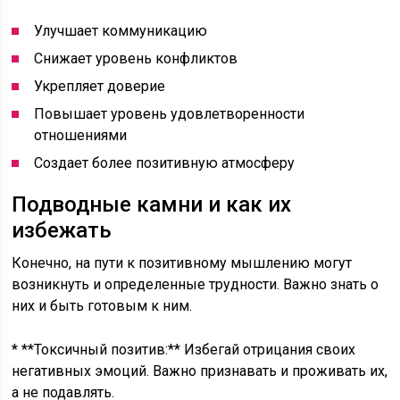
Улучшает коммуникацию
Снижает уровень конфликтов
Укрепляет доверие
Повышает уровень удовлетворенности
отношениями
Создает более позитивную атмосферу
Подводные камни и как их
избежать
Конечно, на пути к позитивному мышлению могут
возникнуть и определенные трудности. Важно знать о
них и быть готовым к ним.
* **Токсичный позитив:** Избегай отрицания своих
негативных эмоций. Важно признавать и проживать их,
а не подавлять.