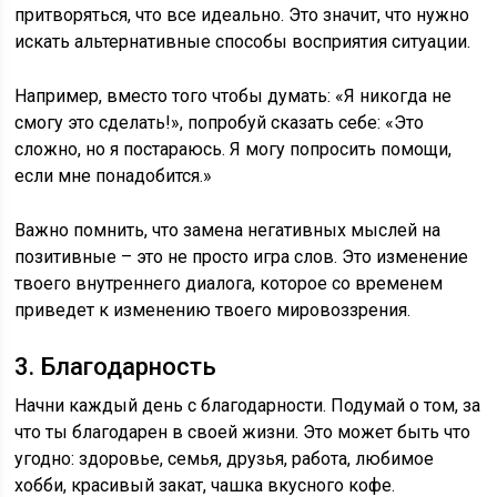
притворяться, что все идеально. Это значит, что нужно
искать альтернативные способы восприятия ситуации.
Например, вместо того чтобы думать: «Я никогда не
смогу это сделать!», попробуй сказать себе: «Это
сложно, но я постараюсь. Я могу попросить помощи,
если мне понадобится.»
Важно помнить, что замена негативных мыслей на
позитивные – это не просто игра слов. Это изменение
твоего внутреннего диалога, которое со временем
приведет к изменению твоего мировоззрения.
3. Благодарность
Начни каждый день с благодарности. Подумай о том, за
что ты благодарен в своей жизни. Это может быть что
угодно: здоровье, семья, друзья, работа, любимое
хобби, красивый закат, чашка вкусного кофе.