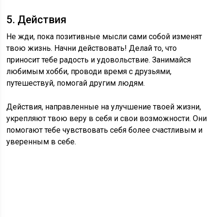
5. Действия
Не жди, пока позитивные мысли сами собой изменят
твою жизнь. Начни действовать! Делай то, что
приносит тебе радость и удовольствие. Занимайся
любимым хобби, проводи время с друзьями,
путешествуй, помогай другим людям.
Действия, направленные на улучшение твоей жизни,
укрепляют твою веру в себя и свои возможности. Они
помогают тебе чувствовать себя более счастливым и
уверенным в себе.