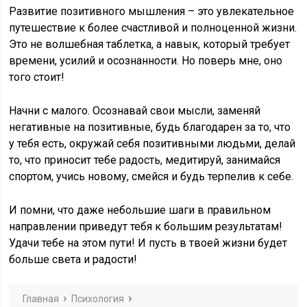
Развитие позитивного мышления – это увлекательное
путешествие к более счастливой и полноценной жизни.
Это не волшебная таблетка, а навык, который требует
времени, усилий и осознанности. Но поверь мне, оно
того стоит!
Начни с малого. Осознавай свои мысли, заменяй
негативные на позитивные, будь благодарен за то, что
у тебя есть, окружай себя позитивными людьми, делай
то, что приносит тебе радость, медитируй, занимайся
спортом, учись новому, смейся и будь терпелив к себе.
И помни, что даже небольшие шаги в правильном
направлении приведут тебя к большим результатам!
Удачи тебе на этом пути! И пусть в твоей жизни будет
больше света и радости!
Главная
Психология