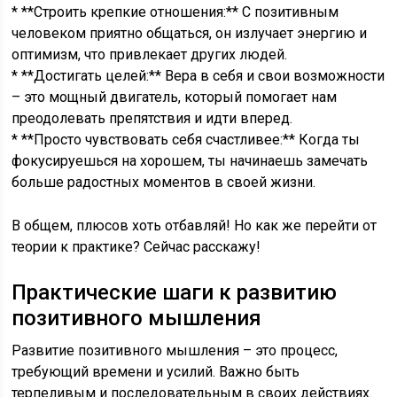
* **Строить крепкие отношения:** С позитивным
человеком приятно общаться, он излучает энергию и
оптимизм, что привлекает других людей.
* **Достигать целей:** Вера в себя и свои возможности
– это мощный двигатель, который помогает нам
преодолевать препятствия и идти вперед.
* **Просто чувствовать себя счастливее:** Когда ты
фокусируешься на хорошем, ты начинаешь замечать
больше радостных моментов в своей жизни.
В общем, плюсов хоть отбавляй! Но как же перейти от
теории к практике? Сейчас расскажу!
Практические шаги к развитию
позитивного мышления
Развитие позитивного мышления – это процесс,
требующий времени и усилий. Важно быть
терпеливым и последовательным в своих действиях.