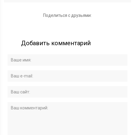
Поделиться с друзьями:
Добавить комментарий