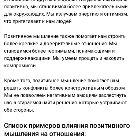
позитивно, мы становимся более привлекательными
для окружающих. Мы излучаем энергию и оптимизм,
что притягивает к нам людей.
Позитивное мышление также помогает нам строить
более крепкие и доверительные отношения. Мы
становимся более терпимыми, понимающими и
поддерживающими. Мы умеем прощать и находить
компромиссы.
Кроме того, позитивное мышление помогает нам
решать конфликты более конструктивным образом.
Мы не позволяем негативным эмоциям захлестнуть
нас, а стараемся найти решения, которые устраивают
обе стороны.
Список примеров влияния позитивного
мышления на отношения: