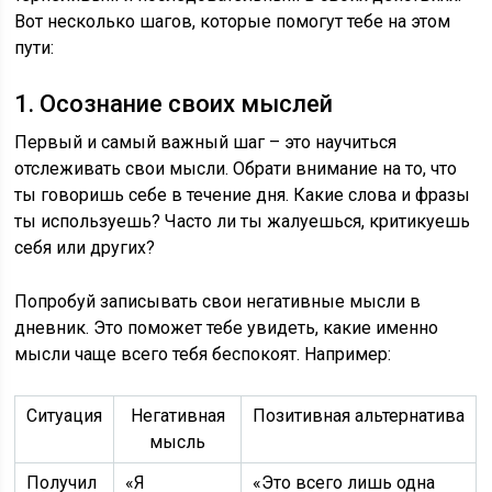
Вот несколько шагов, которые помогут тебе на этом
пути:
1. Осознание своих мыслей
Первый и самый важный шаг – это научиться
отслеживать свои мысли. Обрати внимание на то, что
ты говоришь себе в течение дня. Какие слова и фразы
ты используешь? Часто ли ты жалуешься, критикуешь
себя или других?
Попробуй записывать свои негативные мысли в
дневник. Это поможет тебе увидеть, какие именно
мысли чаще всего тебя беспокоят. Например:
Ситуация
Негативная
Позитивная альтернатива
мысль
Получил
«Я
«Это всего лишь одна