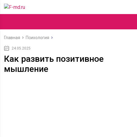
Главная
Психология
24.05.2025
Как развить позитивное
мышление