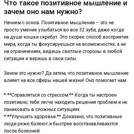
Что такое позитивное мышление и
зачем оно нам нужно?
Начнем с основ. Позитивное мышление – это не
просто умение улыбаться во все 32 зуба, даже когда
на душе кошки скребут. Это скорее способ восприятия
мира, когда ты фокусируешься на возможностях, а не
на ограничениях, видишь светлые стороны в любой
ситуации и веришь в свои силы.
Зачем это нужно? Да затем, что позитивное мышление
влияет на все сферы нашей жизни! Оно помогает нам:
* **Справляться со стрессом:** Когда ты настроен
позитивно, тебе легче находить решения проблем и не
паниковать в сложных ситуациях.
* **Улучшать здоровье:** Доказано, что позитивные
люди реже болеют и быстрее восстанавливаются
после болезней.