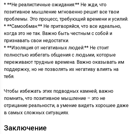
* **Не реалистичные ожидания:** Не жди, что
позитивное мышление мгновенно решит все твои
проблемы. Это процесс, требующий времени и усилий.
* **Самообман:** Не притворяйся, что все идеально,
когда это не так. Важно быть честным с собой и
признавать свои недостатки.
* **Изоляция от негативных людей:** Не стоит
полностью избегать общения с людьми, которые
переживают трудные времена. Важно оказывать им
поддержку, но не позволять их негативу влиять на
тебя.
Чтобы избежать этих подводных камней, важно
помнить, что позитивное мышление – это не
отрицание реальности, а умение видеть хорошее даже
в самых сложных ситуациях.
Заключение