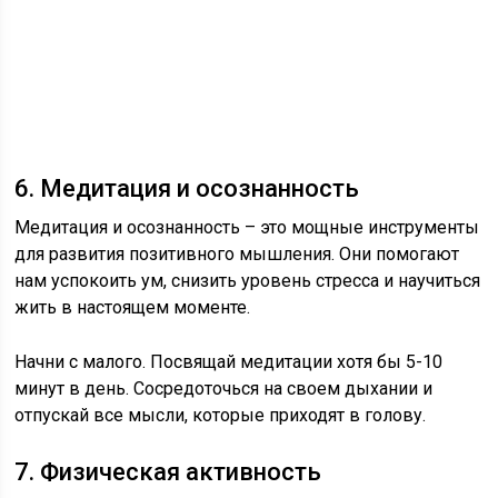
6. Медитация и осознанность
Медитация и осознанность – это мощные инструменты
для развития позитивного мышления. Они помогают
нам успокоить ум, снизить уровень стресса и научиться
жить в настоящем моменте.
Начни с малого. Посвящай медитации хотя бы 5-10
минут в день. Сосредоточься на своем дыхании и
отпускай все мысли, которые приходят в голову.
7. Физическая активность