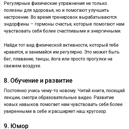
Регулярные физические упражнения не только
полезны для здоровья, но и помогают улучшить
настроение. Во время тренировок вырабатываются
эндорфины – гормоны счастья, которые помогают нам
чувствовать себя более счастливыми и энергичными.
Найди тот вид физической активности, который тебе
нравится, и занимайся им регулярно. Это может быть
бег, плавание, танцы, йога или просто прогулки на
свежем воздухе.
8. Обучение и развитие
Постоянно учись чему-то новому. Читай книги, посещай
лекции, смотри образовательные видео. Развитие
новых навыков помогает нам чувствовать себя более
уверенными в себе и расширяет наш кругозор.
9. Юмор