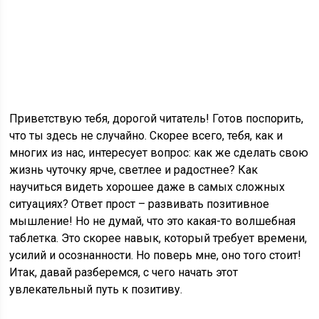
Приветствую тебя, дорогой читатель! Готов поспорить,
что ты здесь не случайно. Скорее всего, тебя, как и
многих из нас, интересует вопрос: как же сделать свою
жизнь чуточку ярче, светлее и радостнее? Как
научиться видеть хорошее даже в самых сложных
ситуациях? Ответ прост – развивать позитивное
мышление! Но не думай, что это какая-то волшебная
таблетка. Это скорее навык, который требует времени,
усилий и осознанности. Но поверь мне, оно того стоит!
Итак, давай разберемся, с чего начать этот
увлекательный путь к позитиву.