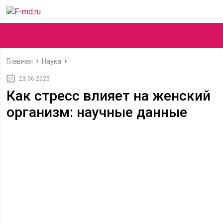
Главная
Наука
23.06.2025
Как стресс влияет на женский
организм: научные данные