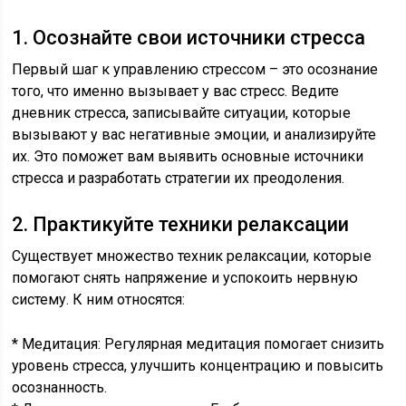
1. Осознайте свои источники стресса
Первый шаг к управлению стрессом – это осознание
того, что именно вызывает у вас стресс. Ведите
дневник стресса, записывайте ситуации, которые
вызывают у вас негативные эмоции, и анализируйте
их. Это поможет вам выявить основные источники
стресса и разработать стратегии их преодоления.
2. Практикуйте техники релаксации
Существует множество техник релаксации, которые
помогают снять напряжение и успокоить нервную
систему. К ним относятся:
* Медитация: Регулярная медитация помогает снизить
уровень стресса, улучшить концентрацию и повысить
осознанность.