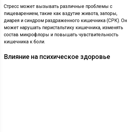
Стресс может вызывать различные проблемы с
пищеварением, такие как вздутие живота, запоры,
диарея и синдром раздраженного кишечника (СРК). Он
может нарушать перистальтику кишечника, изменять
состав микрофлоры и повышать чувствительность
кишечника к боли.
Влияние на психическое здоровье