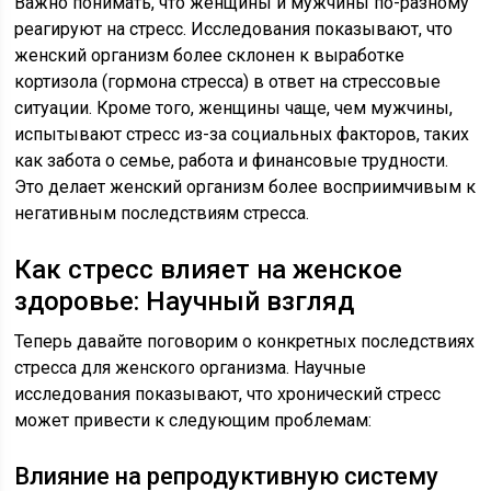
Важно понимать, что женщины и мужчины по-разному
реагируют на стресс. Исследования показывают, что
женский организм более склонен к выработке
кортизола (гормона стресса) в ответ на стрессовые
ситуации. Кроме того, женщины чаще, чем мужчины,
испытывают стресс из-за социальных факторов, таких
как забота о семье, работа и финансовые трудности.
Это делает женский организм более восприимчивым к
негативным последствиям стресса.
Как стресс влияет на женское
здоровье: Научный взгляд
Теперь давайте поговорим о конкретных последствиях
стресса для женского организма. Научные
исследования показывают, что хронический стресс
может привести к следующим проблемам:
Влияние на репродуктивную систему