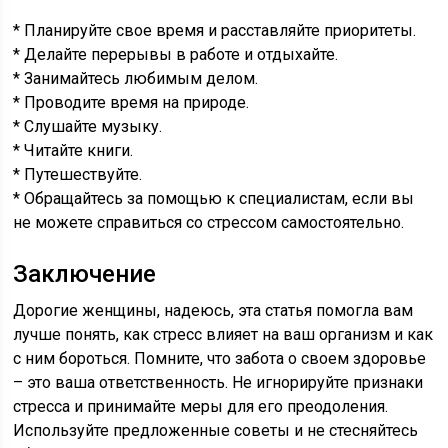
* Планируйте свое время и расставляйте приоритеты.
* Делайте перерывы в работе и отдыхайте.
* Занимайтесь любимым делом.
* Проводите время на природе.
* Слушайте музыку.
* Читайте книги.
* Путешествуйте.
* Обращайтесь за помощью к специалистам, если вы
не можете справиться со стрессом самостоятельно.
Заключение
Дорогие женщины, надеюсь, эта статья помогла вам
лучше понять, как стресс влияет на ваш организм и как
с ним бороться. Помните, что забота о своем здоровье
– это ваша ответственность. Не игнорируйте признаки
стресса и принимайте меры для его преодоления.
Используйте предложенные советы и не стесняйтесь