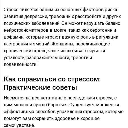
Стресс является одним из основных факторов риска
развития депрессии, тревожных расстройств и других
психических заболеваний. Он может нарушать баланс
нейротрансмиттеров в мозге, таких как серотонин и
дофамин, которые играют важную роль в регуляции
настроения и эмоций. Женщины, переживающие
хронический стресс, чаще испытывают чувство
усталости, раздражительности, тревоги и
подавленности.
Как справиться со стрессом:
Практические советы
Несмотря на все негативные последствия стресса, с
ним можно и нужно бороться. Существует множество
эффективных способов управления стрессом, которые
помогут вам сохранить здоровье и хорошее
самочувствие.