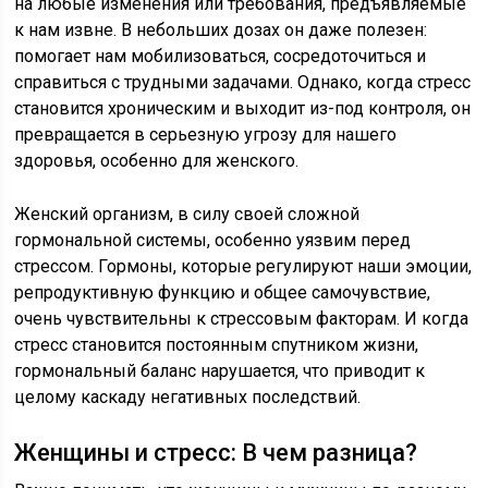
на любые изменения или требования, предъявляемые
к нам извне. В небольших дозах он даже полезен:
помогает нам мобилизоваться, сосредоточиться и
справиться с трудными задачами. Однако, когда стресс
становится хроническим и выходит из-под контроля, он
превращается в серьезную угрозу для нашего
здоровья, особенно для женского.
Женский организм, в силу своей сложной
гормональной системы, особенно уязвим перед
стрессом. Гормоны, которые регулируют наши эмоции,
репродуктивную функцию и общее самочувствие,
очень чувствительны к стрессовым факторам. И когда
стресс становится постоянным спутником жизни,
гормональный баланс нарушается, что приводит к
целому каскаду негативных последствий.
Женщины и стресс: В чем разница?