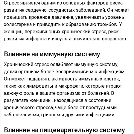
Стресс является одним из основных факторов риска
развития сердечно-сосудистых заболеваний. Он может
повышать кровяное давление, увеличивать уровень
холестерина и приводить к образованию тромбов. У
женщин, переживающих хронический стресс, риск
развития инфаркта и инсульта значительно возрастает.
Влияние на иммунную систему
Хронический стресс ослабляет иммунную систему,
делая организм более восприимчивым к инфекциям.
Он может подавлять активность иммунных клеток,
таких как лимфоциты и макрофаги, которые играют
важную роль в защите организма от болезней. В
результате женщины, находящиеся в состоянии
хронического стресса, чаще болеют простудными
заболеваниями, гриппом и другими инфекциями.
Влияние на пищеварительную систему