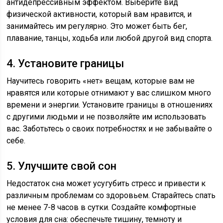
антидепрессивным эффектом. Выберите вид
физической активности, который вам нравится, и
занимайтесь им регулярно. Это может быть бег,
плавание, танцы, ходьба или любой другой вид спорта.
4. Установите границы
Научитесь говорить «нет» вещам, которые вам не
нравятся или которые отнимают у вас слишком много
времени и энергии. Установите границы в отношениях
с другими людьми и не позволяйте им использовать
вас. Заботьтесь о своих потребностях и не забывайте о
себе.
5. Улучшите свой сон
Недостаток сна может усугубить стресс и привести к
различным проблемам со здоровьем. Старайтесь спать
не менее 7-8 часов в сутки. Создайте комфортные
условия для сна: обеспечьте тишину, темноту и