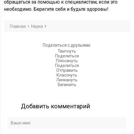
обращаться за помощью к специалистам, если это
необходимо. Берегите себя и будьте здоровы!
Главная
Наука
Поделиться с друзьями:
Твитнуть
Поделиться
Плюсануть
Поделиться
Отправить
Класснуть
Линкануть
Запинить
Добавить комментарий