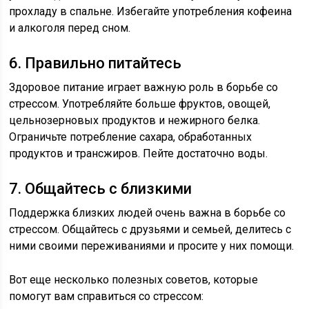
прохладу в спальне. Избегайте употребления кофеина
и алкоголя перед сном.
6. Правильно питайтесь
Здоровое питание играет важную роль в борьбе со
стрессом. Употребляйте больше фруктов, овощей,
цельнозерновых продуктов и нежирного белка.
Ограничьте потребление сахара, обработанных
продуктов и трансжиров. Пейте достаточно воды.
7. Общайтесь с близкими
Поддержка близких людей очень важна в борьбе со
стрессом. Общайтесь с друзьями и семьей, делитесь с
ними своими переживаниями и просите у них помощи.
Вот еще несколько полезных советов, которые
помогут вам справиться со стрессом: