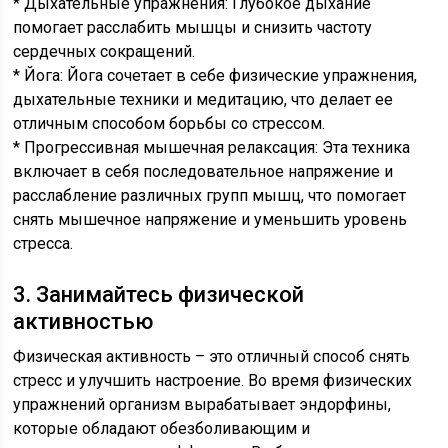
* Дыхательные упражнения: Глубокое дыхание
помогает расслабить мышцы и снизить частоту
сердечных сокращений.
* Йога: Йога сочетает в себе физические упражнения,
дыхательные техники и медитацию, что делает ее
отличным способом борьбы со стрессом.
* Прогрессивная мышечная релаксация: Эта техника
включает в себя последовательное напряжение и
расслабление различных групп мышц, что помогает
снять мышечное напряжение и уменьшить уровень
стресса.
3. Занимайтесь физической
активностью
Физическая активность – это отличный способ снять
стресс и улучшить настроение. Во время физических
упражнений организм вырабатывает эндорфины,
которые обладают обезболивающим и