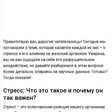
Приветствую вас, дорогие читательницы! Сегодня мы
поговорим о теме, которая касается каждой из нас – о
стрессе и его влиянии на женский организм. Уверена,
вы не раз ощущали на себе его разрушительное
воздействие, но давайте разберемся в этом вопросе
более детально, опираясь на научные данные. Готовы?
Тогда поехали!
Стресс: Что это такое и почему он
так важен?
Стресс – это естественная реакция нашего организма