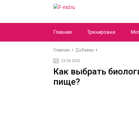
Главная
Тренировки
Мо
Главная
Добавки
23.08.2020
Как выбрать биолог
пище?