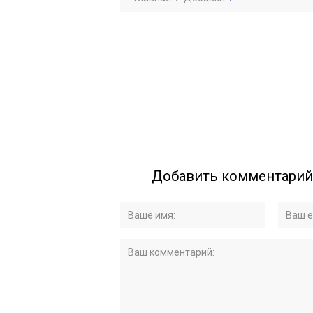
Добавить комментарий