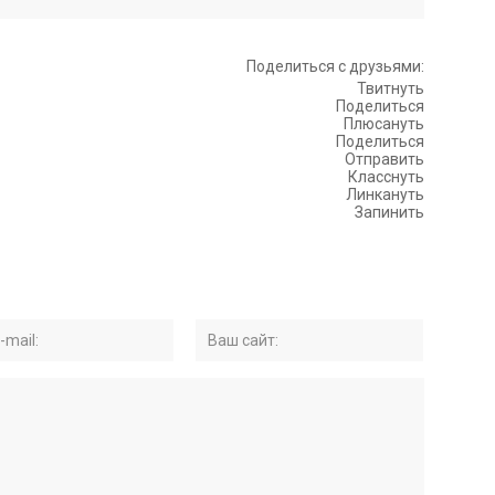
Поделиться с друзьями:
Твитнуть
Поделиться
Плюсануть
Поделиться
Отправить
Класснуть
Линкануть
Запинить