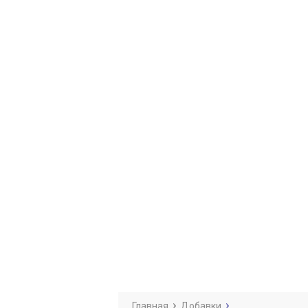
Главная
Добавки