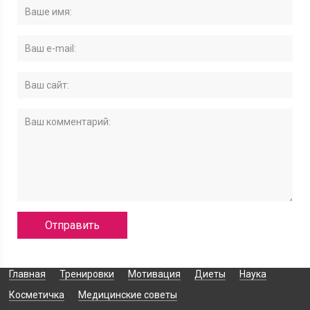
Главная
Тренировки
Мотивация
Диеты
Наука
Косметичка
Медицинские советы