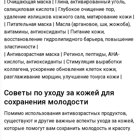
| Очищающая маска | Глина, активированный уголь,
салициловая кислота | Глубокое очищение пор,
удаление излишков кожного сала, матирование кожи |
| Питательная маска | Масла (аргановое, ши, жожоба),
витамины, антиоксиданты | Питание кожи,
восстановление гидролипидного барьера, повышение
эластичности |
| Антивозрастная маска | Ретинол, пептиды, AHA-
кислоты, антиоксиданты | Стимуляция выработки
коллагена, ускорение обновления клеток кожи,
разглаживание морщин, улучшение тонуса кожи |
Советы по уходу за кожей для
сохранения молодости
Помимо использования антивозрастных продуктов,
существуют и другие важные аспекты ухода за кожей,
которые помогут вам сохранить молодость и красоту.