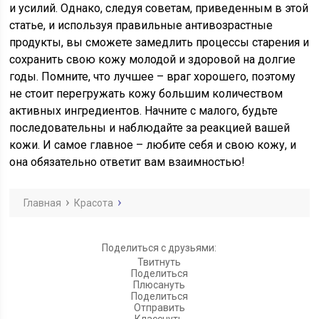
и усилий. Однако, следуя советам, приведенным в этой
статье, и используя правильные антивозрастные
продукты, вы сможете замедлить процессы старения и
сохранить свою кожу молодой и здоровой на долгие
годы. Помните, что лучшее – враг хорошего, поэтому
не стоит перегружать кожу большим количеством
активных ингредиентов. Начните с малого, будьте
последовательны и наблюдайте за реакцией вашей
кожи. И самое главное – любите себя и свою кожу, и
она обязательно ответит вам взаимностью!
Главная
Красота
Поделиться с друзьями:
Твитнуть
Поделиться
Плюсануть
Поделиться
Отправить