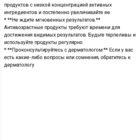
продуктов с низкой концентрацией активных
ингредиентов и постепенно увеличивайте ее.
* **Не ждите мгновенных результатов.**
Антивозрастные продукты требуют времени для
достижения видимых результатов. Будьте терпеливы и
используйте продукты регулярно.
* **Проконсультируйтесь с дерматологом.** Если у вас
есть какие-либо вопросы или сомнения, обратитесь к
дерматологу.