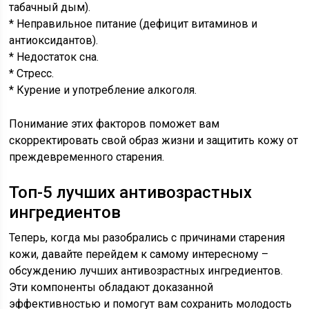
табачный дым).
* Неправильное питание (дефицит витаминов и
антиоксидантов).
* Недостаток сна.
* Стресс.
* Курение и употребление алкоголя.
Понимание этих факторов поможет вам
скорректировать свой образ жизни и защитить кожу от
преждевременного старения.
Топ-5 лучших антивозрастных
ингредиентов
Теперь, когда мы разобрались с причинами старения
кожи, давайте перейдем к самому интересному –
обсуждению лучших антивозрастных ингредиентов.
Эти компоненты обладают доказанной
эффективностью и помогут вам сохранить молодость