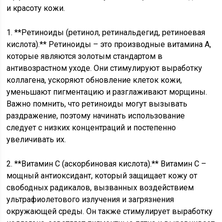
и красоту кожи.
1. **Ретиноиды (ретинол, ретинальдегид, ретиноевая
кислота).** Ретиноиды – это производные витамина А,
которые являются золотым стандартом в
антивозрастном уходе. Они стимулируют выработку
коллагена, ускоряют обновление клеток кожи,
уменьшают пигментацию и разглаживают морщины.
Важно помнить, что ретиноиды могут вызывать
раздражение, поэтому начинать использование
следует с низких концентраций и постепенно
увеличивать их.
2. **Витамин С (аскорбиновая кислота).** Витамин С –
мощный антиоксидант, который защищает кожу от
свободных радикалов, вызванных воздействием
ультрафиолетового излучения и загрязнения
окружающей среды. Он также стимулирует выработку