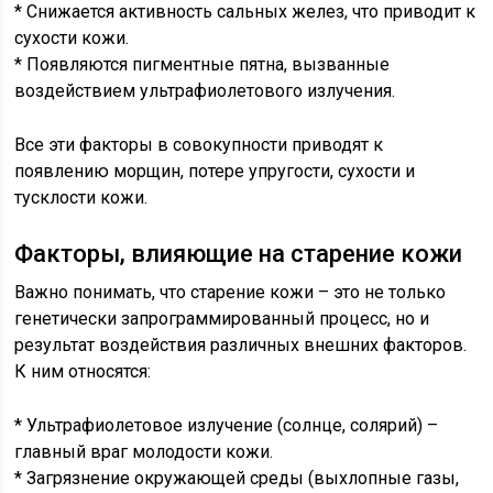
* Снижается активность сальных желез, что приводит к
сухости кожи.
* Появляются пигментные пятна, вызванные
воздействием ультрафиолетового излучения.
Все эти факторы в совокупности приводят к
появлению морщин, потере упругости, сухости и
тусклости кожи.
Факторы, влияющие на старение кожи
Важно понимать, что старение кожи – это не только
генетически запрограммированный процесс, но и
результат воздействия различных внешних факторов.
К ним относятся:
* Ультрафиолетовое излучение (солнце, солярий) –
главный враг молодости кожи.
* Загрязнение окружающей среды (выхлопные газы,