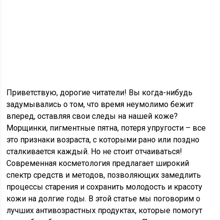
Приветствую, дорогие читатели! Вы когда-нибудь
задумывались о том, что время неумолимо бежит
вперед, оставляя свои следы на нашей коже?
Морщинки, пигментные пятна, потеря упругости – все
это признаки возраста, с которыми рано или поздно
сталкивается каждый. Но не стоит отчаиваться!
Современная косметология предлагает широкий
спектр средств и методов, позволяющих замедлить
процессы старения и сохранить молодость и красоту
кожи на долгие годы. В этой статье мы поговорим о
лучших антивозрастных продуктах, которые помогут