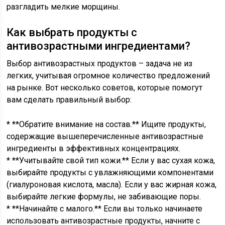
разгладить мелкие морщины.
Как выбрать продукты с
антивозрастными ингредиентами?
Выбор антивозрастных продуктов – задача не из
легких, учитывая огромное количество предложений
на рынке. Вот несколько советов, которые помогут
вам сделать правильный выбор:
* **Обратите внимание на состав.** Ищите продукты,
содержащие вышеперечисленные антивозрастные
ингредиенты в эффективных концентрациях.
* **Учитывайте свой тип кожи.** Если у вас сухая кожа,
выбирайте продукты с увлажняющими компонентами
(гиалуроновая кислота, масла). Если у вас жирная кожа,
выбирайте легкие формулы, не забивающие поры.
* **Начинайте с малого.** Если вы только начинаете
использовать антивозрастные продукты, начните с