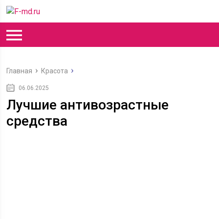
Главная
Красота
06.06.2025
Лучшие антивозрастные
средства