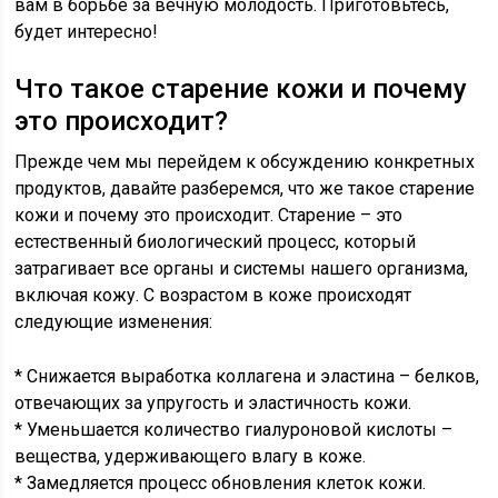
вам в борьбе за вечную молодость. Приготовьтесь,
будет интересно!
Что такое старение кожи и почему
это происходит?
Прежде чем мы перейдем к обсуждению конкретных
продуктов, давайте разберемся, что же такое старение
кожи и почему это происходит. Старение – это
естественный биологический процесс, который
затрагивает все органы и системы нашего организма,
включая кожу. С возрастом в коже происходят
следующие изменения:
* Снижается выработка коллагена и эластина – белков,
отвечающих за упругость и эластичность кожи.
* Уменьшается количество гиалуроновой кислоты –
вещества, удерживающего влагу в коже.
* Замедляется процесс обновления клеток кожи.