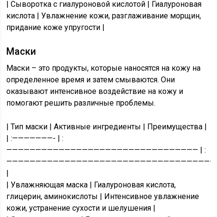
| Сыворотка с гиалуроновой кислотой | Гиалуроновая
кислота | Увлажнение кожи, разглаживание морщин,
придание коже упругости |
Маски
Маски – это продукты, которые наносятся на кожу на
определенное время и затем смываются. Они
оказывают интенсивное воздействие на кожу и
помогают решить различные проблемы.
| Тип маски | Активные ингредиенты | Преимущества |
| :———————- | :
————————————————————————————————— | :
————————————————————————————————————
|
| Увлажняющая маска | Гиалуроновая кислота,
глицерин, аминокислоты | Интенсивное увлажнение
кожи, устранение сухости и шелушения |