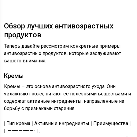
Обзор лучших антивозрастных
продуктов
Теперь давайте рассмотрим конкретные примеры
антивозрастных продуктов, которые заслуживают
вашего внимания.
Кремы
Кремы – это основа антивозрастного ухода. Они
увлажняют кожу, питают ее полезными веществами и
содержат активные ингредиенты, направленные на
борьбу с признаками старения.
| Тип крема | Активные ингредиенты | Преимущества |
| :———————- | :