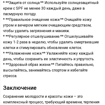
* **Защита от солнца.** Используйте солнцезащитный
крем с SPF не менее 30 каждый день, даже в
пасмурную погоду.
* **Правильное очищение кожи.** Очищайте кожу
утром и вечером мягким очищающим средством,
чтобы удалить загрязнения и макияж.
* **Регулярное отшелушивание.** Отшелушивайте
кожу 1-2 раза в неделю, чтобы удалить омертвевшие
клетки и стимулировать обновление клеток.
* **Увлажнение кожи.** Увлажняйте кожу каждый
день, чтобы сохранить ее эластичность и упругость.
* **Здоровый образ жизни.** Питайтесь правильно,
высыпайтесь, занимайтесь спортом и избегайте
стресса.
Заключение
Сохранение молодости и красоты кожи – это
комплексный процесс, требующий времени, терпения