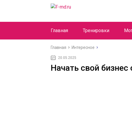
Главная
Тренировки
Мо
Главная
Интересное
20.05.2025
Начать свой бизнес 