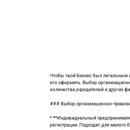
Чтобы твой бизнес был легальным 
его оформить. Выбор организацион
количества учредителей и других ф
### Выбор организационно-правов
* **Индивидуальный предпринимате
регистрации. Подходит для малого 