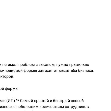
и не имел проблем с законом, нужно правильно
но-правовой формы зависит от масштаба бизнеса,
акторов.
ой формы:
ль (ИП):** Самый простой и быстрый способ
бизнеса с небольшим количеством сотрудников.